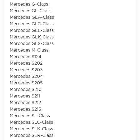
Mercedes G-Class
Mercedes GL-Class
Mercedes GLA-Class
Mercedes GLC-Class
Mercedes GLE-Class
Mercedes GLK-Class
Mercedes GLS-Class
Mercedes M-Class
Mercedes S124
Mercedes S202
Mercedes S203
Mercedes S204
Mercedes S205
Mercedes S210
Mercedes S211
Mercedes S212
Mercedes S213
Mercedes SL-Class
Mercedes SLC-Class
Mercedes SLK-Class
Mercedes SLR-Class