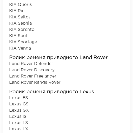
KIA Quoris
KIA Rio
KIA Seltos
KIA Sephia
KIA Sorento
KIA Soul
KIA Sportage
KIA Venga
Ролик ременя приводного Land Rover
Land Rover Defender
Land Rover Discovery
Land Rover Freelander
Land Rover Range Rover
Ролик ременя приводного Lexus
Lexus ES
Lexus GS
Lexus GX
Lexus IS
Lexus LS
Lexus LX