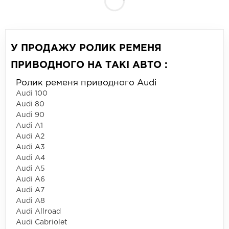
У ПРОДАЖУ РОЛИК РЕМЕНЯ
ПРИВОДНОГО НА ТАКІ АВТО :
Ролик ременя приводного Audi
Audi 100
Audi 80
Audi 90
Audi A1
Audi A2
Audi A3
Audi A4
Audi A5
Audi A6
Audi A7
Audi A8
Audi Allroad
Audi Cabriolet