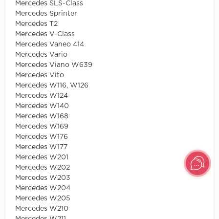
Mercedes SLS-Class
Mercedes Sprinter
Mercedes T2
Mercedes V-Class
Mercedes Vaneo 414
Mercedes Vario
Mercedes Viano W639
Mercedes Vito
Mercedes W116, W126
Mercedes W124
Mercedes W140
Mercedes W168
Mercedes W169
Mercedes W176
Mercedes W177
Mercedes W201
Mercedes W202
Mercedes W203
Mercedes W204
Mercedes W205
Mercedes W210