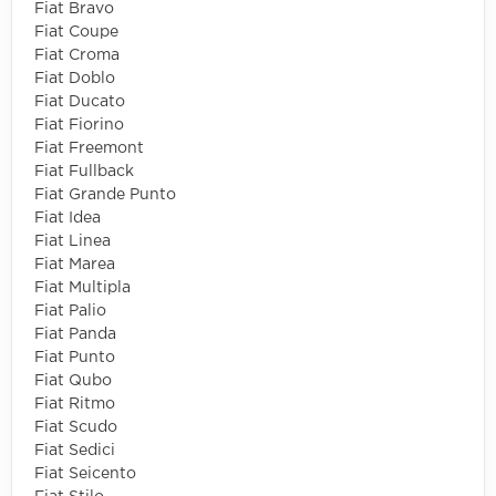
Fiat Bravo
Fiat Coupe
Fiat Croma
Fiat Doblo
Fiat Ducato
Fiat Fiorino
Fiat Freemont
Fiat Fullback
Fiat Grande Punto
Fiat Idea
Fiat Linea
Fiat Marea
Fiat Multipla
Fiat Palio
Fiat Panda
Fiat Punto
Fiat Qubo
Fiat Ritmo
Fiat Scudo
Fiat Sedici
Fiat Seicento