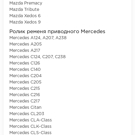
Mazda Premacy
Mazda Tribute
Mazda Xedos 6
Mazda Xedos 9
Ролик ременя приводного Mercedes
Mercedes A124, A207, A238
Mercedes A205
Mercedes A217
Mercedes C124, C207, C238
Mercedes C126
Mercedes C140
Mercedes C204
Mercedes C205
Mercedes C215
Mercedes C216
Mercedes C217
Mercedes Citan
Mercedes CL203
Mercedes CLA-Class
Mercedes CLK-Class
Mercedes CLS-Class