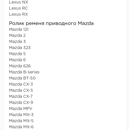
Lexus NX
Lexus RC
Lexus RX
Ролик ременя приводного Mazda
Mazda 121
Mazda 2
Mazda 3
Mazda 323
Mazda 5
Mazda 6
Mazda 626
Mazda B-series
Mazda BT-50
Mazda CX-3
Mazda CX-5
Mazda CX-7
Mazda CX-9
Mazda MPV
Mazda MX-3
Mazda MX-5
Mazda MX-6