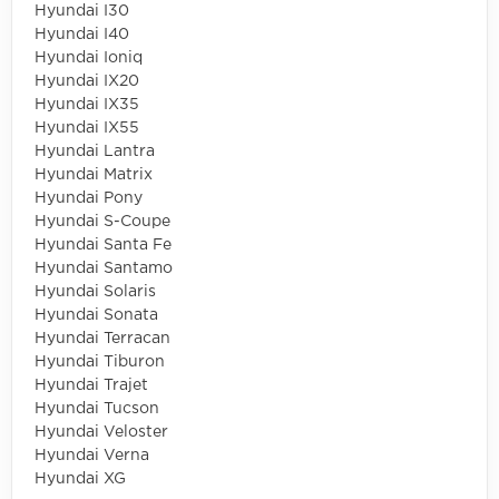
Hyundai I30
Hyundai I40
Hyundai Ioniq
Hyundai IX20
Hyundai IX35
Hyundai IX55
Hyundai Lantra
Hyundai Matrix
Hyundai Pony
Hyundai S-Coupe
Hyundai Santa Fe
Hyundai Santamo
Hyundai Solaris
Hyundai Sonata
Hyundai Terracan
Hyundai Tiburon
Hyundai Trajet
Hyundai Tucson
Hyundai Veloster
Hyundai Verna
Hyundai XG