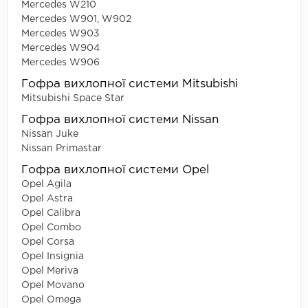
Mercedes W210
Mercedes W901, W902
Mercedes W903
Mercedes W904
Mercedes W906
Гофра вихлопної системи Mitsubishi
Mitsubishi Space Star
Гофра вихлопної системи Nissan
Nissan Juke
Nissan Primastar
Гофра вихлопної системи Opel
Opel Agila
Opel Astra
Opel Calibra
Opel Combo
Opel Corsa
Opel Insignia
Opel Meriva
Opel Movano
Opel Omega