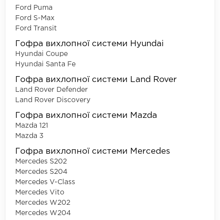
Ford Puma
Ford S-Max
Ford Transit
Гофра вихлопної системи Hyundai
Hyundai Coupe
Hyundai Santa Fe
Гофра вихлопної системи Land Rover
Land Rover Defender
Land Rover Discovery
Гофра вихлопної системи Mazda
Mazda 121
Mazda 3
Гофра вихлопної системи Mercedes
Mercedes S202
Mercedes S204
Mercedes V-Class
Mercedes Vito
Mercedes W202
Mercedes W204