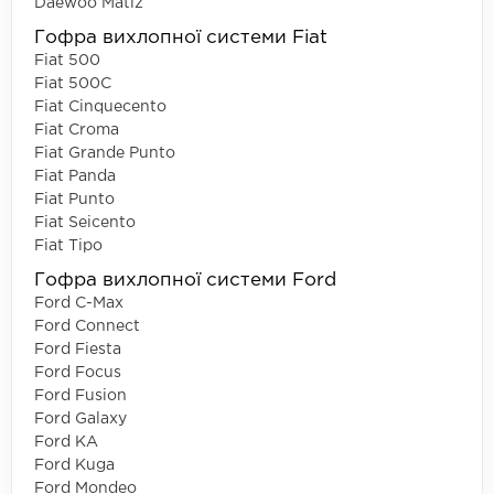
Daewoo Matiz
Гофра вихлопної системи Fiat
Fiat 500
Fiat 500C
Fiat Cinquecento
Fiat Croma
Fiat Grande Punto
Fiat Panda
Fiat Punto
Fiat Seicento
Fiat Tipo
Гофра вихлопної системи Ford
Ford C-Max
Ford Connect
Ford Fiesta
Ford Focus
Ford Fusion
Ford Galaxy
Ford KA
Ford Kuga
Ford Mondeo