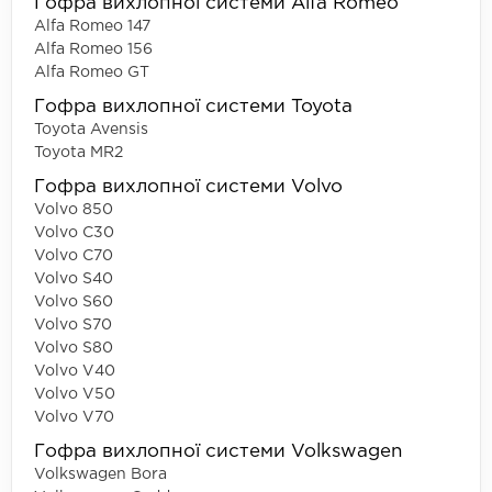
Гофра вихлопної системи Alfa Romeo
Alfa Romeo 147
Alfa Romeo 156
Alfa Romeo GT
Гофра вихлопної системи Toyota
Toyota Avensis
Toyota MR2
Гофра вихлопної системи Volvo
Volvo 850
Volvo C30
Volvo C70
Volvo S40
Volvo S60
Volvo S70
Volvo S80
Volvo V40
Volvo V50
Volvo V70
Гофра вихлопної системи Volkswagen
Volkswagen Bora