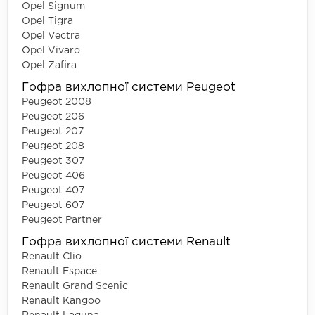
Opel Signum
Opel Tigra
Opel Vectra
Opel Vivaro
Opel Zafira
Гофра вихлопної системи Peugeot
Peugeot 2008
Peugeot 206
Peugeot 207
Peugeot 208
Peugeot 307
Peugeot 406
Peugeot 407
Peugeot 607
Peugeot Partner
Гофра вихлопної системи Renault
Renault Clio
Renault Espace
Renault Grand Scenic
Renault Kangoo