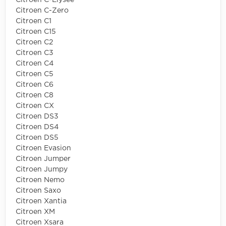
Citroen C-Elysee
Citroen C-Zero
Citroen C1
Citroen C15
Citroen C2
Citroen C3
Citroen C4
Citroen C5
Citroen C6
Citroen C8
Citroen CX
Citroen DS3
Citroen DS4
Citroen DS5
Citroen Evasion
Citroen Jumper
Citroen Jumpy
Citroen Nemo
Citroen Saxo
Citroen Xantia
Citroen XM
Citroen Xsara