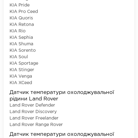
KIA Pride
KIA Pro Ceed
KIA Quoris
KIA Retona
KIA Rio
KIA Sephia
KIA Shuma
KIA Sorento
KIA Soul
KIA Sportage
KIA Stinger
KIA Venga
KIA XCeed
Датчик температури охолоджувальної
рідини Land Rover
Land Rover Defender
Land Rover Discovery
Land Rover Freelander
Land Rover Range Rover
Датчик температури охолоджувальної