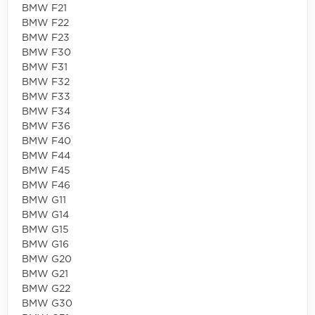
BMW F21
BMW F22
BMW F23
BMW F30
BMW F31
BMW F32
BMW F33
BMW F34
BMW F36
BMW F40
BMW F44
BMW F45
BMW F46
BMW G11
BMW G14
BMW G15
BMW G16
BMW G20
BMW G21
BMW G22
BMW G30