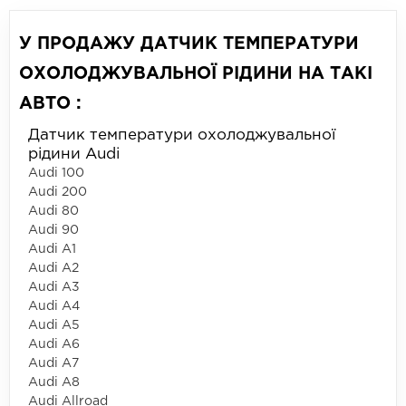
У ПРОДАЖУ ДАТЧИК ТЕМПЕРАТУРИ
ОХОЛОДЖУВАЛЬНОЇ РІДИНИ НА ТАКІ
АВТО :
Датчик температури охолоджувальної
рідини Audi
Audi 100
Audi 200
Audi 80
Audi 90
Audi A1
Audi A2
Audi A3
Audi A4
Audi A5
Audi A6
Audi A7
Audi A8
Audi Allroad