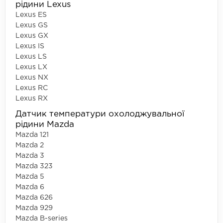
рідини Lexus
Lexus ES
Lexus GS
Lexus GX
Lexus IS
Lexus LS
Lexus LX
Lexus NX
Lexus RC
Lexus RX
Датчик температури охолоджувальної
рідини Mazda
Mazda 121
Mazda 2
Mazda 3
Mazda 323
Mazda 5
Mazda 6
Mazda 626
Mazda 929
Mazda B-series