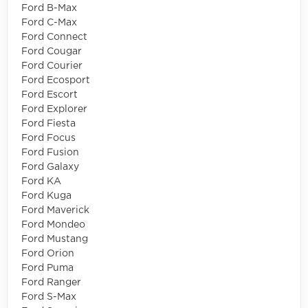
Ford B-Max
Ford C-Max
Ford Connect
Ford Cougar
Ford Courier
Ford Ecosport
Ford Escort
Ford Explorer
Ford Fiesta
Ford Focus
Ford Fusion
Ford Galaxy
Ford KA
Ford Kuga
Ford Maverick
Ford Mondeo
Ford Mustang
Ford Orion
Ford Puma
Ford Ranger
Ford S-Max