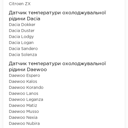
Citroen ZX
Датчик температури охолоджувальної
рідини Dacia
Dacia Dokker
Dacia Duster
Dacia Lodgy
Dacia Logan
Dacia Sandero
Dacia Solenza
Датчик температури охолоджувальної
рідини Daewoo
Daewoo Espero
Daewoo Kalos
Daewoo Korando
Daewoo Lanos
Daewoo Leganza
Daewoo Matiz
Daewoo Musso
Daewoo Nexia
Daewoo Nubira