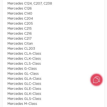
Mercedes C124, C207, C238
Mercedes C126
Mercedes C140
Mercedes C204
Mercedes C205
Mercedes C215
Mercedes C216
Mercedes C217
Mercedes Citan
Mercedes CL203
Mercedes CLA-Class
Mercedes CLK-Class
Mercedes CLS-Class
Mercedes G-Class
Mercedes GL-Class
Mercedes GLA-Class
Mercedes GLC-Class
Mercedes GLE-Class
Mercedes GLK-Class
Mercedes GLS-Class
Mercedes M-Class