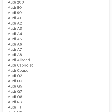
Audi 200
Audi 80
Audi 90
Audi A1
Audi A2
Audi A3
Audi A4
Audi A5
Audi A6
Audi A7
Audi A8
Audi Allroad
Audi Cabriolet
Audi Coupe
Audi Q2
Audi Q3
Audi Q5
Audi Q7
Audi Q8
Audi R8
Audi TT