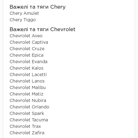
Важелі та тяги Chery
Chery Amulet
Chery Tiggo
Важелі та тяги Chevrolet
Chevrolet Aveo
Chevrolet Captiva
Chevrolet Cruze
Chevrolet Epica
Chevrolet Evanda
Chevrolet Kalos
Chevrolet Lacetti
Chevrolet Lanos
Chevrolet Malibu
Chevrolet Matiz
Chevrolet Nubira
Chevrolet Orlando
Chevrolet Spark
Chevrolet Tacuma
Chevrolet Trax
Chevrolet Zafira