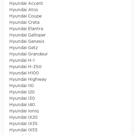
Hyundai Accent
Hyundai Atos
Hyundai Coupe
Hyundai Creta
Hyundai Elantra
Hyundai Galloper
Hyundai Genesis
Hyundai Getz
Hyundai Grandeur
Hyundai H-1
Hyundai H-350
Hyundai H100
Hyundai Highway
Hyundai I10
Hyundai I20
Hyundai I30
Hyundai I40
Hyundai Ioniq
Hyundai IX20
Hyundai IX35
Hyundai IX55