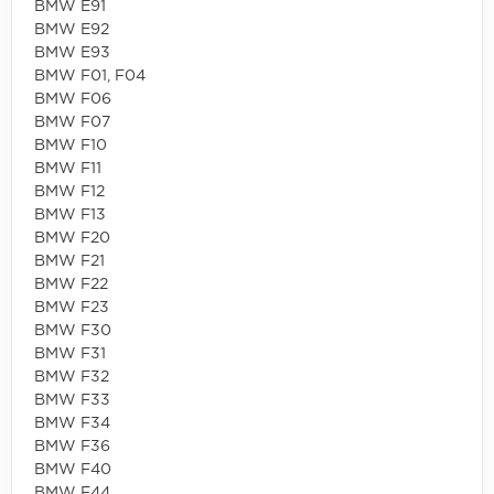
BMW E91
BMW E92
BMW E93
BMW F01, F04
BMW F06
BMW F07
BMW F10
BMW F11
BMW F12
BMW F13
BMW F20
BMW F21
BMW F22
BMW F23
BMW F30
BMW F31
BMW F32
BMW F33
BMW F34
BMW F36
BMW F40
BMW F44