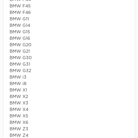
BMW F45
BMW F46
BMW G11
BMW G14
BMW G15
BMW G16
BMW G20
BMW G21
BMW G30
BMW G31
BMW G32
BMW i3
BMW i8
BMW X1
BMW X2
BMW X3
BMW X4
BMW X5
BMW X6
BMW Z3
BMW Z4