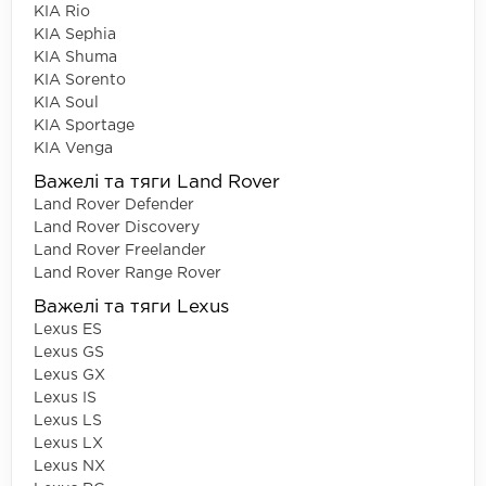
KIA Rio
KIA Sephia
KIA Shuma
KIA Sorento
KIA Soul
KIA Sportage
KIA Venga
Важелі та тяги Land Rover
Land Rover Defender
Land Rover Discovery
Land Rover Freelander
Land Rover Range Rover
Важелі та тяги Lexus
Lexus ES
Lexus GS
Lexus GX
Lexus IS
Lexus LS
Lexus LX
Lexus NX