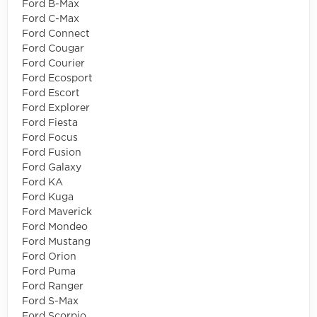
Ford B-Max
Ford C-Max
Ford Connect
Ford Cougar
Ford Courier
Ford Ecosport
Ford Escort
Ford Explorer
Ford Fiesta
Ford Focus
Ford Fusion
Ford Galaxy
Ford KA
Ford Kuga
Ford Maverick
Ford Mondeo
Ford Mustang
Ford Orion
Ford Puma
Ford Ranger
Ford S-Max
Ford Scorpio