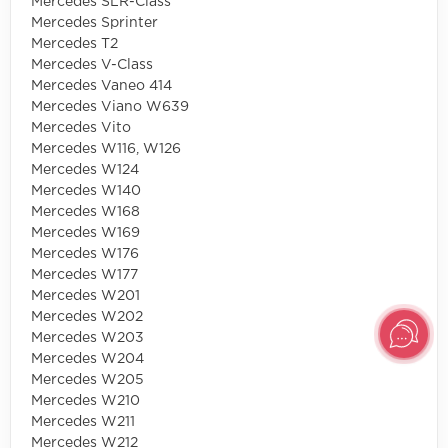
Mercedes SLR-Class
Mercedes Sprinter
Mercedes T2
Mercedes V-Class
Mercedes Vaneo 414
Mercedes Viano W639
Mercedes Vito
Mercedes W116, W126
Mercedes W124
Mercedes W140
Mercedes W168
Mercedes W169
Mercedes W176
Mercedes W177
Mercedes W201
Mercedes W202
Mercedes W203
Mercedes W204
Mercedes W205
Mercedes W210
Mercedes W211
Mercedes W212