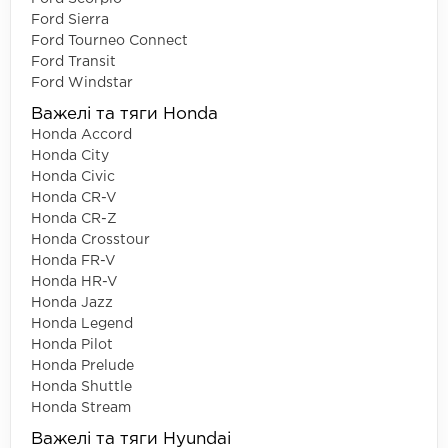
Ford Sierra
Ford Tourneo Connect
Ford Transit
Ford Windstar
Важелі та тяги Honda
Honda Accord
Honda City
Honda Civic
Honda CR-V
Honda CR-Z
Honda Crosstour
Honda FR-V
Honda HR-V
Honda Jazz
Honda Legend
Honda Pilot
Honda Prelude
Honda Shuttle
Honda Stream
Важелі та тяги Hyundai