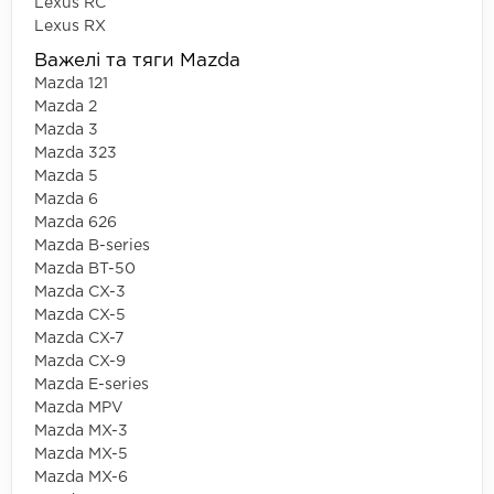
Lexus RC
Lexus RX
Важелі та тяги Mazda
Mazda 121
Mazda 2
Mazda 3
Mazda 323
Mazda 5
Mazda 6
Mazda 626
Mazda B-series
Mazda BT-50
Mazda CX-3
Mazda CX-5
Mazda CX-7
Mazda CX-9
Mazda E-series
Mazda MPV
Mazda MX-3
Mazda MX-5
Mazda MX-6