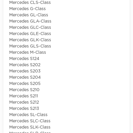
Mercedes CLS-Class
Mercedes G-Class
Mercedes GL-Class
Mercedes GLA-Class
Mercedes GLC-Class
Mercedes GLE-Class
Mercedes GLK-Class
Mercedes GLS-Class
Mercedes M-Class
Mercedes S124
Mercedes S202
Mercedes S203
Mercedes S204
Mercedes S205
Mercedes S210
Mercedes S211
Mercedes S212
Mercedes S213
Mercedes SL-Class
Mercedes SLC-Class
Mercedes SLK-Class