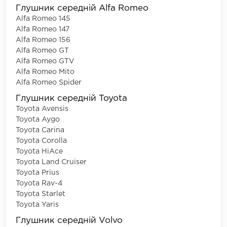
Глушник середній Alfa Romeo
Alfa Romeo 145
Alfa Romeo 147
Alfa Romeo 156
Alfa Romeo GT
Alfa Romeo GTV
Alfa Romeo Mito
Alfa Romeo Spider
Глушник середній Toyota
Toyota Avensis
Toyota Aygo
Toyota Carina
Toyota Corolla
Toyota HiAce
Toyota Land Cruiser
Toyota Prius
Toyota Rav-4
Toyota Starlet
Toyota Yaris
Глушник середній Volvo