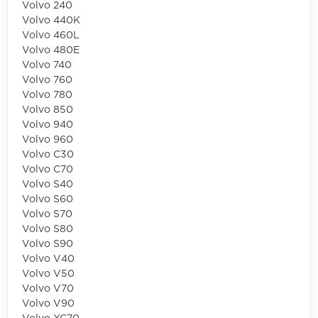
Volvo 240
Volvo 440K
Volvo 460L
Volvo 480E
Volvo 740
Volvo 760
Volvo 780
Volvo 850
Volvo 940
Volvo 960
Volvo C30
Volvo C70
Volvo S40
Volvo S60
Volvo S70
Volvo S80
Volvo S90
Volvo V40
Volvo V50
Volvo V70
Volvo V90