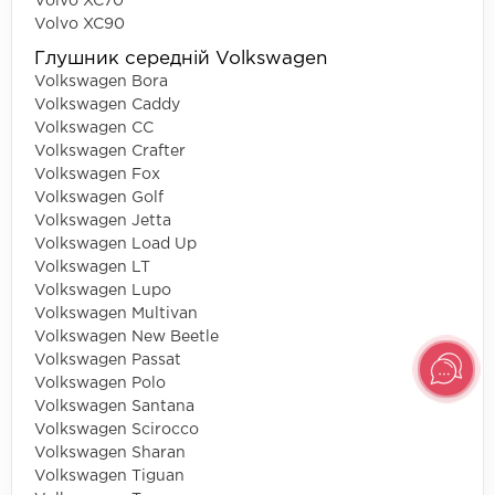
Volvo XC70
Volvo XC90
Глушник середній Volkswagen
Volkswagen Bora
Volkswagen Caddy
Volkswagen CC
Volkswagen Crafter
Volkswagen Fox
Volkswagen Golf
Volkswagen Jetta
Volkswagen Load Up
Volkswagen LT
Volkswagen Lupo
Volkswagen Multivan
Volkswagen New Beetle
Volkswagen Passat
Volkswagen Polo
Volkswagen Santana
Volkswagen Scirocco
Volkswagen Sharan
Volkswagen Tiguan