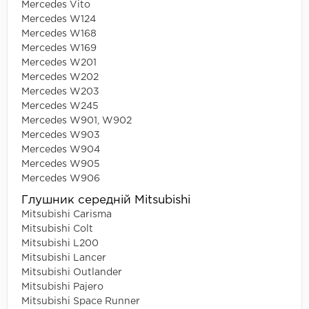
Mercedes Vito
Mercedes W124
Mercedes W168
Mercedes W169
Mercedes W201
Mercedes W202
Mercedes W203
Mercedes W245
Mercedes W901, W902
Mercedes W903
Mercedes W904
Mercedes W905
Mercedes W906
Глушник середній Mitsubishi
Mitsubishi Carisma
Mitsubishi Colt
Mitsubishi L200
Mitsubishi Lancer
Mitsubishi Outlander
Mitsubishi Pajero
Mitsubishi Space Runner