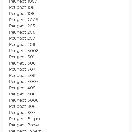
Peugeot 1007
Peugeot 106
Peugeot 108
Peugeot 2008
Peugeot 205
Peugeot 206
Peugeot 207
Peugeot 208
Peugeot 3008
Peugeot 301
Peugeot 306
Peugeot 307
Peugeot 308
Peugeot 4007
Peugeot 405
Peugeot 406
Peugeot 5008
Peugeot 806
Peugeot 807
Peugeot Bipper
Peugeot Boxer
Peugeot Expert