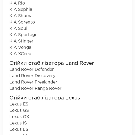
KIA Rio
KIA Sephia
KIA Shuma
KIA Sorento
KIA Soul
KIA Sportage
KIA Stinger
KIA Venga
KIA XCeed
Стійки стабілізатора Land Rover
Land Rover Defender
Land Rover Discovery
Land Rover Freelander
Land Rover Range Rover
Стійки стабілізатора Lexus
Lexus ES
Lexus GS
Lexus GX
Lexus IS
Lexus LS