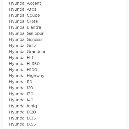
Hyundai Accent
Hyundai Atos
Hyundai Coupe
Hyundai Creta
Hyundai Elantra
Hyundai Galloper
Hyundai Genesis
Hyundai Getz
Hyundai Grandeur
Hyundai H-1
Hyundai H-350
Hyundai H100
Hyundai Highway
Hyundai I10
Hyundai I20
Hyundai I30
Hyundai I40
Hyundai Ioniq
Hyundai IX20
Hyundai IX35
Hyundai IX55