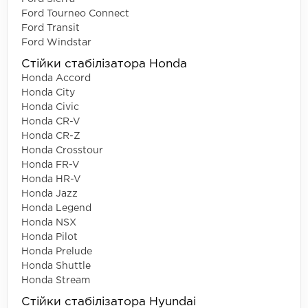
Ford Tourneo Connect
Ford Transit
Ford Windstar
Стійки стабілізатора Honda
Honda Accord
Honda City
Honda Civic
Honda CR-V
Honda CR-Z
Honda Crosstour
Honda FR-V
Honda HR-V
Honda Jazz
Honda Legend
Honda NSX
Honda Pilot
Honda Prelude
Honda Shuttle
Honda Stream
Стійки стабілізатора Hyundai