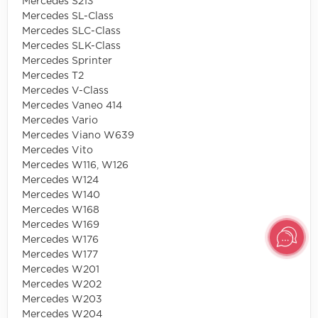
Mercedes S213
Mercedes SL-Class
Mercedes SLC-Class
Mercedes SLK-Class
Mercedes Sprinter
Mercedes T2
Mercedes V-Class
Mercedes Vaneo 414
Mercedes Vario
Mercedes Viano W639
Mercedes Vito
Mercedes W116, W126
Mercedes W124
Mercedes W140
Mercedes W168
Mercedes W169
Mercedes W176
Mercedes W177
Mercedes W201
Mercedes W202
Mercedes W203
Mercedes W204