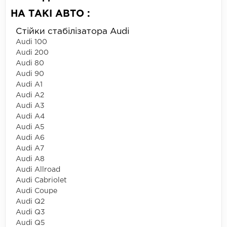
НА ТАКІ АВТО :
Стійки стабілізатора Audi
Audi 100
Audi 200
Audi 80
Audi 90
Audi A1
Audi A2
Audi A3
Audi A4
Audi A5
Audi A6
Audi A7
Audi A8
Audi Allroad
Audi Cabriolet
Audi Coupe
Audi Q2
Audi Q3
Audi Q5