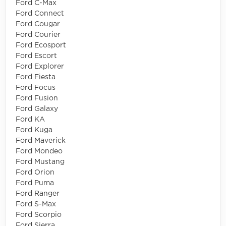
Ford C-Max
Ford Connect
Ford Cougar
Ford Courier
Ford Ecosport
Ford Escort
Ford Explorer
Ford Fiesta
Ford Focus
Ford Fusion
Ford Galaxy
Ford KA
Ford Kuga
Ford Maverick
Ford Mondeo
Ford Mustang
Ford Orion
Ford Puma
Ford Ranger
Ford S-Max
Ford Scorpio
Ford Sierra