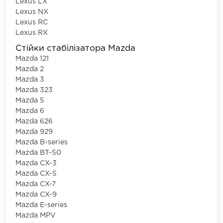
Lexus LX
Lexus NX
Lexus RC
Lexus RX
Стійки стабілізатора Mazda
Mazda 121
Mazda 2
Mazda 3
Mazda 323
Mazda 5
Mazda 6
Mazda 626
Mazda 929
Mazda B-series
Mazda BT-50
Mazda CX-3
Mazda CX-5
Mazda CX-7
Mazda CX-9
Mazda E-series
Mazda MPV