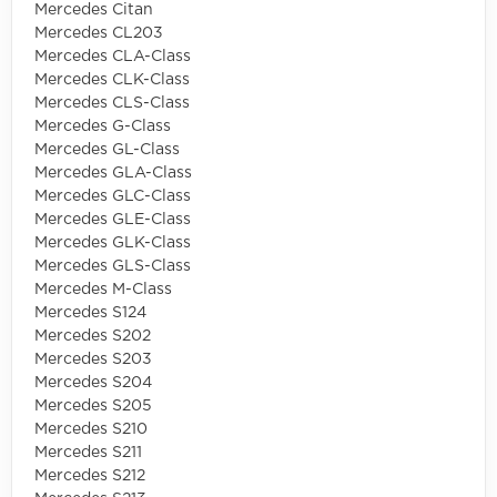
Mercedes Citan
Mercedes CL203
Mercedes CLA-Class
Mercedes CLK-Class
Mercedes CLS-Class
Mercedes G-Class
Mercedes GL-Class
Mercedes GLA-Class
Mercedes GLC-Class
Mercedes GLE-Class
Mercedes GLK-Class
Mercedes GLS-Class
Mercedes M-Class
Mercedes S124
Mercedes S202
Mercedes S203
Mercedes S204
Mercedes S205
Mercedes S210
Mercedes S211
Mercedes S212