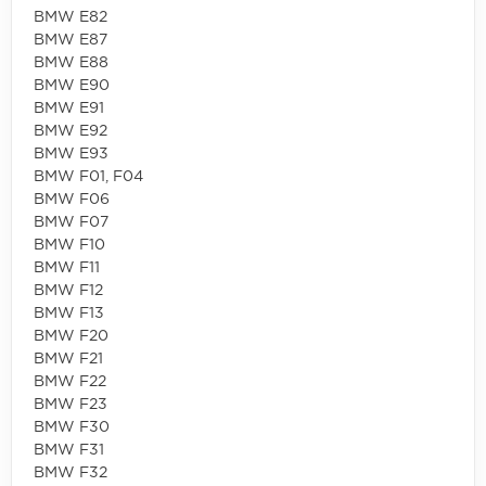
BMW E82
BMW E87
BMW E88
BMW E90
BMW E91
BMW E92
BMW E93
BMW F01, F04
BMW F06
BMW F07
BMW F10
BMW F11
BMW F12
BMW F13
BMW F20
BMW F21
BMW F22
BMW F23
BMW F30
BMW F31
BMW F32