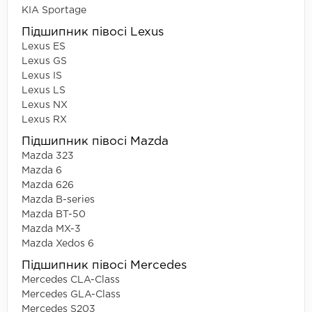
KIA Sportage
Підшипник півосі Lexus
Lexus ES
Lexus GS
Lexus IS
Lexus LS
Lexus NX
Lexus RX
Підшипник півосі Mazda
Mazda 323
Mazda 6
Mazda 626
Mazda B-series
Mazda BT-50
Mazda MX-3
Mazda Xedos 6
Підшипник півосі Mercedes
Mercedes CLA-Class
Mercedes GLA-Class
Mercedes S203