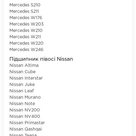
Mercedes S210
Mercedes S211
Mercedes W176
Mercedes W203
Mercedes W210
Mercedes W211
Mercedes W220
Mercedes W246
Підшипник півосі Nissan
Nissan Altima
Nissan Cube
Nissan Interstar
Nissan Juke
Nissan Leaf
Nissan Murano
Nissan Note
Nissan NV200
Nissan NV400
Nissan Primastar
Nissan Qashqai
Nissan Teana