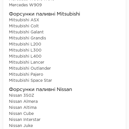
Mercedes W909
Форсунки паливні Mitsubishi
Mitsubishi ASX
Mitsubishi Colt
Mitsubishi Galant
Mitsubishi Grandis
Mitsubishi L200
Mitsubishi L300
Mitsubishi L400
Mitsubishi Lancer
Mitsubishi Outlander
Mitsubishi Pajero
Mitsubishi Space Star
Форсунки паливні Nissan
Nissan 350Z
Nissan Almera
Nissan Altima
Nissan Cube
Nissan Interstar
Nissan Juke