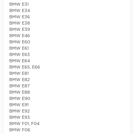
BMW E31
BMW E34
BMW E36
BMW E38
BMW E39
BMW E46
BMW E60
BMW E61
BMW E63
BMW E64
BMW E65, E66
BMW E81
BMW E82
BMW E87
BMW E88
BMW E90
BMW E91
BMW E92
BMW E93
BMW F01, F04
BMW F06