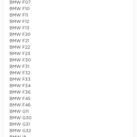
BMW F07
BMW F10
BMW F11
BMW F12
BMW F13
BMW F20
BMW F21
BMW F22
BMW F23
BMW F30
BMW F31
BMW F32
BMW F33
BMW F34
BMW F36
BMW F45
BMW F46
BMW G11
BMW G30
BMW G31
BMW G32