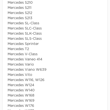
Mercedes S210
Mercedes S211
Mercedes S212
Mercedes S213
Mercedes SL-Class
Mercedes SLC-Class
Mercedes SLK-Class
Mercedes SLS-Class
Mercedes Sprinter
Mercedes T2
Mercedes V-Class
Mercedes Vaneo 414
Mercedes Vario
Mercedes Viano W639
Mercedes Vito
Mercedes W116, W126
Mercedes W124
Mercedes W140
Mercedes W168
Mercedes W169
Mercedes W176