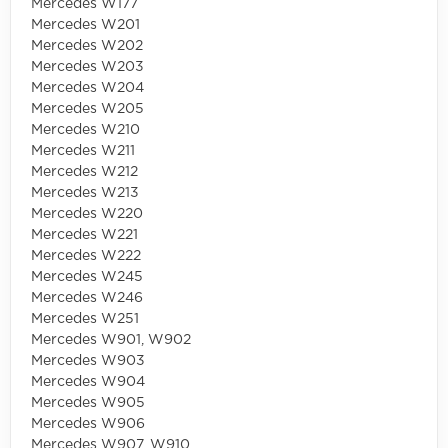
Mercedes W177
Mercedes W201
Mercedes W202
Mercedes W203
Mercedes W204
Mercedes W205
Mercedes W210
Mercedes W211
Mercedes W212
Mercedes W213
Mercedes W220
Mercedes W221
Mercedes W222
Mercedes W245
Mercedes W246
Mercedes W251
Mercedes W901, W902
Mercedes W903
Mercedes W904
Mercedes W905
Mercedes W906
Mercedes W907, W910