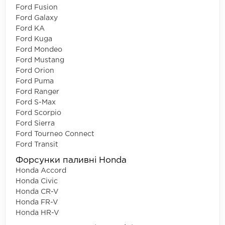
Ford Fusion
Ford Galaxy
Ford KA
Ford Kuga
Ford Mondeo
Ford Mustang
Ford Orion
Ford Puma
Ford Ranger
Ford S-Max
Ford Scorpio
Ford Sierra
Ford Tourneo Connect
Ford Transit
Форсунки паливні Honda
Honda Accord
Honda Civic
Honda CR-V
Honda FR-V
Honda HR-V