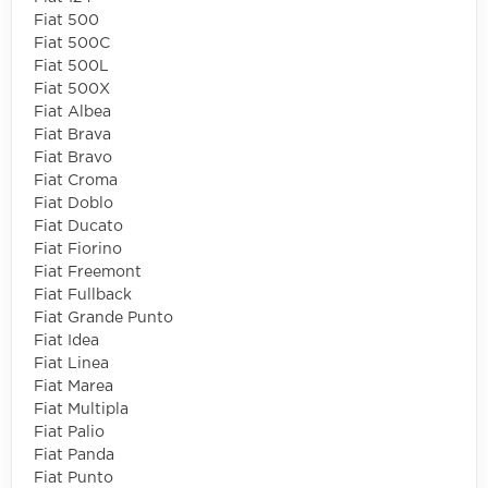
Fiat 500
Fiat 500C
Fiat 500L
Fiat 500X
Fiat Albea
Fiat Brava
Fiat Bravo
Fiat Croma
Fiat Doblo
Fiat Ducato
Fiat Fiorino
Fiat Freemont
Fiat Fullback
Fiat Grande Punto
Fiat Idea
Fiat Linea
Fiat Marea
Fiat Multipla
Fiat Palio
Fiat Panda
Fiat Punto