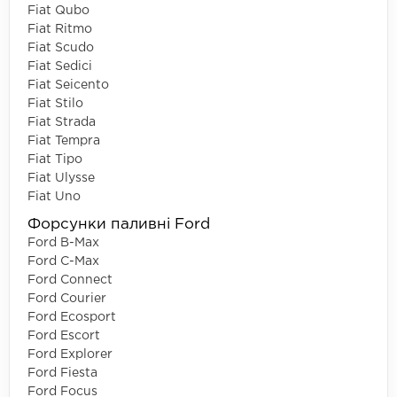
Fiat Qubo
Fiat Ritmo
Fiat Scudo
Fiat Sedici
Fiat Seicento
Fiat Stilo
Fiat Strada
Fiat Tempra
Fiat Tipo
Fiat Ulysse
Fiat Uno
Форсунки паливні Ford
Ford B-Max
Ford C-Max
Ford Connect
Ford Courier
Ford Ecosport
Ford Escort
Ford Explorer
Ford Fiesta
Ford Focus