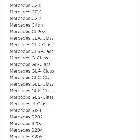
Mercedes C215
Mercedes C216
Mercedes C217
Mercedes Citan
Mercedes CL203
Mercedes CLA-Class
Mercedes CLK-Class
Mercedes CLS-Class
Mercedes G-Class
Mercedes GL-Class
Mercedes GLA-Class
Mercedes GLC-Class
Mercedes GLE-Class
Mercedes GLK-Class
Mercedes GLS-Class
Mercedes M-Class
Mercedes S124
Mercedes S202
Mercedes S203
Mercedes S204
Mercedes S205