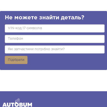
Не можете знайти деталь?
Підібрати