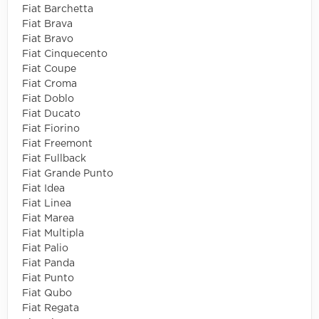
Fiat Barchetta
Fiat Brava
Fiat Bravo
Fiat Cinquecento
Fiat Coupe
Fiat Croma
Fiat Doblo
Fiat Ducato
Fiat Fiorino
Fiat Freemont
Fiat Fullback
Fiat Grande Punto
Fiat Idea
Fiat Linea
Fiat Marea
Fiat Multipla
Fiat Palio
Fiat Panda
Fiat Punto
Fiat Qubo
Fiat Regata