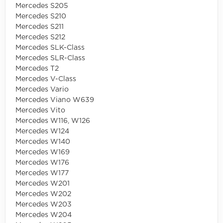
Mercedes S205
Mercedes S210
Mercedes S211
Mercedes S212
Mercedes SLK-Class
Mercedes SLR-Class
Mercedes T2
Mercedes V-Class
Mercedes Vario
Mercedes Viano W639
Mercedes Vito
Mercedes W116, W126
Mercedes W124
Mercedes W140
Mercedes W169
Mercedes W176
Mercedes W177
Mercedes W201
Mercedes W202
Mercedes W203
Mercedes W204