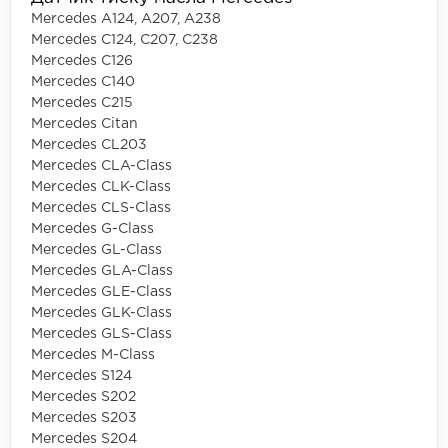
Mercedes A124, A207, A238
Mercedes C124, C207, C238
Mercedes C126
Mercedes C140
Mercedes C215
Mercedes Citan
Mercedes CL203
Mercedes CLA-Class
Mercedes CLK-Class
Mercedes CLS-Class
Mercedes G-Class
Mercedes GL-Class
Mercedes GLA-Class
Mercedes GLE-Class
Mercedes GLK-Class
Mercedes GLS-Class
Mercedes M-Class
Mercedes S124
Mercedes S202
Mercedes S203
Mercedes S204