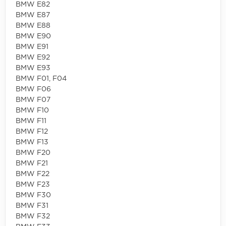
BMW E82
BMW E87
BMW E88
BMW E90
BMW E91
BMW E92
BMW E93
BMW F01, F04
BMW F06
BMW F07
BMW F10
BMW F11
BMW F12
BMW F13
BMW F20
BMW F21
BMW F22
BMW F23
BMW F30
BMW F31
BMW F32