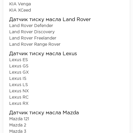
KIA Venga
KIA XCeed
Датчик тиску масла Land Rover
Land Rover Defender
Land Rover Discovery
Land Rover Freelander
Land Rover Range Rover
Датчик тиску масла Lexus
Lexus ES
Lexus GS
Lexus GX
Lexus IS
Lexus LS
Lexus NX
Lexus RC
Lexus RX
Датчик тиску масла Mazda
Mazda 121
Mazda 2
Mazda 3