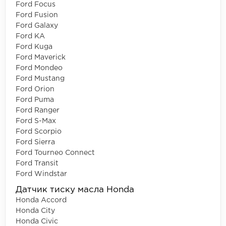
Ford Focus
Ford Fusion
Ford Galaxy
Ford KA
Ford Kuga
Ford Maverick
Ford Mondeo
Ford Mustang
Ford Orion
Ford Puma
Ford Ranger
Ford S-Max
Ford Scorpio
Ford Sierra
Ford Tourneo Connect
Ford Transit
Ford Windstar
Датчик тиску масла Honda
Honda Accord
Honda City
Honda Civic