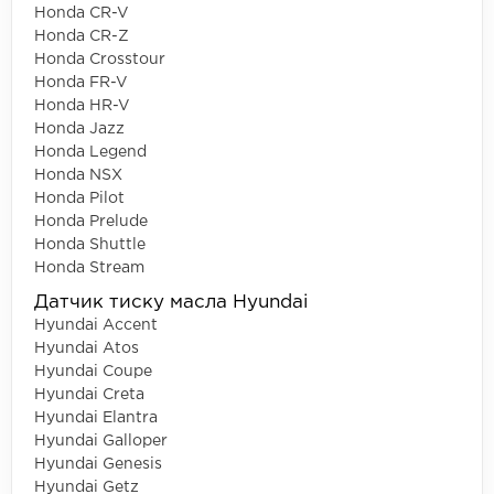
Honda CR-V
Honda CR-Z
Honda Crosstour
Honda FR-V
Honda HR-V
Honda Jazz
Honda Legend
Honda NSX
Honda Pilot
Honda Prelude
Honda Shuttle
Honda Stream
Датчик тиску масла Hyundai
Hyundai Accent
Hyundai Atos
Hyundai Coupe
Hyundai Creta
Hyundai Elantra
Hyundai Galloper
Hyundai Genesis
Hyundai Getz