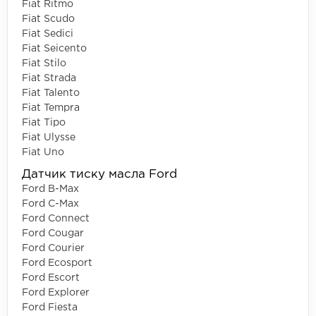
Fiat Ritmo
Fiat Scudo
Fiat Sedici
Fiat Seicento
Fiat Stilo
Fiat Strada
Fiat Talento
Fiat Tempra
Fiat Tipo
Fiat Ulysse
Fiat Uno
Датчик тиску масла Ford
Ford B-Max
Ford C-Max
Ford Connect
Ford Cougar
Ford Courier
Ford Ecosport
Ford Escort
Ford Explorer
Ford Fiesta