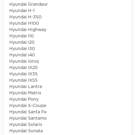
Hyundai Grandeur
Hyundai H-1
Hyundai H-350
Hyundai H100
Hyundai Highway
Hyundai I10
Hyundai I20
Hyundai I30
Hyundai I40
Hyundai Ioniq
Hyundai IX20
Hyundai IX35
Hyundai IX55
Hyundai Lantra
Hyundai Matrix
Hyundai Pony
Hyundai S-Coupe
Hyundai Santa Fe
Hyundai Santamo
Hyundai Solaris
Hyundai Sonata