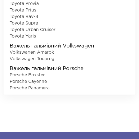
Toyota Previa
Toyota Prius
Toyota Rav-4
Toyota Supra
Toyota Urban Cruiser
Toyota Yaris
Важель гальмівний Volkswagen
Volkswagen Amarok
Volkswagen Touareg
Важель гальмівний Porsche
Porsche Boxster
Porsche Cayenne
Porsche Panamera