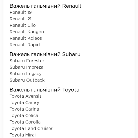
Важель гальмівний Renault
Renault 19
Renault 21
Renault Clio
Renault Kangoo
Renault Koleos
Renault Rapid
Важель гальмівний Subaru
Subaru Forester
Subaru Impreza
Subaru Legacy
Subaru Outback
Важель гальмівний Toyota
Toyota Avensis
Toyota Camry
Toyota Carina
Toyota Celica
Toyota Corolla
Toyota Land Cruiser
Toyota Mirai