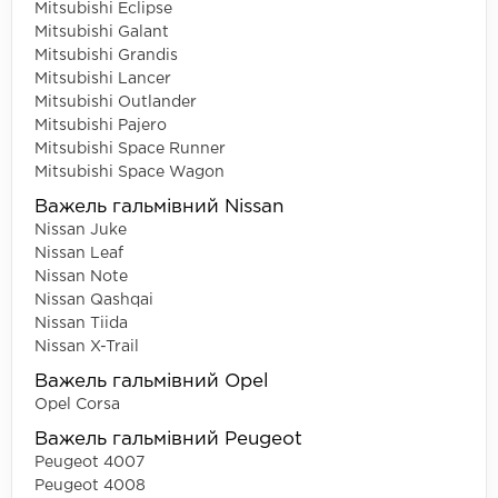
Mitsubishi Eclipse
Mitsubishi Galant
Mitsubishi Grandis
Mitsubishi Lancer
Mitsubishi Outlander
Mitsubishi Pajero
Mitsubishi Space Runner
Mitsubishi Space Wagon
Важель гальмівний Nissan
Nissan Juke
Nissan Leaf
Nissan Note
Nissan Qashqai
Nissan Tiida
Nissan X-Trail
Важель гальмівний Opel
Opel Corsa
Важель гальмівний Peugeot
Peugeot 4007
Peugeot 4008