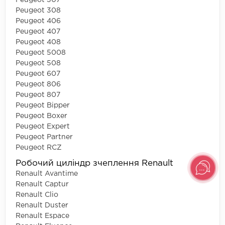
Peugeot 308
Peugeot 406
Peugeot 407
Peugeot 408
Peugeot 5008
Peugeot 508
Peugeot 607
Peugeot 806
Peugeot 807
Peugeot Bipper
Peugeot Boxer
Peugeot Expert
Peugeot Partner
Peugeot RCZ
Робочий циліндр зчеплення Renault
Renault Avantime
Renault Captur
Renault Clio
Renault Duster
Renault Espace