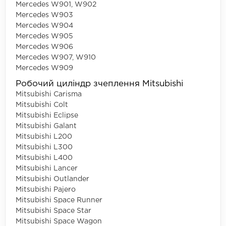
Mercedes W901, W902
Mercedes W903
Mercedes W904
Mercedes W905
Mercedes W906
Mercedes W907, W910
Mercedes W909
Робочий циліндр зчеплення Mitsubishi
Mitsubishi Carisma
Mitsubishi Colt
Mitsubishi Eclipse
Mitsubishi Galant
Mitsubishi L200
Mitsubishi L300
Mitsubishi L400
Mitsubishi Lancer
Mitsubishi Outlander
Mitsubishi Pajero
Mitsubishi Space Runner
Mitsubishi Space Star
Mitsubishi Space Wagon