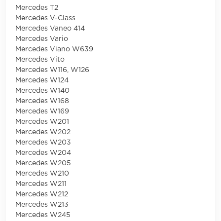
Mercedes T2
Mercedes V-Class
Mercedes Vaneo 414
Mercedes Vario
Mercedes Viano W639
Mercedes Vito
Mercedes W116, W126
Mercedes W124
Mercedes W140
Mercedes W168
Mercedes W169
Mercedes W201
Mercedes W202
Mercedes W203
Mercedes W204
Mercedes W205
Mercedes W210
Mercedes W211
Mercedes W212
Mercedes W213
Mercedes W245