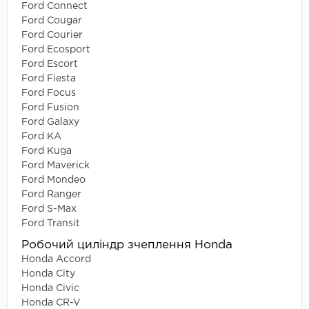
Ford Connect
Ford Cougar
Ford Courier
Ford Ecosport
Ford Escort
Ford Fiesta
Ford Focus
Ford Fusion
Ford Galaxy
Ford KA
Ford Kuga
Ford Maverick
Ford Mondeo
Ford Ranger
Ford S-Max
Ford Transit
Робочий циліндр зчеплення Honda
Honda Accord
Honda City
Honda Civic
Honda CR-V