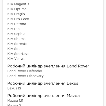
KIA Magentis
KIA Optima
KIA Pregio
KIA Pro Ceed
KIA Retona
KIA Rio
KIA Sephia
KIA Shuma
KIA Sorento
KIA Soul
KIA Sportage
KIA Venga
Робочий циліндр зчеплення Land Rover
Land Rover Defender
Land Rover Discovery
Робочий циліндр зчеплення Lexus
Lexus IS
Робочий циліндр зчеплення Mazda
Mazda 121
Mazda 2