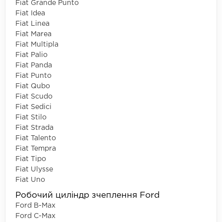
Fiat Grande Punto
Fiat Idea
Fiat Linea
Fiat Marea
Fiat Multipla
Fiat Palio
Fiat Panda
Fiat Punto
Fiat Qubo
Fiat Scudo
Fiat Sedici
Fiat Stilo
Fiat Strada
Fiat Talento
Fiat Tempra
Fiat Tipo
Fiat Ulysse
Fiat Uno
Робочий циліндр зчеплення Ford
Ford B-Max
Ford C-Max