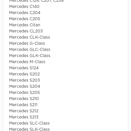
Mercedes C124, C207, C238
Mercedes C140
Mercedes C204
Mercedes C205
Mercedes Citan
Mercedes CL203
Mercedes CLK-Class
Mercedes G-Class
Mercedes GLC-Class
Mercedes GLK-Class
Mercedes M-Class
Mercedes S124
Mercedes S202
Mercedes S203
Mercedes S204
Mercedes S205
Mercedes S210
Mercedes S211
Mercedes S212
Mercedes S213
Mercedes SLC-Class
Mercedes SLK-Class