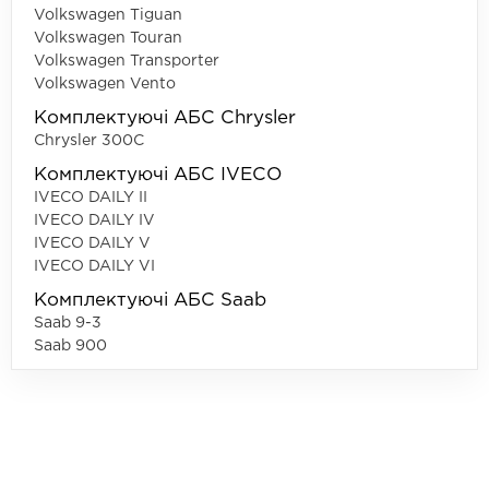
Volkswagen Tiguan
Volkswagen Touran
Volkswagen Transporter
Volkswagen Vento
Комплектуючі АБС Chrysler
Chrysler 300C
Комплектуючі АБС IVECO
IVECO DAILY II
IVECO DAILY IV
IVECO DAILY V
IVECO DAILY VI
Комплектуючі АБС Saab
Saab 9-3
Saab 900