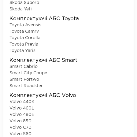
Skoda Superb
Skoda Yeti
Комплектуючі АБС Toyota
Toyota Avensis
Toyota Camry
Toyota Corolla
Toyota Previa
Toyota Yaris
Комплектуючі АБС Smart
Smart Cabrio
Smart City Coupe
Smart Fortwo
Smart Roadster
Комплектуючі АБС Volvo
Volvo 440K
Volvo 460L
Volvo 480E
Volvo 850
Volvo C70
Volvo S60