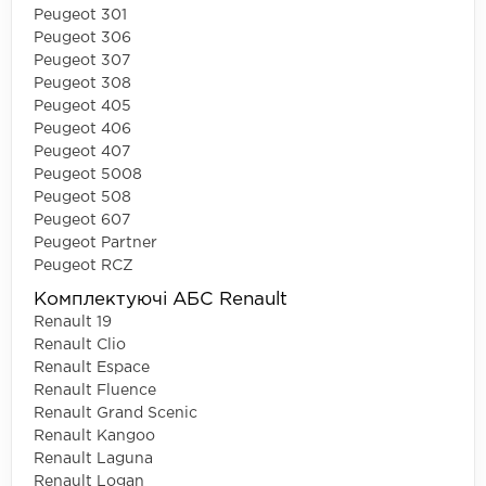
Peugeot 301
Peugeot 306
Peugeot 307
Peugeot 308
Peugeot 405
Peugeot 406
Peugeot 407
Peugeot 5008
Peugeot 508
Peugeot 607
Peugeot Partner
Peugeot RCZ
Комплектуючі АБС Renault
Renault 19
Renault Clio
Renault Espace
Renault Fluence
Renault Grand Scenic
Renault Kangoo
Renault Laguna
Renault Logan