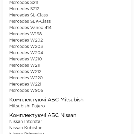
Mercedes S211
Mercedes S212
Mercedes SL-Class
Mercedes SLK-Class
Mercedes Vaneo 414
Mercedes W168
Mercedes W202
Mercedes W203
Mercedes W204
Mercedes W210
Mercedes W211
Mercedes W212
Mercedes W220
Mercedes W221
Mercedes W905
Комплектуючі АБС Mitsubishi
Mitsubishi Pajero
Комплектуючі АБС Nissan
Nissan Interstar
Nissan Kubistar