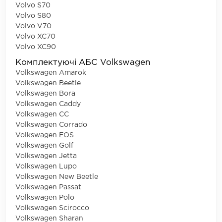
Volvo S70
Volvo S80
Volvo V70
Volvo XC70
Volvo XC90
Комплектуючі АБС Volkswagen
Volkswagen Amarok
Volkswagen Beetle
Volkswagen Bora
Volkswagen Caddy
Volkswagen CC
Volkswagen Corrado
Volkswagen EOS
Volkswagen Golf
Volkswagen Jetta
Volkswagen Lupo
Volkswagen New Beetle
Volkswagen Passat
Volkswagen Polo
Volkswagen Scirocco
Volkswagen Sharan