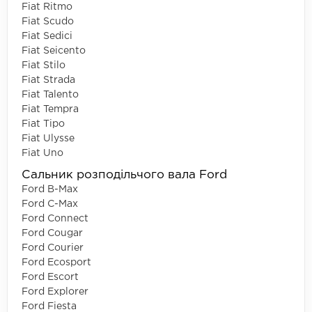
Fiat Ritmo
Fiat Scudo
Fiat Sedici
Fiat Seicento
Fiat Stilo
Fiat Strada
Fiat Talento
Fiat Tempra
Fiat Tipo
Fiat Ulysse
Fiat Uno
Сальник розподільчого вала Ford
Ford B-Max
Ford C-Max
Ford Connect
Ford Cougar
Ford Courier
Ford Ecosport
Ford Escort
Ford Explorer
Ford Fiesta