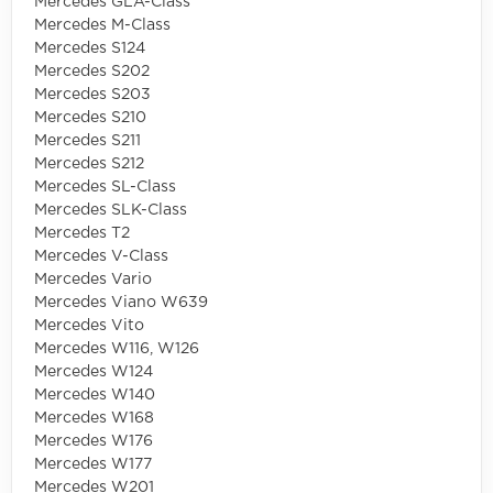
Mercedes GLA-Class
Mercedes M-Class
Mercedes S124
Mercedes S202
Mercedes S203
Mercedes S210
Mercedes S211
Mercedes S212
Mercedes SL-Class
Mercedes SLK-Class
Mercedes T2
Mercedes V-Class
Mercedes Vario
Mercedes Viano W639
Mercedes Vito
Mercedes W116, W126
Mercedes W124
Mercedes W140
Mercedes W168
Mercedes W176
Mercedes W177
Mercedes W201