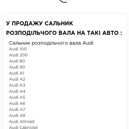
У ПРОДАЖУ САЛЬНИК
РОЗПОДІЛЬЧОГО ВАЛА НА ТАКІ АВТО :
Сальник розподільчого вала Audi
Audi 100
Audi 200
Audi 80
Audi 90
Audi A1
Audi A2
Audi A3
Audi A4
Audi A5
Audi A6
Audi A7
Audi A8
Audi Allroad
Audi Cabriolet