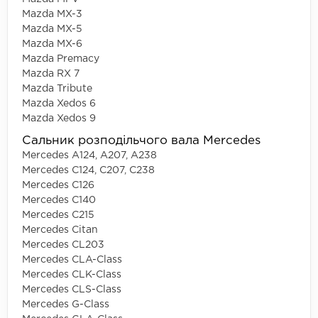
Mazda MX-3
Mazda MX-5
Mazda MX-6
Mazda Premacy
Mazda RX 7
Mazda Tribute
Mazda Xedos 6
Mazda Xedos 9
Сальник розподільчого вала Mercedes
Mercedes A124, A207, A238
Mercedes C124, C207, C238
Mercedes C126
Mercedes C140
Mercedes C215
Mercedes Citan
Mercedes CL203
Mercedes CLA-Class
Mercedes CLK-Class
Mercedes CLS-Class
Mercedes G-Class