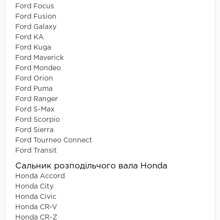
Ford Focus
Ford Fusion
Ford Galaxy
Ford KA
Ford Kuga
Ford Maverick
Ford Mondeo
Ford Orion
Ford Puma
Ford Ranger
Ford S-Max
Ford Scorpio
Ford Sierra
Ford Tourneo Connect
Ford Transit
Сальник розподільчого вала Honda
Honda Accord
Honda City
Honda Civic
Honda CR-V
Honda CR-Z