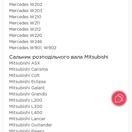
Mercedes W202
Mercedes W203
Mercedes W210
Mercedes W211
Mercedes W212
Mercedes W220
Mercedes W246
Mercedes W901, W902
Сальник розподільчого вала Mitsubishi
Mitsubishi ASX
Mitsubishi Carisma
Mitsubishi Colt
Mitsubishi Eclipse
Mitsubishi Galant
Mitsubishi Grandis
Mitsubishi L200
Mitsubishi L300
Mitsubishi L400
Mitsubishi Lancer
Mitsubishi Outlander
Mitsubishi Pajero