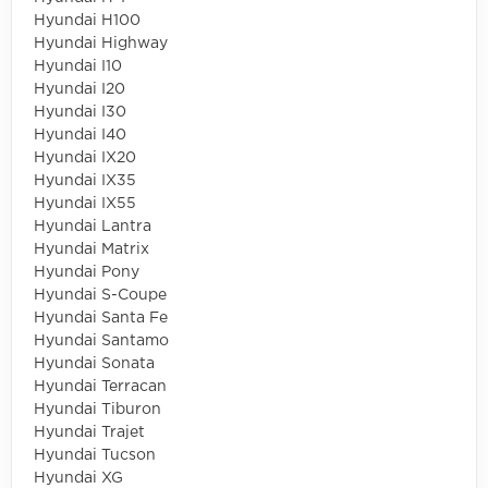
Hyundai H100
Hyundai Highway
Hyundai I10
Hyundai I20
Hyundai I30
Hyundai I40
Hyundai IX20
Hyundai IX35
Hyundai IX55
Hyundai Lantra
Hyundai Matrix
Hyundai Pony
Hyundai S-Coupe
Hyundai Santa Fe
Hyundai Santamo
Hyundai Sonata
Hyundai Terracan
Hyundai Tiburon
Hyundai Trajet
Hyundai Tucson
Hyundai XG