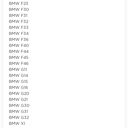
BMW F23
BMW F30
BMW F31
BMW F32
BMW F33
BMW F34
BMW F36
BMW F40
BMW F44
BMW F45
BMW F46
BMW G11
BMW G14
BMW G15
BMW G16
BMW G20
BMW G21
BMW G30
BMW G31
BMW G32
BMW X1