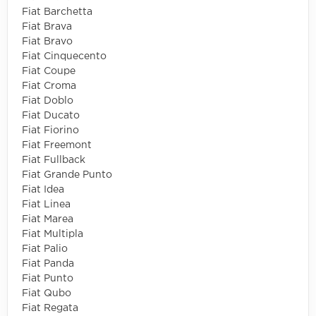
Fiat Barchetta
Fiat Brava
Fiat Bravo
Fiat Cinquecento
Fiat Coupe
Fiat Croma
Fiat Doblo
Fiat Ducato
Fiat Fiorino
Fiat Freemont
Fiat Fullback
Fiat Grande Punto
Fiat Idea
Fiat Linea
Fiat Marea
Fiat Multipla
Fiat Palio
Fiat Panda
Fiat Punto
Fiat Qubo
Fiat Regata