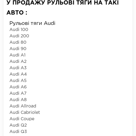
У ПРОДАЖУ РУЛЬОВІ ТЯГИ НА ТАКІ
АВТО :
Рульові тяги Audi
Audi 100
Audi 200
Audi 80
Audi 90
Audi A1
Audi A2
Audi A3
Audi A4
Audi A5
Audi A6
Audi A7
Audi A8
Audi Allroad
Audi Cabriolet
Audi Coupe
Audi Q2
Audi Q3