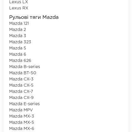
Lexus LX
Lexus RX
Рульові тяги Mazda
Mazda 121
Mazda 2
Mazda 3
Mazda 323
Mazda 5
Mazda 6
Mazda 626
Mazda B-series
Mazda BT-50
Mazda CX-3
Mazda CX-5
Mazda CX-7
Mazda CX-9
Mazda E-series
Mazda MPV
Mazda MX-3
Mazda MX-5
Mazda MX-6