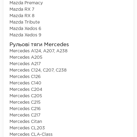
Mazda Premacy
Mazda RX 7
Mazda RX 8
Mazda Tribute
Mazda Xedos 6
Mazda Xedos 9
Рульові тяги Mercedes
Mercedes A124, A207, A238
Mercedes A205
Mercedes A217
Mercedes C124, C207, C238
Mercedes C126
Mercedes C140
Mercedes C204
Mercedes C205
Mercedes C215
Mercedes C216
Mercedes C217
Mercedes Citan
Mercedes CL203
Mercedes CLA-Class