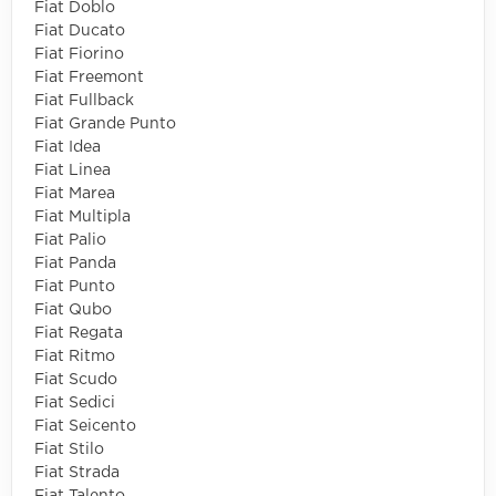
Fiat Doblo
Fiat Ducato
Fiat Fiorino
Fiat Freemont
Fiat Fullback
Fiat Grande Punto
Fiat Idea
Fiat Linea
Fiat Marea
Fiat Multipla
Fiat Palio
Fiat Panda
Fiat Punto
Fiat Qubo
Fiat Regata
Fiat Ritmo
Fiat Scudo
Fiat Sedici
Fiat Seicento
Fiat Stilo
Fiat Strada
Fiat Talento