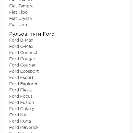
Fiat Tempra
Fiat Tipo
Fiat Ulysse
Fiat Uno
Рульові тяги Ford
Ford B-Max
Ford C-Max
Ford Connect
Ford Cougar
Ford Courier
Ford Ecosport
Ford Escort
Ford Explorer
Ford Fiesta
Ford Focus
Ford Fusion
Ford Galaxy
Ford KA
Ford Kuga
Ford Maverick