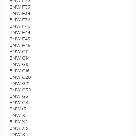
BMW F32
BMW F33
BMW F34
BMW F36
BMW F40
BMW F44
BMW F45
BMW F46
BMW G11
BMW G14
BMW G15
BMW G16
BMW G20
BMW G21
BMW G30
BMW G31
BMW G32
BMW i3
BMW X1
BMW X2
BMW X3
BMW X4