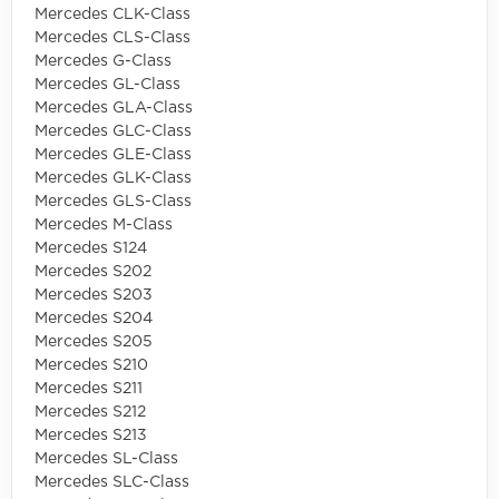
Mercedes CLK-Class
Mercedes CLS-Class
Mercedes G-Class
Mercedes GL-Class
Mercedes GLA-Class
Mercedes GLC-Class
Mercedes GLE-Class
Mercedes GLK-Class
Mercedes GLS-Class
Mercedes M-Class
Mercedes S124
Mercedes S202
Mercedes S203
Mercedes S204
Mercedes S205
Mercedes S210
Mercedes S211
Mercedes S212
Mercedes S213
Mercedes SL-Class
Mercedes SLC-Class