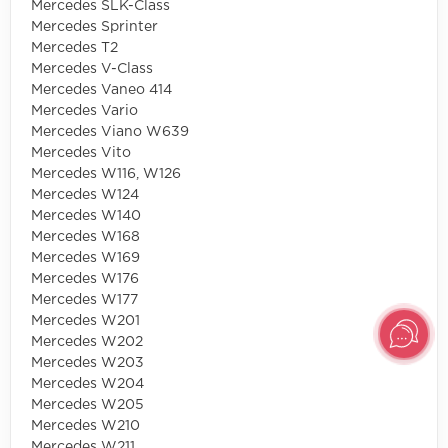
Mercedes SLK-Class
Mercedes Sprinter
Mercedes T2
Mercedes V-Class
Mercedes Vaneo 414
Mercedes Vario
Mercedes Viano W639
Mercedes Vito
Mercedes W116, W126
Mercedes W124
Mercedes W140
Mercedes W168
Mercedes W169
Mercedes W176
Mercedes W177
Mercedes W201
Mercedes W202
Mercedes W203
Mercedes W204
Mercedes W205
Mercedes W210
Mercedes W211