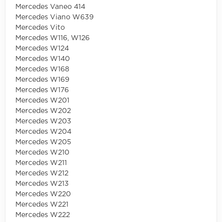
Mercedes Vaneo 414
Mercedes Viano W639
Mercedes Vito
Mercedes W116, W126
Mercedes W124
Mercedes W140
Mercedes W168
Mercedes W169
Mercedes W176
Mercedes W201
Mercedes W202
Mercedes W203
Mercedes W204
Mercedes W205
Mercedes W210
Mercedes W211
Mercedes W212
Mercedes W213
Mercedes W220
Mercedes W221
Mercedes W222