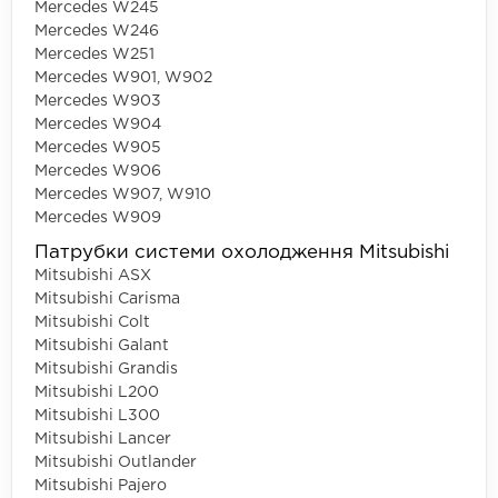
Mercedes W245
Mercedes W246
Mercedes W251
Mercedes W901, W902
Mercedes W903
Mercedes W904
Mercedes W905
Mercedes W906
Mercedes W907, W910
Mercedes W909
Патрубки системи охолодження Mitsubishi
Mitsubishi ASX
Mitsubishi Carisma
Mitsubishi Colt
Mitsubishi Galant
Mitsubishi Grandis
Mitsubishi L200
Mitsubishi L300
Mitsubishi Lancer
Mitsubishi Outlander
Mitsubishi Pajero