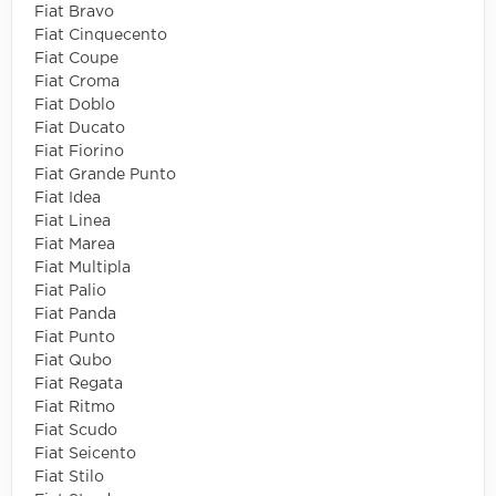
Fiat Bravo
Fiat Cinquecento
Fiat Coupe
Fiat Croma
Fiat Doblo
Fiat Ducato
Fiat Fiorino
Fiat Grande Punto
Fiat Idea
Fiat Linea
Fiat Marea
Fiat Multipla
Fiat Palio
Fiat Panda
Fiat Punto
Fiat Qubo
Fiat Regata
Fiat Ritmo
Fiat Scudo
Fiat Seicento
Fiat Stilo