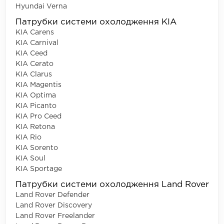
Hyundai Verna
Патрубки системи охолодження KIA
KIA Carens
KIA Carnival
KIA Ceed
KIA Cerato
KIA Clarus
KIA Magentis
KIA Optima
KIA Picanto
KIA Pro Ceed
KIA Retona
KIA Rio
KIA Sorento
KIA Soul
KIA Sportage
Патрубки системи охолодження Land Rover
Land Rover Defender
Land Rover Discovery
Land Rover Freelander