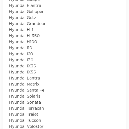
Hyundai Elantra
Hyundai Galloper
Hyundai Getz
Hyundai Grandeur
Hyundai H-1
Hyundai H-350
Hyundai H100
Hyundai I10
Hyundai I20
Hyundai I30
Hyundai IX35
Hyundai IX55
Hyundai Lantra
Hyundai Matrix
Hyundai Santa Fe
Hyundai Solaris
Hyundai Sonata
Hyundai Terracan
Hyundai Trajet
Hyundai Tucson
Hyundai Veloster