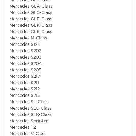
Mercedes GLA-Class
Mercedes GLC-Class
Mercedes GLE-Class
Mercedes GLK-Class
Mercedes GLS-Class
Mercedes M-Class
Mercedes S124
Mercedes S202
Mercedes S203
Mercedes S204
Mercedes S205
Mercedes S210
Mercedes S211
Mercedes S212
Mercedes S213
Mercedes SL-Class
Mercedes SLC-Class
Mercedes SLK-Class
Mercedes Sprinter
Mercedes T2
Mercedes V-Class