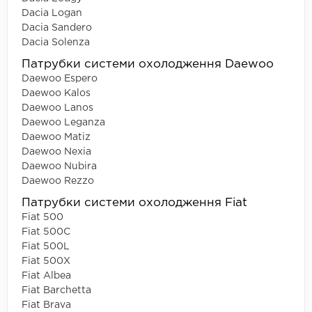
Dacia Logan
Dacia Sandero
Dacia Solenza
Патрубки системи охолодження Daewoo
Daewoo Espero
Daewoo Kalos
Daewoo Lanos
Daewoo Leganza
Daewoo Matiz
Daewoo Nexia
Daewoo Nubira
Daewoo Rezzo
Патрубки системи охолодження Fiat
Fiat 500
Fiat 500C
Fiat 500L
Fiat 500X
Fiat Albea
Fiat Barchetta
Fiat Brava