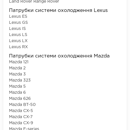
Land Rover Range Rover
Патрубки системи охолодження Lexus
Lexus ES
Lexus GS
Lexus IS
Lexus LS
Lexus LX
Lexus RX
Патрубки системи охолодження Mazda
Mazda 121
Mazda 2
Mazda 3
Mazda 323
Mazda 5
Mazda 6
Mazda 626
Mazda BT-50
Mazda CX-5
Mazda CX-7
Mazda CX-9
Mazda E-series