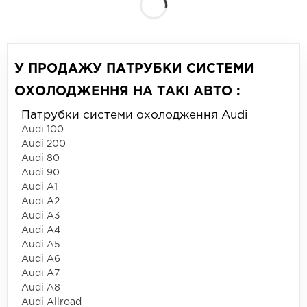
У ПРОДАЖУ ПАТРУБКИ СИСТЕМИ
ОХОЛОДЖЕННЯ НА ТАКІ АВТО :
Патрубки системи охолодження Audi
Audi 100
Audi 200
Audi 80
Audi 90
Audi A1
Audi A2
Audi A3
Audi A4
Audi A5
Audi A6
Audi A7
Audi A8
Audi Allroad