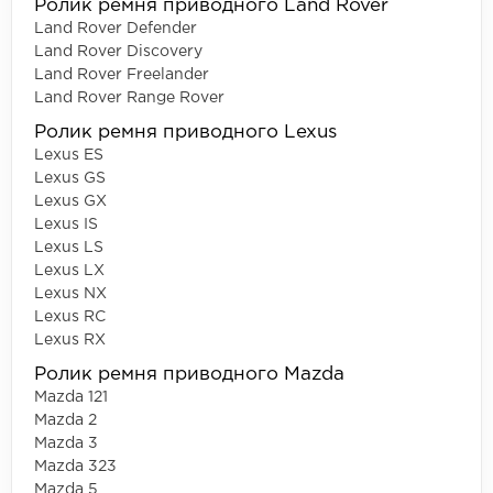
Ролик ремня приводного Land Rover
Land Rover Defender
Land Rover Discovery
Land Rover Freelander
Land Rover Range Rover
Ролик ремня приводного Lexus
Lexus ES
Lexus GS
Lexus GX
Lexus IS
Lexus LS
Lexus LX
Lexus NX
Lexus RC
Lexus RX
Ролик ремня приводного Mazda
Mazda 121
Mazda 2
Mazda 3
Mazda 323
Mazda 5