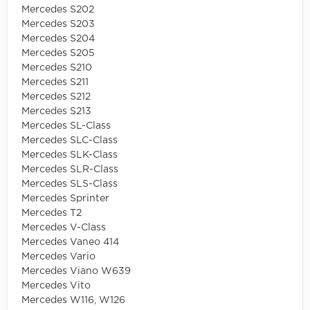
Mercedes S202
Mercedes S203
Mercedes S204
Mercedes S205
Mercedes S210
Mercedes S211
Mercedes S212
Mercedes S213
Mercedes SL-Class
Mercedes SLC-Class
Mercedes SLK-Class
Mercedes SLR-Class
Mercedes SLS-Class
Mercedes Sprinter
Mercedes T2
Mercedes V-Class
Mercedes Vaneo 414
Mercedes Vario
Mercedes Viano W639
Mercedes Vito
Mercedes W116, W126