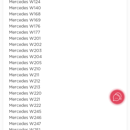
Mercedes W124
Mercedes W140
Mercedes W168
Mercedes W169
Mercedes W176
Mercedes W177
Mercedes W201
Mercedes W202
Mercedes W203
Mercedes W204
Mercedes W205
Mercedes W210
Mercedes W211
Mercedes W212
Mercedes W213
Mercedes W220
Mercedes W221
Mercedes W222
Mercedes W245
Mercedes W246
Mercedes W247