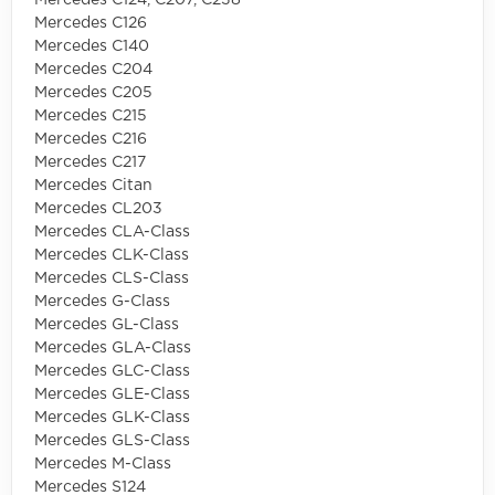
Mercedes C124, C207, C238
Mercedes C126
Mercedes C140
Mercedes C204
Mercedes C205
Mercedes C215
Mercedes C216
Mercedes C217
Mercedes Citan
Mercedes CL203
Mercedes CLA-Class
Mercedes CLK-Class
Mercedes CLS-Class
Mercedes G-Class
Mercedes GL-Class
Mercedes GLA-Class
Mercedes GLC-Class
Mercedes GLE-Class
Mercedes GLK-Class
Mercedes GLS-Class
Mercedes M-Class
Mercedes S124