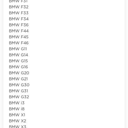
BMW F31
BMW F32
BMW F33
BMW F34
BMW F36
BMW F44
BMW F45
BMW F46
BMW G11
BMW G14
BMW G15
BMW G16
BMW G20
BMW G21
BMW G30
BMW G31
BMW G32
BMW i3
BMW i8
BMW X1
BMW X2
BMW X3