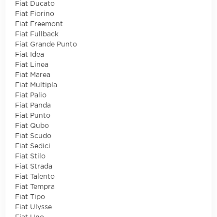
Fiat Ducato
Fiat Fiorino
Fiat Freemont
Fiat Fullback
Fiat Grande Punto
Fiat Idea
Fiat Linea
Fiat Marea
Fiat Multipla
Fiat Palio
Fiat Panda
Fiat Punto
Fiat Qubo
Fiat Scudo
Fiat Sedici
Fiat Stilo
Fiat Strada
Fiat Talento
Fiat Tempra
Fiat Tipo
Fiat Ulysse