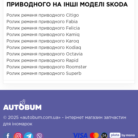
ПРИВОДНОГО НА ІНШІ МОДЕЛІ SKODA
Ролик ременя приводного Citigo
Ролик ременя приводного Fabia
Ролик ременя приводного Felicia
Ролик ременя приводного Kamiq
Ролик ременя приводного Karoq
Ролик ременя приводного Kodiaq
Ролик ременя приводного Octavia
Ролик ременя приводного Rapid
Ролик ременя приводного Roomster
Ролик ременя приводного Superb
© 2025 «autobum.com.ua» - інтернет магазин запчастин
для іномарок