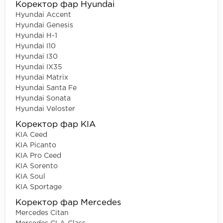
Коректор фар Hyundai
Hyundai Accent
Hyundai Genesis
Hyundai H-1
Hyundai I10
Hyundai I30
Hyundai IX35
Hyundai Matrix
Hyundai Santa Fe
Hyundai Sonata
Hyundai Veloster
Коректор фар KIA
KIA Ceed
KIA Picanto
KIA Pro Ceed
KIA Sorento
KIA Soul
KIA Sportage
Коректор фар Mercedes
Mercedes Citan