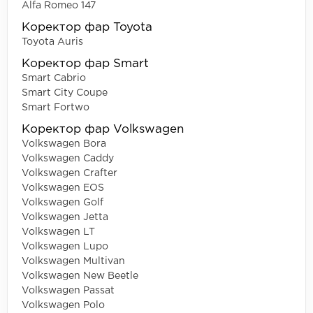
Alfa Romeo 147
Коректор фар Toyota
Toyota Auris
Коректор фар Smart
Smart Cabrio
Smart City Coupe
Smart Fortwo
Коректор фар Volkswagen
Volkswagen Bora
Volkswagen Caddy
Volkswagen Crafter
Volkswagen EOS
Volkswagen Golf
Volkswagen Jetta
Volkswagen LT
Volkswagen Lupo
Volkswagen Multivan
Volkswagen New Beetle
Volkswagen Passat
Volkswagen Polo