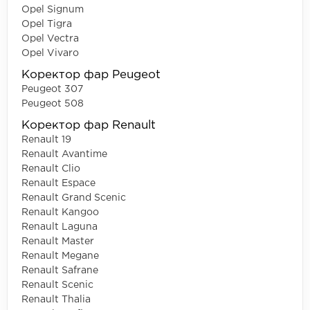
Opel Signum
Opel Tigra
Opel Vectra
Opel Vivaro
Коректор фар Peugeot
Peugeot 307
Peugeot 508
Коректор фар Renault
Renault 19
Renault Avantime
Renault Clio
Renault Espace
Renault Grand Scenic
Renault Kangoo
Renault Laguna
Renault Master
Renault Megane
Renault Safrane
Renault Scenic
Renault Thalia