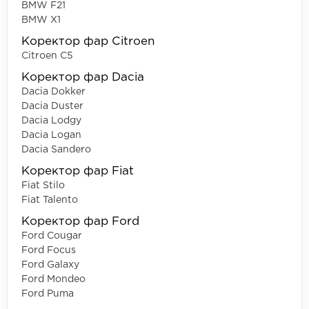
BMW F21
BMW X1
Коректор фар Citroen
Citroen C5
Коректор фар Dacia
Dacia Dokker
Dacia Duster
Dacia Lodgy
Dacia Logan
Dacia Sandero
Коректор фар Fiat
Fiat Stilo
Fiat Talento
Коректор фар Ford
Ford Cougar
Ford Focus
Ford Galaxy
Ford Mondeo
Ford Puma