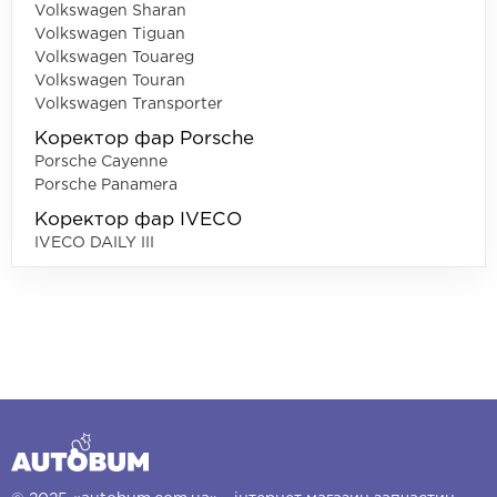
Volkswagen Sharan
Volkswagen Tiguan
Volkswagen Touareg
Volkswagen Touran
Volkswagen Transporter
Коректор фар Porsche
Porsche Cayenne
Porsche Panamera
Коректор фар IVECO
IVECO DAILY III