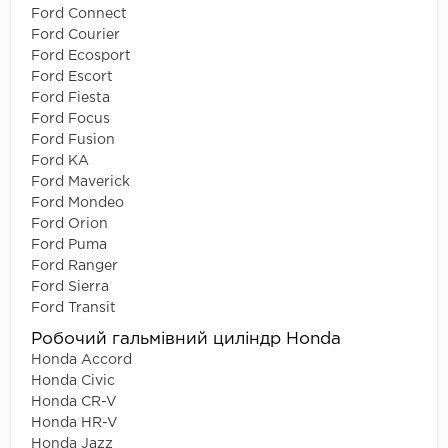
Ford Connect
Ford Courier
Ford Ecosport
Ford Escort
Ford Fiesta
Ford Focus
Ford Fusion
Ford KA
Ford Maverick
Ford Mondeo
Ford Orion
Ford Puma
Ford Ranger
Ford Sierra
Ford Transit
Робочий гальмівний циліндр Honda
Honda Accord
Honda Civic
Honda CR-V
Honda HR-V
Honda Jazz