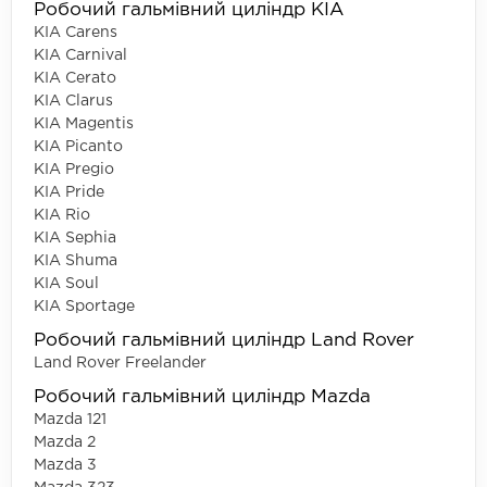
Робочий гальмівний циліндр KIA
KIA Carens
KIA Carnival
KIA Cerato
KIA Clarus
KIA Magentis
KIA Picanto
KIA Pregio
KIA Pride
KIA Rio
KIA Sephia
KIA Shuma
KIA Soul
KIA Sportage
Робочий гальмівний циліндр Land Rover
Land Rover Freelander
Робочий гальмівний циліндр Mazda
Mazda 121
Mazda 2
Mazda 3