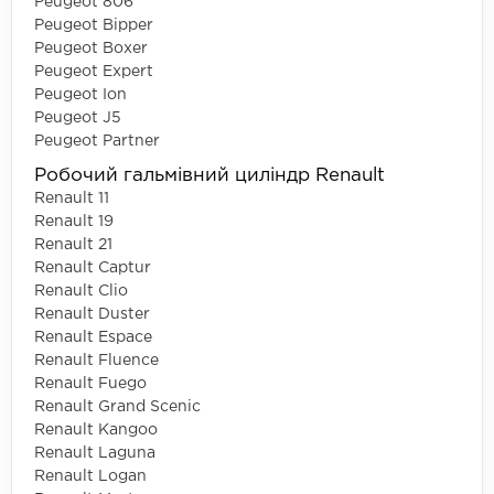
Peugeot 806
Peugeot Bipper
Peugeot Boxer
Peugeot Expert
Peugeot Ion
Peugeot J5
Peugeot Partner
Робочий гальмівний циліндр Renault
Renault 11
Renault 19
Renault 21
Renault Captur
Renault Clio
Renault Duster
Renault Espace
Renault Fluence
Renault Fuego
Renault Grand Scenic
Renault Kangoo
Renault Laguna
Renault Logan