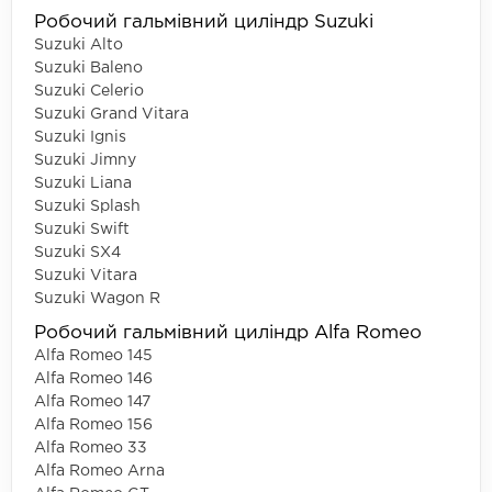
Робочий гальмівний циліндр Suzuki
Suzuki Alto
Suzuki Baleno
Suzuki Celerio
Suzuki Grand Vitara
Suzuki Ignis
Suzuki Jimny
Suzuki Liana
Suzuki Splash
Suzuki Swift
Suzuki SX4
Suzuki Vitara
Suzuki Wagon R
Робочий гальмівний циліндр Alfa Romeo
Alfa Romeo 145
Alfa Romeo 146
Alfa Romeo 147
Alfa Romeo 156
Alfa Romeo 33
Alfa Romeo Arna