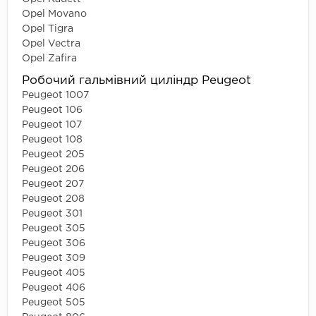
Opel Movano
Opel Tigra
Opel Vectra
Opel Zafira
Робочий гальмівний циліндр Peugeot
Peugeot 1007
Peugeot 106
Peugeot 107
Peugeot 108
Peugeot 205
Peugeot 206
Peugeot 207
Peugeot 208
Peugeot 301
Peugeot 305
Peugeot 306
Peugeot 309
Peugeot 405
Peugeot 406
Peugeot 505