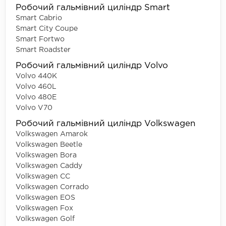
Робочий гальмівний циліндр Smart
Smart Cabrio
Smart City Coupe
Smart Fortwo
Smart Roadster
Робочий гальмівний циліндр Volvo
Volvo 440K
Volvo 460L
Volvo 480E
Volvo V70
Робочий гальмівний циліндр Volkswagen
Volkswagen Amarok
Volkswagen Beetle
Volkswagen Bora
Volkswagen Caddy
Volkswagen CC
Volkswagen Corrado
Volkswagen EOS
Volkswagen Fox
Volkswagen Golf