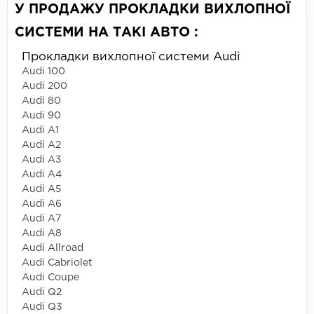
У ПРОДАЖУ ПРОКЛАДКИ ВИХЛОПНОЇ
СИСТЕМИ НА ТАКІ АВТО :
Прокладки вихлопної системи Audi
Audi 100
Audi 200
Audi 80
Audi 90
Audi A1
Audi A2
Audi A3
Audi A4
Audi A5
Audi A6
Audi A7
Audi A8
Audi Allroad
Audi Cabriolet
Audi Coupe
Audi Q2
Audi Q3