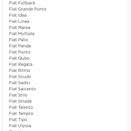
Fiat Fullback
Fiat Grande Punto
Fiat Idea
Fiat Linea
Fiat Marea
Fiat Multipla
Fiat Palio
Fiat Panda
Fiat Punto
Fiat Qubo
Fiat Regata
Fiat Ritmo
Fiat Scudo
Fiat Sedici
Fiat Seicento
Fiat Stilo
Fiat Strada
Fiat Talento
Fiat Tempra
Fiat Tipo
Fiat Ulysse