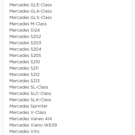
Mercedes GLE-Class
Mercedes GLK-Class
Mercedes GLS-Class
Mercedes M-Class
Mercedes S124
Mercedes S202
Mercedes S203
Mercedes S204
Mercedes S205
Mercedes S210
Mercedes S211
Mercedes S212
Mercedes S213
Mercedes SL-Class
Mercedes SLC-Class
Mercedes SLK-Class
Mercedes Sprinter
Mercedes V-Class
Mercedes Vaneo 414
Mercedes Viano W639
Mercedes Vito