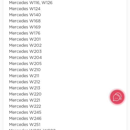
Mercedes W116, W126
Mercedes W124
Mercedes W140
Mercedes W168
Mercedes W169
Mercedes W176
Mercedes W201
Mercedes W202
Mercedes W203
Mercedes W204
Mercedes W205
Mercedes W210
Mercedes W211
Mercedes W212
Mercedes W213
Mercedes W220
Mercedes W221
Mercedes W222
Mercedes W245
Mercedes W246
Mercedes W251