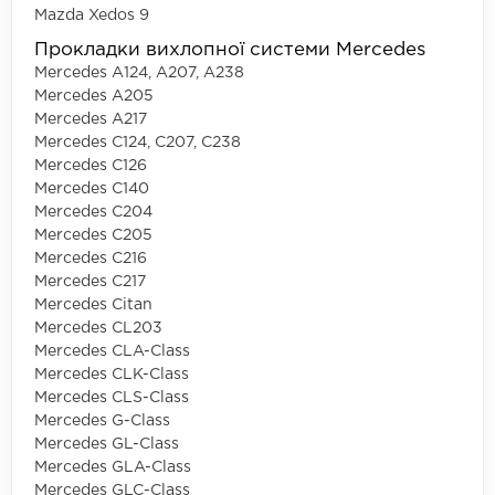
Mazda Xedos 9
Прокладки вихлопної системи Mercedes
Mercedes A124, A207, A238
Mercedes A205
Mercedes A217
Mercedes C124, C207, C238
Mercedes C126
Mercedes C140
Mercedes C204
Mercedes C205
Mercedes C216
Mercedes C217
Mercedes Citan
Mercedes CL203
Mercedes CLA-Class
Mercedes CLK-Class
Mercedes CLS-Class
Mercedes G-Class
Mercedes GL-Class
Mercedes GLA-Class
Mercedes GLC-Class