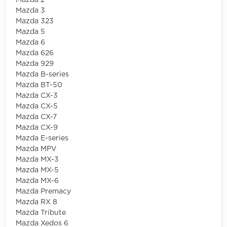
Mazda 3
Mazda 323
Mazda 5
Mazda 6
Mazda 626
Mazda 929
Mazda B-series
Mazda BT-50
Mazda CX-3
Mazda CX-5
Mazda CX-7
Mazda CX-9
Mazda E-series
Mazda MPV
Mazda MX-3
Mazda MX-5
Mazda MX-6
Mazda Premacy
Mazda RX 8
Mazda Tribute
Mazda Xedos 6