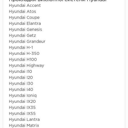
Hyundai Accent
Hyundai Atos
Hyundai Coupe
Hyundai Elantra
Hyundai Genesis
Hyundai Getz
Hyundai Grandeur
Hyundai H-1
Hyundai H-350
Hyundai H100
Hyundai Highway
Hyundai I10
Hyundai I20
Hyundai I30
Hyundai I40
Hyundai Ioniq
Hyundai IX20
Hyundai IX35
Hyundai IX55
Hyundai Lantra
Hyundai Matrix