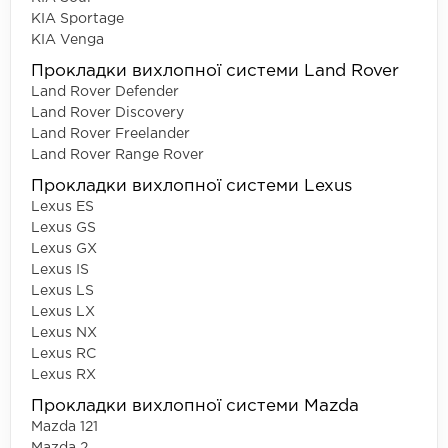
KIA Sportage
KIA Venga
Прокладки вихлопної системи Land Rover
Land Rover Defender
Land Rover Discovery
Land Rover Freelander
Land Rover Range Rover
Прокладки вихлопної системи Lexus
Lexus ES
Lexus GS
Lexus GX
Lexus IS
Lexus LS
Lexus LX
Lexus NX
Lexus RC
Lexus RX
Прокладки вихлопної системи Mazda
Mazda 121
Mazda 2