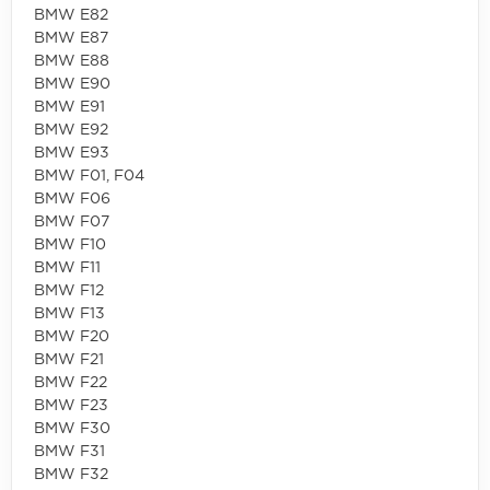
BMW E82
BMW E87
BMW E88
BMW E90
BMW E91
BMW E92
BMW E93
BMW F01, F04
BMW F06
BMW F07
BMW F10
BMW F11
BMW F12
BMW F13
BMW F20
BMW F21
BMW F22
BMW F23
BMW F30
BMW F31
BMW F32