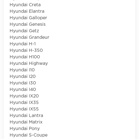
Hyundai Creta
Hyundai Elantra
Hyundai Galloper
Hyundai Genesis
Hyundai Getz
Hyundai Grandeur
Hyundai H-1
Hyundai H-350
Hyundai H100
Hyundai Highway
Hyundai I10
Hyundai I20
Hyundai I30
Hyundai I40
Hyundai IX20
Hyundai IX35
Hyundai IX55
Hyundai Lantra
Hyundai Matrix
Hyundai Pony
Hyundai S-Coupe