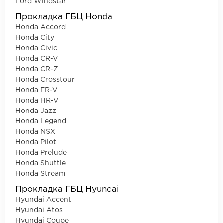
Ford Windstar
Прокладка ГБЦ Honda
Honda Accord
Honda City
Honda Civic
Honda CR-V
Honda CR-Z
Honda Crosstour
Honda FR-V
Honda HR-V
Honda Jazz
Honda Legend
Honda NSX
Honda Pilot
Honda Prelude
Honda Shuttle
Honda Stream
Прокладка ГБЦ Hyundai
Hyundai Accent
Hyundai Atos
Hyundai Coupe