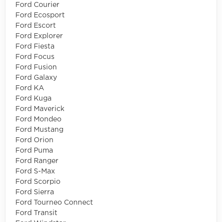
Ford Courier
Ford Ecosport
Ford Escort
Ford Explorer
Ford Fiesta
Ford Focus
Ford Fusion
Ford Galaxy
Ford KA
Ford Kuga
Ford Maverick
Ford Mondeo
Ford Mustang
Ford Orion
Ford Puma
Ford Ranger
Ford S-Max
Ford Scorpio
Ford Sierra
Ford Tourneo Connect
Ford Transit