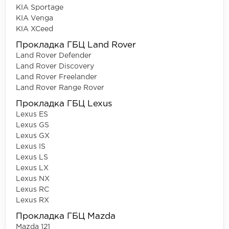
KIA Sportage
KIA Venga
KIA XCeed
Прокладка ГБЦ Land Rover
Land Rover Defender
Land Rover Discovery
Land Rover Freelander
Land Rover Range Rover
Прокладка ГБЦ Lexus
Lexus ES
Lexus GS
Lexus GX
Lexus IS
Lexus LS
Lexus LX
Lexus NX
Lexus RC
Lexus RX
Прокладка ГБЦ Mazda
Mazda 121