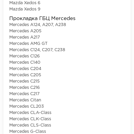
Mazda Xedos 6
Mazda Xedos 9
Прокладка ГБЦ Mercedes
Mercedes A124, A207, A238
Mercedes A205
Mercedes A217
Mercedes AMG GT
Mercedes C124, C207, C238
Mercedes C126
Mercedes C140
Mercedes C204
Mercedes C205
Mercedes C215
Mercedes C216
Mercedes C217
Mercedes Citan
Mercedes CL203
Mercedes CLA-Class
Mercedes CLK-Class
Mercedes CLS-Class
Mercedes G-Class