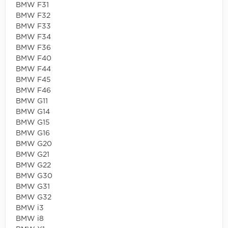
BMW F31
BMW F32
BMW F33
BMW F34
BMW F36
BMW F40
BMW F44
BMW F45
BMW F46
BMW G11
BMW G14
BMW G15
BMW G16
BMW G20
BMW G21
BMW G22
BMW G30
BMW G31
BMW G32
BMW i3
BMW i8