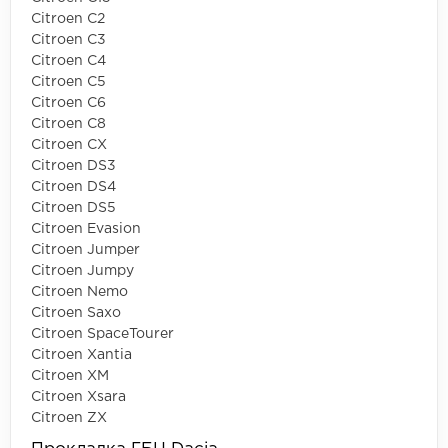
Citroen C2
Citroen C3
Citroen C4
Citroen C5
Citroen C6
Citroen C8
Citroen CX
Citroen DS3
Citroen DS4
Citroen DS5
Citroen Evasion
Citroen Jumper
Citroen Jumpy
Citroen Nemo
Citroen Saxo
Citroen SpaceTourer
Citroen Xantia
Citroen XM
Citroen Xsara
Citroen ZX