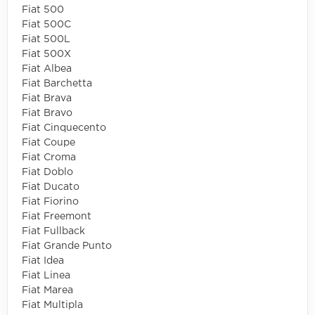
Fiat 500
Fiat 500C
Fiat 500L
Fiat 500X
Fiat Albea
Fiat Barchetta
Fiat Brava
Fiat Bravo
Fiat Cinquecento
Fiat Coupe
Fiat Croma
Fiat Doblo
Fiat Ducato
Fiat Fiorino
Fiat Freemont
Fiat Fullback
Fiat Grande Punto
Fiat Idea
Fiat Linea
Fiat Marea
Fiat Multipla