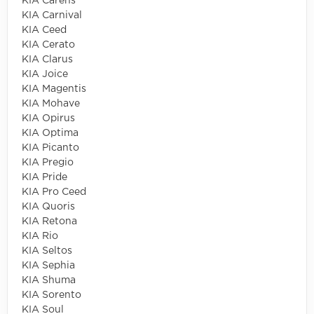
KIA Carens
KIA Carnival
KIA Ceed
KIA Cerato
KIA Clarus
KIA Joice
KIA Magentis
KIA Mohave
KIA Opirus
KIA Optima
KIA Picanto
KIA Pregio
KIA Pride
KIA Pro Ceed
KIA Quoris
KIA Retona
KIA Rio
KIA Seltos
KIA Sephia
KIA Shuma
KIA Sorento
KIA Soul