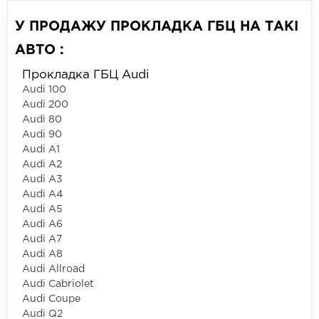
У ПРОДАЖУ ПРОКЛАДКА ГБЦ НА ТАКІ
АВТО :
Прокладка ГБЦ Audi
Audi 100
Audi 200
Audi 80
Audi 90
Audi A1
Audi A2
Audi A3
Audi A4
Audi A5
Audi A6
Audi A7
Audi A8
Audi Allroad
Audi Cabriolet
Audi Coupe
Audi Q2