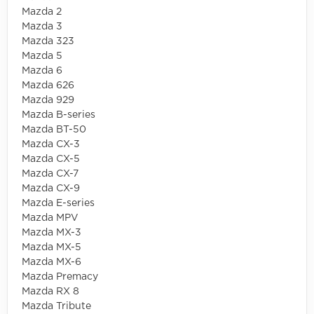
Mazda 2
Mazda 3
Mazda 323
Mazda 5
Mazda 6
Mazda 626
Mazda 929
Mazda B-series
Mazda BT-50
Mazda CX-3
Mazda CX-5
Mazda CX-7
Mazda CX-9
Mazda E-series
Mazda MPV
Mazda MX-3
Mazda MX-5
Mazda MX-6
Mazda Premacy
Mazda RX 8
Mazda Tribute