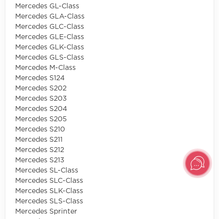
Mercedes GL-Class
Mercedes GLA-Class
Mercedes GLC-Class
Mercedes GLE-Class
Mercedes GLK-Class
Mercedes GLS-Class
Mercedes M-Class
Mercedes S124
Mercedes S202
Mercedes S203
Mercedes S204
Mercedes S205
Mercedes S210
Mercedes S211
Mercedes S212
Mercedes S213
Mercedes SL-Class
Mercedes SLC-Class
Mercedes SLK-Class
Mercedes SLS-Class
Mercedes Sprinter