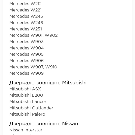
Mercedes W212
Mercedes W221
Mercedes W245
Mercedes W246
Mercedes W251
Mercedes W901, W902
Mercedes W903
Mercedes W904
Mercedes W905
Mercedes W906
Mercedes W907, W910
Mercedes W909
Дзеркало зовнішнє Mitsubishi
Mitsubishi ASX
Mitsubishi L200
Mitsubishi Lancer
Mitsubishi Outlander
Mitsubishi Pajero
Дзеркало зовнішнє Nissan
Nissan Interstar