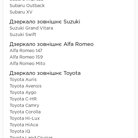
Subaru Outback
Subaru XV
Дзеркало зовнішнє Suzuki
Suzuki Grand Vitara
Suzuki Swift
Дзеркало зовнішнє Alfa Romeo
Alfa Romeo 147
Alfa Romeo 159
Alfa Romeo Mito
Дзеркало зовнішнє Toyota
Toyota Auris
Toyota Avensis
Toyota Aygo
Toyota C-HR
Toyota Camry
Toyota Corolla
Toyota Hi-Lux
Toyota HiAce
Toyota iQ