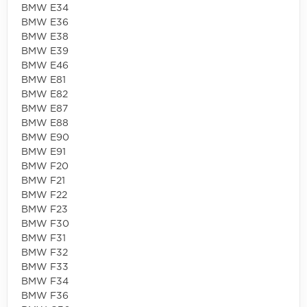
BMW E34
BMW E36
BMW E38
BMW E39
BMW E46
BMW E81
BMW E82
BMW E87
BMW E88
BMW E90
BMW E91
BMW F20
BMW F21
BMW F22
BMW F23
BMW F30
BMW F31
BMW F32
BMW F33
BMW F34
BMW F36