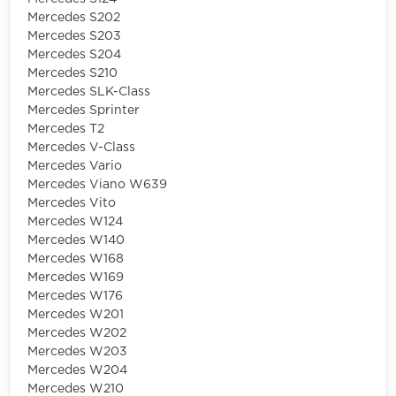
Mercedes S202
Mercedes S203
Mercedes S204
Mercedes S210
Mercedes SLK-Class
Mercedes Sprinter
Mercedes T2
Mercedes V-Class
Mercedes Vario
Mercedes Viano W639
Mercedes Vito
Mercedes W124
Mercedes W140
Mercedes W168
Mercedes W169
Mercedes W176
Mercedes W201
Mercedes W202
Mercedes W203
Mercedes W204
Mercedes W210