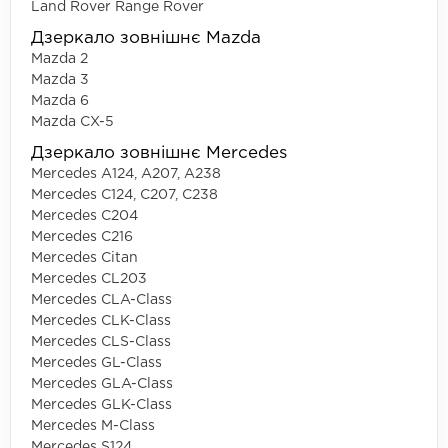
Land Rover Range Rover
Дзеркало зовнішнє Mazda
Mazda 2
Mazda 3
Mazda 6
Mazda CX-5
Дзеркало зовнішнє Mercedes
Mercedes A124, A207, A238
Mercedes C124, C207, C238
Mercedes C204
Mercedes C216
Mercedes Citan
Mercedes CL203
Mercedes CLA-Class
Mercedes CLK-Class
Mercedes CLS-Class
Mercedes GL-Class
Mercedes GLA-Class
Mercedes GLK-Class
Mercedes M-Class
Mercedes S124