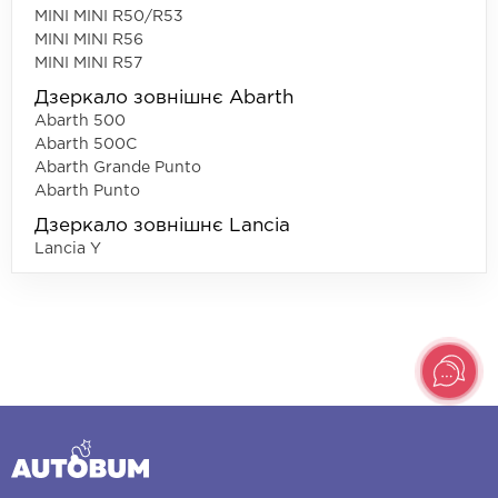
MINI MINI R50/R53
MINI MINI R56
MINI MINI R57
Дзеркало зовнішнє Abarth
Abarth 500
Abarth 500C
Abarth Grande Punto
Abarth Punto
Дзеркало зовнішнє Lancia
Lancia Y