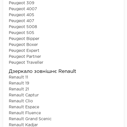
Peugeot 309
Peugeot 4007
Peugeot 405
Peugeot 407
Peugeot 5008
Peugeot 505
Peugeot Bipper
Peugeot Boxer
Peugeot Expert
Peugeot Partner
Peugeot Traveller
Дзеркало зовнішнє Renault
Renault 11
Renault 19
Renault 21
Renault Captur
Renault Clio
Renault Espace
Renault Fluence
Renault Grand Scenic
Renault Kadjar