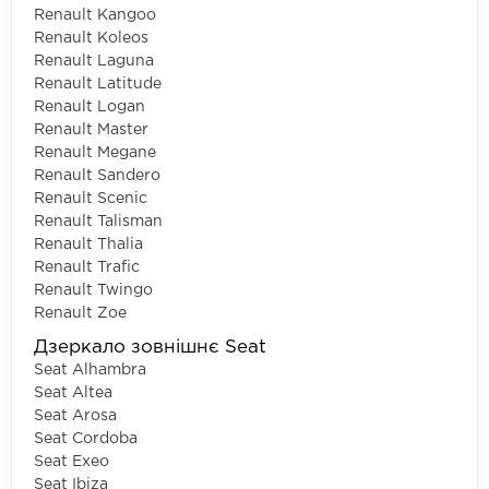
Renault Kangoo
Renault Koleos
Renault Laguna
Renault Latitude
Renault Logan
Renault Master
Renault Megane
Renault Sandero
Renault Scenic
Renault Talisman
Renault Thalia
Renault Trafic
Renault Twingo
Renault Zoe
Дзеркало зовнішнє Seat
Seat Alhambra
Seat Altea
Seat Arosa
Seat Cordoba
Seat Exeo
Seat Ibiza