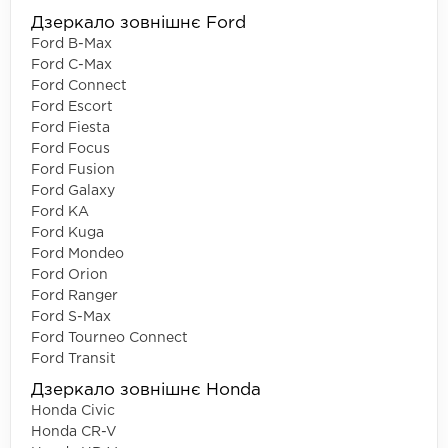
Дзеркало зовнішнє Ford
Ford B-Max
Ford C-Max
Ford Connect
Ford Escort
Ford Fiesta
Ford Focus
Ford Fusion
Ford Galaxy
Ford KA
Ford Kuga
Ford Mondeo
Ford Orion
Ford Ranger
Ford S-Max
Ford Tourneo Connect
Ford Transit
Дзеркало зовнішнє Honda
Honda Civic
Honda CR-V