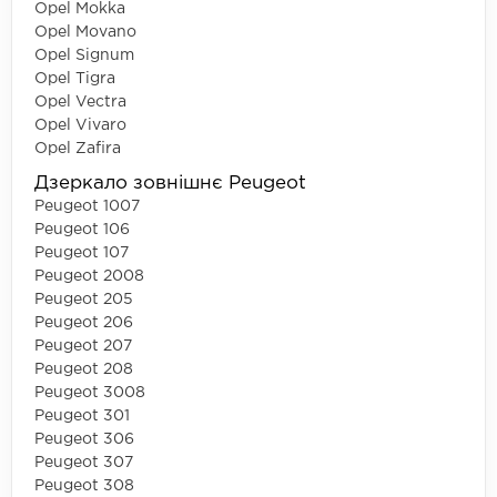
Opel Mokka
Opel Movano
Opel Signum
Opel Tigra
Opel Vectra
Opel Vivaro
Opel Zafira
Дзеркало зовнішнє Peugeot
Peugeot 1007
Peugeot 106
Peugeot 107
Peugeot 2008
Peugeot 205
Peugeot 206
Peugeot 207
Peugeot 208
Peugeot 3008
Peugeot 301
Peugeot 306
Peugeot 307
Peugeot 308