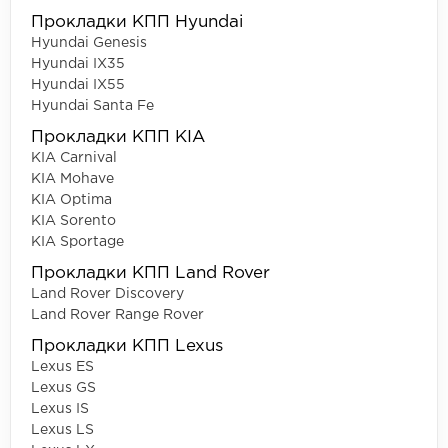
Прокладки КПП Hyundai
Hyundai Genesis
Hyundai IX35
Hyundai IX55
Hyundai Santa Fe
Прокладки КПП KIA
KIA Carnival
KIA Mohave
KIA Optima
KIA Sorento
KIA Sportage
Прокладки КПП Land Rover
Land Rover Discovery
Land Rover Range Rover
Прокладки КПП Lexus
Lexus ES
Lexus GS
Lexus IS
Lexus LS