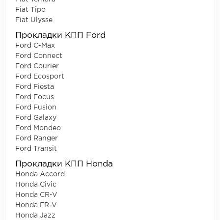
Fiat Tipo
Fiat Ulysse
Прокладки КПП Ford
Ford C-Max
Ford Connect
Ford Courier
Ford Ecosport
Ford Fiesta
Ford Focus
Ford Fusion
Ford Galaxy
Ford Mondeo
Ford Ranger
Ford Transit
Прокладки КПП Honda
Honda Accord
Honda Civic
Honda CR-V
Honda FR-V
Honda Jazz