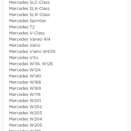
Mercedes SLC-Class
Mercedes SLK-Class
Mercedes SLR-Class
Mercedes Sprinter
Mercedes T2
Mercedes V-Class
Mercedes Vaneo 414
Mercedes Vario
Mercedes Viano W639
Mercedes Vito
Mercedes W116, W126
Mercedes W124
Mercedes W140
Mercedes W168
Mercedes W169
Mercedes W176
Mercedes W201
Mercedes W202
Mercedes W203
Mercedes W204
Mercedes W205