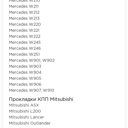
Mercedes W210
Mercedes W211
Mercedes W212
Mercedes W213
Mercedes W220
Mercedes W221
Mercedes W222
Mercedes W245
Mercedes W246
Mercedes W251
Mercedes W901, W902
Mercedes W903
Mercedes W904
Mercedes W905
Mercedes W906
Mercedes W907, W910
Прокладки КПП Mitsubishi
Mitsubishi ASX
Mitsubishi L200
Mitsubishi Lancer
Mitsubishi Outlander