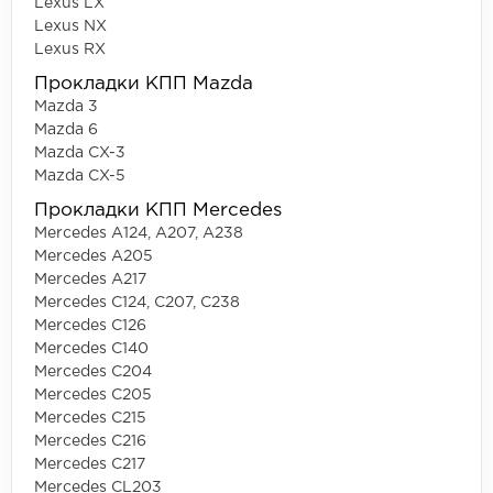
Lexus LX
Lexus NX
Lexus RX
Прокладки КПП Mazda
Mazda 3
Mazda 6
Mazda CX-3
Mazda CX-5
Прокладки КПП Mercedes
Mercedes A124, A207, A238
Mercedes A205
Mercedes A217
Mercedes C124, C207, C238
Mercedes C126
Mercedes C140
Mercedes C204
Mercedes C205
Mercedes C215
Mercedes C216
Mercedes C217
Mercedes CL203