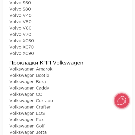
Volvo S60
Volvo S80
Volvo V40
Volvo V50
Volvo V60
Volvo V70
Volvo XC60
Volvo XC70
Volvo XC90
Прокладки КПП Volkswagen
Volkswagen Amarok
Volkswagen Beetle
Volkswagen Bora
Volkswagen Caddy
Volkswagen CC
Volkswagen Corrado
Volkswagen Crafter
Volkswagen EOS
Volkswagen Fox
Volkswagen Golf
Volkswagen Jetta