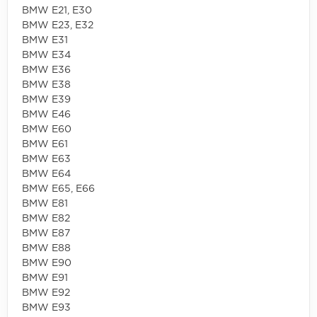
BMW E21, E30
BMW E23, E32
BMW E31
BMW E34
BMW E36
BMW E38
BMW E39
BMW E46
BMW E60
BMW E61
BMW E63
BMW E64
BMW E65, E66
BMW E81
BMW E82
BMW E87
BMW E88
BMW E90
BMW E91
BMW E92
BMW E93