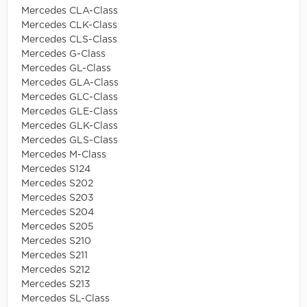
Mercedes CLA-Class
Mercedes CLK-Class
Mercedes CLS-Class
Mercedes G-Class
Mercedes GL-Class
Mercedes GLA-Class
Mercedes GLC-Class
Mercedes GLE-Class
Mercedes GLK-Class
Mercedes GLS-Class
Mercedes M-Class
Mercedes S124
Mercedes S202
Mercedes S203
Mercedes S204
Mercedes S205
Mercedes S210
Mercedes S211
Mercedes S212
Mercedes S213
Mercedes SL-Class