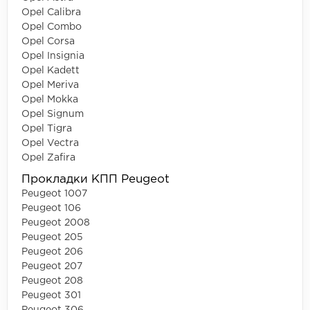
Opel Calibra
Opel Combo
Opel Corsa
Opel Insignia
Opel Kadett
Opel Meriva
Opel Mokka
Opel Signum
Opel Tigra
Opel Vectra
Opel Zafira
Прокладки КПП Peugeot
Peugeot 1007
Peugeot 106
Peugeot 2008
Peugeot 205
Peugeot 206
Peugeot 207
Peugeot 208
Peugeot 301