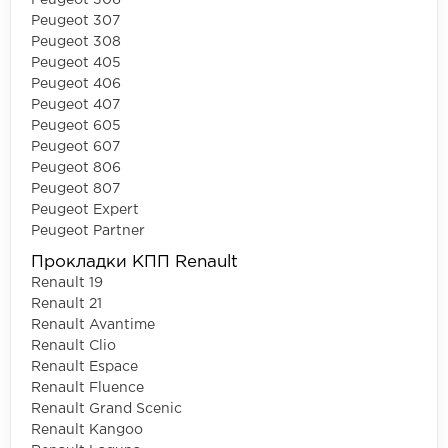
Peugeot 306
Peugeot 307
Peugeot 308
Peugeot 405
Peugeot 406
Peugeot 407
Peugeot 605
Peugeot 607
Peugeot 806
Peugeot 807
Peugeot Expert
Peugeot Partner
Прокладки КПП Renault
Renault 19
Renault 21
Renault Avantime
Renault Clio
Renault Espace
Renault Fluence
Renault Grand Scenic
Renault Kangoo