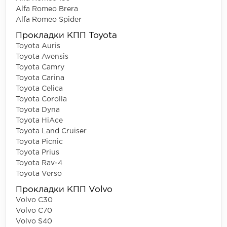
Alfa Romeo Brera
Alfa Romeo Spider
Прокладки КПП Toyota
Toyota Auris
Toyota Avensis
Toyota Camry
Toyota Carina
Toyota Celica
Toyota Corolla
Toyota Dyna
Toyota HiAce
Toyota Land Cruiser
Toyota Picnic
Toyota Prius
Toyota Rav-4
Toyota Verso
Прокладки КПП Volvo
Volvo C30
Volvo C70
Volvo S40