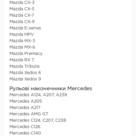
Mazda CX-3
Mazda CX-5
Mazda CX-7
Mazda CX-9
Mazda E-series
Mazda MPV
Mazda MX-3
Mazda MX-6
Mazda Premacy
Mazda RX 7
Mazda Tribute
Mazda Xedos 6
Mazda Xedos 9
Рульові наконечники Mercedes
Mercedes A124, A207, A238
Mercedes A205
Mercedes A217
Mercedes AMG GT
Mercedes C124, C207, C238
Mercedes C126
Mercedes C140