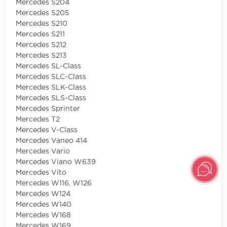
Mercedes S204
Mercedes S205
Mercedes S210
Mercedes S211
Mercedes S212
Mercedes S213
Mercedes SL-Class
Mercedes SLC-Class
Mercedes SLK-Class
Mercedes SLS-Class
Mercedes Sprinter
Mercedes T2
Mercedes V-Class
Mercedes Vaneo 414
Mercedes Vario
Mercedes Viano W639
Mercedes Vito
Mercedes W116, W126
Mercedes W124
Mercedes W140
Mercedes W168
Mercedes W169