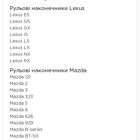
Рульові наконечники Lexus
Lexus ES
Lexus GS
Lexus GX
Lexus IS
Lexus LS
Lexus LX
Lexus NX
Lexus RX
Рульові наконечники Mazda
Mazda 121
Mazda 2
Mazda 3
Mazda 323
Mazda 5
Mazda 6
Mazda 626
Mazda 929
Mazda B-series
Mazda BT-50