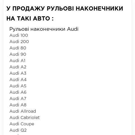
У ПРОДАЖУ РУЛЬОВІ НАКОНЕЧНИКИ
НА ТАКІ АВТО :
Рульові наконечники Audi
Audi 100
Audi 200
Audi 80
Audi 90
Audi A1
Audi A2
Audi A3
Audi A4
Audi A5
Audi A6
Audi A7
Audi A8
Audi Allroad
Audi Cabriolet
Audi Coupe
Audi Q2