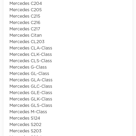
Mercedes C204
Mercedes C205
Mercedes C215
Mercedes C216
Mercedes C217
Mercedes Citan
Mercedes CL203
Mercedes CLA-Class
Mercedes CLK-Class
Mercedes CLS-Class
Mercedes G-Class
Mercedes GL-Class
Mercedes GLA-Class
Mercedes GLC-Class
Mercedes GLE-Class
Mercedes GLK-Class
Mercedes GLS-Class
Mercedes M-Class
Mercedes S124
Mercedes S202
Mercedes S203