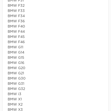
BMW F31
BMW F32
BMW F33
BMW F34
BMW F36
BMW F40
BMW F44
BMW F45
BMW F46
BMW G11
BMW G14
BMW G15
BMW G16
BMW G20
BMW G21
BMW G30
BMW G31
BMW G32
BMW i3
BMW X1
BMW X2
BMW X3