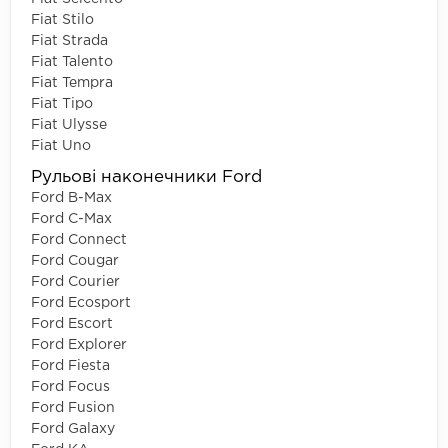
Fiat Stilo
Fiat Strada
Fiat Talento
Fiat Tempra
Fiat Tipo
Fiat Ulysse
Fiat Uno
Рульові наконечники Ford
Ford B-Max
Ford C-Max
Ford Connect
Ford Cougar
Ford Courier
Ford Ecosport
Ford Escort
Ford Explorer
Ford Fiesta
Ford Focus
Ford Fusion
Ford Galaxy