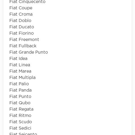
Fiat Cinquecento
Fiat Coupe
Fiat Croma
Fiat Doblo
Fiat Ducato
Fiat Fiorino
Fiat Freemont
Fiat Fullback
Fiat Grande Punto
Fiat Idea
Fiat Linea
Fiat Marea
Fiat Multipla
Fiat Palio
Fiat Panda
Fiat Punto
Fiat Qubo
Fiat Regata
Fiat Ritmo
Fiat Scudo
Fiat Sedici
Fiat Seicento