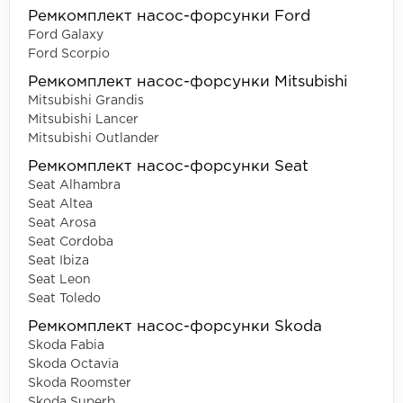
Ремкомплект насос-форсунки Ford
Ford Galaxy
Ford Scorpio
Ремкомплект насос-форсунки Mitsubishi
Mitsubishi Grandis
Mitsubishi Lancer
Mitsubishi Outlander
Ремкомплект насос-форсунки Seat
Seat Alhambra
Seat Altea
Seat Arosa
Seat Cordoba
Seat Ibiza
Seat Leon
Seat Toledo
Ремкомплект насос-форсунки Skoda
Skoda Fabia
Skoda Octavia
Skoda Roomster
Skoda Superb