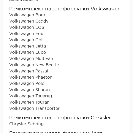
Ремкомплект насос-форсунки Volkswagen
Volkswagen Bora
Volkswagen Caddy
Volkswagen EOS
Volkswagen Fox
Volkswagen Golf
Volkswagen Jetta
Volkswagen Lupo
Volkswagen Multivan
Volkswagen New Beetle
Volkswagen Passat
Volkswagen Phaeton
Volkswagen Polo
Volkswagen Sharan
Volkswagen Touareg
Volkswagen Touran
Volkswagen Transporter
Ремкомплект насос-форсунки Chrysler
Chrysler Sebring