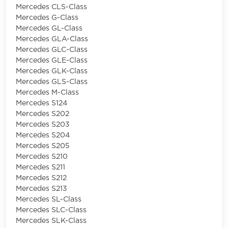
Mercedes CLS-Class
Mercedes G-Class
Mercedes GL-Class
Mercedes GLA-Class
Mercedes GLC-Class
Mercedes GLE-Class
Mercedes GLK-Class
Mercedes GLS-Class
Mercedes M-Class
Mercedes S124
Mercedes S202
Mercedes S203
Mercedes S204
Mercedes S205
Mercedes S210
Mercedes S211
Mercedes S212
Mercedes S213
Mercedes SL-Class
Mercedes SLC-Class
Mercedes SLK-Class