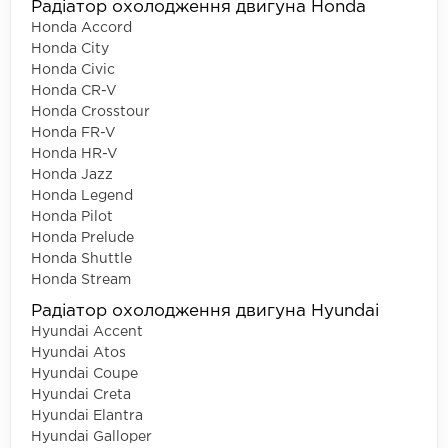
Радіатор охолодження двигуна Honda
Honda Accord
Honda City
Honda Civic
Honda CR-V
Honda Crosstour
Honda FR-V
Honda HR-V
Honda Jazz
Honda Legend
Honda Pilot
Honda Prelude
Honda Shuttle
Honda Stream
Радіатор охолодження двигуна Hyundai
Hyundai Accent
Hyundai Atos
Hyundai Coupe
Hyundai Creta
Hyundai Elantra
Hyundai Galloper