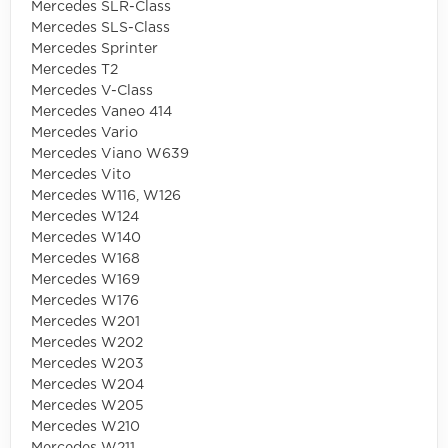
Mercedes SLR-Class
Mercedes SLS-Class
Mercedes Sprinter
Mercedes T2
Mercedes V-Class
Mercedes Vaneo 414
Mercedes Vario
Mercedes Viano W639
Mercedes Vito
Mercedes W116, W126
Mercedes W124
Mercedes W140
Mercedes W168
Mercedes W169
Mercedes W176
Mercedes W201
Mercedes W202
Mercedes W203
Mercedes W204
Mercedes W205
Mercedes W210