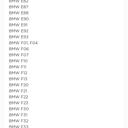
BMW E82
BMW E87
BMW E88
BMW E90
BMW E91
BMW E92
BMW E93
BMW F01, F04
BMW F06
BMW F07
BMW F10
BMW F11
BMW F12
BMW F13
BMW F20
BMW F21
BMW F22
BMW F23
BMW F30
BMW F31
BMW F32
BMW F33