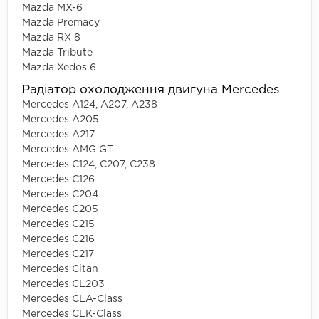
Mazda MX-6
Mazda Premacy
Mazda RX 8
Mazda Tribute
Mazda Xedos 6
Радіатор охолодження двигуна Mercedes
Mercedes A124, A207, A238
Mercedes A205
Mercedes A217
Mercedes AMG GT
Mercedes C124, C207, C238
Mercedes C126
Mercedes C204
Mercedes C205
Mercedes C215
Mercedes C216
Mercedes C217
Mercedes Citan
Mercedes CL203
Mercedes CLA-Class
Mercedes CLK-Class