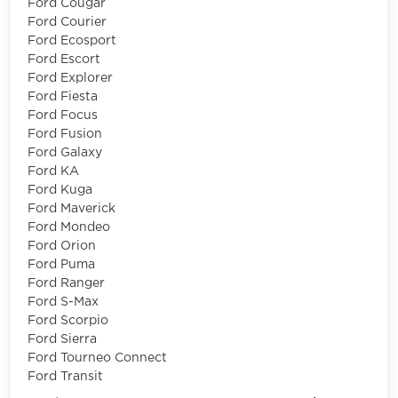
Ford Cougar
Ford Courier
Ford Ecosport
Ford Escort
Ford Explorer
Ford Fiesta
Ford Focus
Ford Fusion
Ford Galaxy
Ford KA
Ford Kuga
Ford Maverick
Ford Mondeo
Ford Orion
Ford Puma
Ford Ranger
Ford S-Max
Ford Scorpio
Ford Sierra
Ford Tourneo Connect
Ford Transit