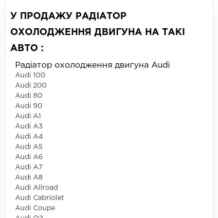
У ПРОДАЖУ РАДІАТОР
ОХОЛОДЖЕННЯ ДВИГУНА НА ТАКІ
АВТО :
Радіатор охолодження двигуна Audi
Audi 100
Audi 200
Audi 80
Audi 90
Audi A1
Audi A3
Audi A4
Audi A5
Audi A6
Audi A7
Audi A8
Audi Allroad
Audi Cabriolet
Audi Coupe