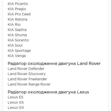
KIA Picanto
KIA Pregio
KIA Pro Ceed
KIA Retona
KIA Rio
KIA Sephia
KIA Shuma
KIA Sorento
KIA Soul
KIA Sportage
KIA Venga
Радіатор охолодження двигуна Land Rover
Land Rover Defender
Land Rover Discovery
Land Rover Freelander
Land Rover Range Rover
Радіатор охолодження двигуна Lexus
Lexus ES
Lexus GS
Lexus GX