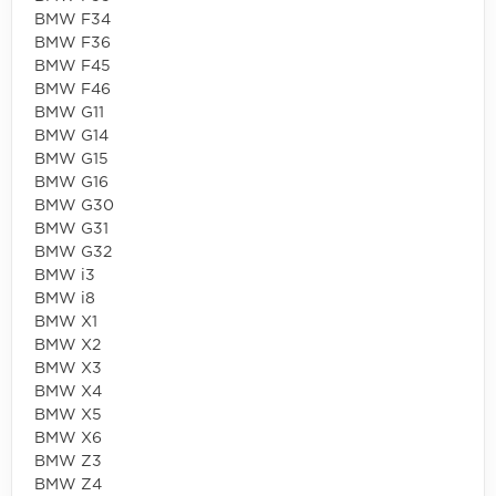
BMW F34
BMW F36
BMW F45
BMW F46
BMW G11
BMW G14
BMW G15
BMW G16
BMW G30
BMW G31
BMW G32
BMW i3
BMW i8
BMW X1
BMW X2
BMW X3
BMW X4
BMW X5
BMW X6
BMW Z3
BMW Z4