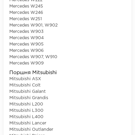
Mercedes W222
Mercedes W245
Mercedes W246
Mercedes W251
Mercedes W901, W902
Mercedes W903
Mercedes W904
Mercedes W905
Mercedes W906
Mercedes W907, W910
Mercedes W909
Поршня Mitsubishi
Mitsubishi ASX
Mitsubishi Colt
Mitsubishi Galant
Mitsubishi Grandis
Mitsubishi L200
Mitsubishi L300
Mitsubishi L400
Mitsubishi Lancer
Mitsubishi Outlander