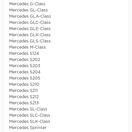
Mercedes G-Class
Mercedes GL-Class
Mercedes GLA-Class
Mercedes GLC-Class
Mercedes GLE-Class
Mercedes GLK-Class
Mercedes GLS-Class
Mercedes M-Class
Mercedes S124
Mercedes S202
Mercedes S203
Mercedes S204
Mercedes S205
Mercedes S210
Mercedes S211
Mercedes S212
Mercedes S213
Mercedes SL-Class
Mercedes SLC-Class
Mercedes SLK-Class
Mercedes Sprinter