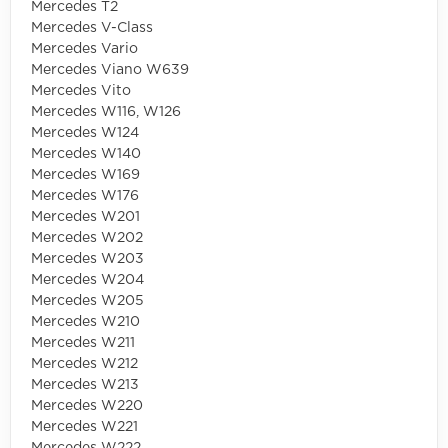
Mercedes T2
Mercedes V-Class
Mercedes Vario
Mercedes Viano W639
Mercedes Vito
Mercedes W116, W126
Mercedes W124
Mercedes W140
Mercedes W169
Mercedes W176
Mercedes W201
Mercedes W202
Mercedes W203
Mercedes W204
Mercedes W205
Mercedes W210
Mercedes W211
Mercedes W212
Mercedes W213
Mercedes W220
Mercedes W221