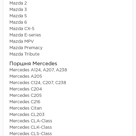
Mazda 2
Mazda 3
Mazda 5
Mazda 6
Mazda CX-5
Mazda E-series
Mazda MPV
Mazda Premacy
Mazda Tribute
Поршня Mercedes
Mercedes A124, A207, A238
Mercedes A205
Mercedes C124, C207, C238
Mercedes C204
Mercedes C205
Mercedes C216
Mercedes Citan
Mercedes CL203
Mercedes CLA-Class
Mercedes CLK-Class
Mercedes CLS-Class