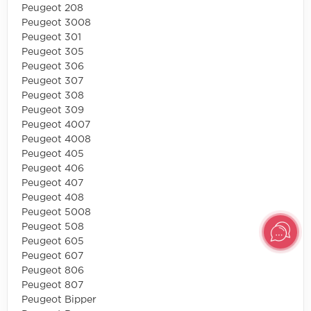
Peugeot 208
Peugeot 3008
Peugeot 301
Peugeot 305
Peugeot 306
Peugeot 307
Peugeot 308
Peugeot 309
Peugeot 4007
Peugeot 4008
Peugeot 405
Peugeot 406
Peugeot 407
Peugeot 408
Peugeot 5008
Peugeot 508
Peugeot 605
Peugeot 607
Peugeot 806
Peugeot 807
Peugeot Bipper