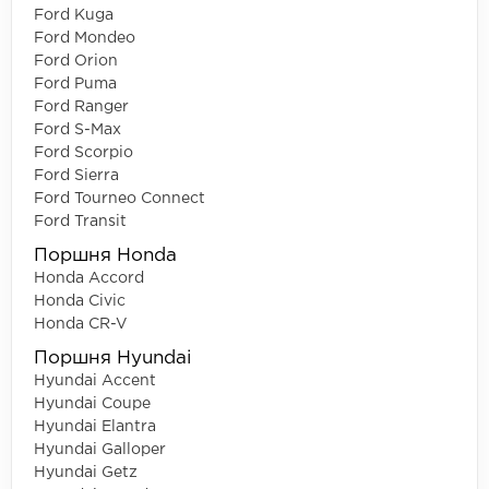
Ford Kuga
Ford Mondeo
Ford Orion
Ford Puma
Ford Ranger
Ford S-Max
Ford Scorpio
Ford Sierra
Ford Tourneo Connect
Ford Transit
Поршня Honda
Honda Accord
Honda Civic
Honda CR-V
Поршня Hyundai
Hyundai Accent
Hyundai Coupe
Hyundai Elantra
Hyundai Galloper
Hyundai Getz