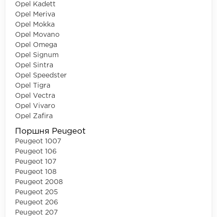
Opel Kadett
Opel Meriva
Opel Mokka
Opel Movano
Opel Omega
Opel Signum
Opel Sintra
Opel Speedster
Opel Tigra
Opel Vectra
Opel Vivaro
Opel Zafira
Поршня Peugeot
Peugeot 1007
Peugeot 106
Peugeot 107
Peugeot 108
Peugeot 2008
Peugeot 205
Peugeot 206
Peugeot 207