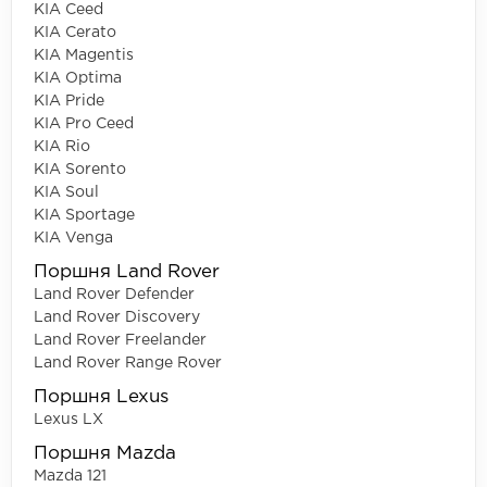
KIA Ceed
KIA Cerato
KIA Magentis
KIA Optima
KIA Pride
KIA Pro Ceed
KIA Rio
KIA Sorento
KIA Soul
KIA Sportage
KIA Venga
Поршня Land Rover
Land Rover Defender
Land Rover Discovery
Land Rover Freelander
Land Rover Range Rover
Поршня Lexus
Lexus LX
Поршня Mazda
Mazda 121