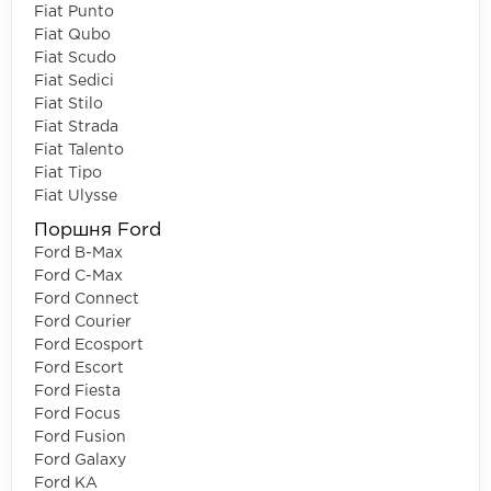
Fiat Punto
Fiat Qubo
Fiat Scudo
Fiat Sedici
Fiat Stilo
Fiat Strada
Fiat Talento
Fiat Tipo
Fiat Ulysse
Поршня Ford
Ford B-Max
Ford C-Max
Ford Connect
Ford Courier
Ford Ecosport
Ford Escort
Ford Fiesta
Ford Focus
Ford Fusion
Ford Galaxy
Ford KA