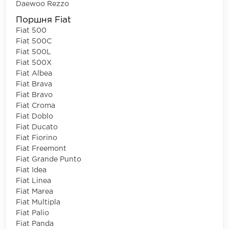
Daewoo Rezzo
Поршня Fiat
Fiat 500
Fiat 500C
Fiat 500L
Fiat 500X
Fiat Albea
Fiat Brava
Fiat Bravo
Fiat Croma
Fiat Doblo
Fiat Ducato
Fiat Fiorino
Fiat Freemont
Fiat Grande Punto
Fiat Idea
Fiat Linea
Fiat Marea
Fiat Multipla
Fiat Palio
Fiat Panda