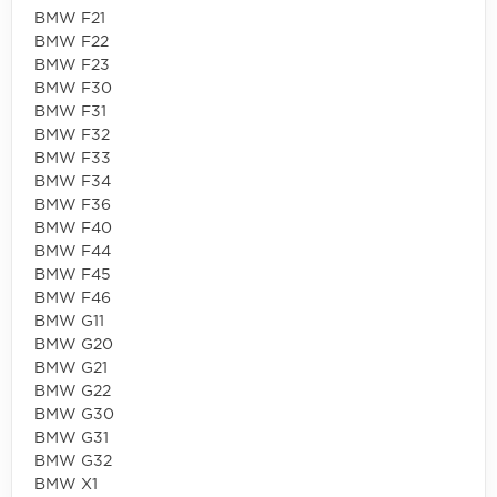
BMW F21
BMW F22
BMW F23
BMW F30
BMW F31
BMW F32
BMW F33
BMW F34
BMW F36
BMW F40
BMW F44
BMW F45
BMW F46
BMW G11
BMW G20
BMW G21
BMW G22
BMW G30
BMW G31
BMW G32
BMW X1