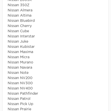
Nissan 350Z
Nissan Almera
Nissan Altima
Nissan Bluebird
Nissan Cherry
Nissan Cube
Nissan Interstar
Nissan Juke
Nissan Kubistar
Nissan Maxima
Nissan Micra
Nissan Murano
Nissan Navara
Nissan Note
Nissan NV200
Nissan NV300
Nissan NV400
Nissan Pathfinder
Nissan Patrol
Nissan Pick Up
Nissan Prairie