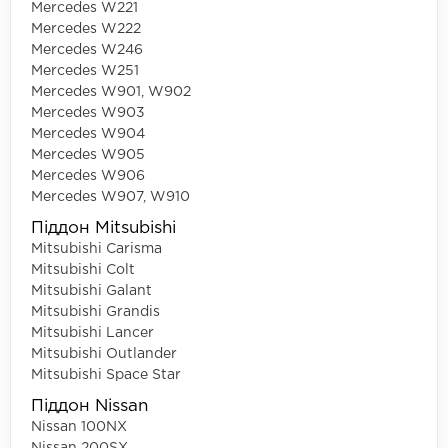
Mercedes W221
Mercedes W222
Mercedes W246
Mercedes W251
Mercedes W901, W902
Mercedes W903
Mercedes W904
Mercedes W905
Mercedes W906
Mercedes W907, W910
Піддон Mitsubishi
Mitsubishi Carisma
Mitsubishi Colt
Mitsubishi Galant
Mitsubishi Grandis
Mitsubishi Lancer
Mitsubishi Outlander
Mitsubishi Space Star
Піддон Nissan
Nissan 100NX
Nissan 200SX