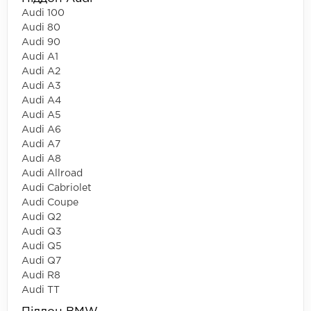
Audi 100
Audi 80
Audi 90
Audi A1
Audi A2
Audi A3
Audi A4
Audi A5
Audi A6
Audi A7
Audi A8
Audi Allroad
Audi Cabriolet
Audi Coupe
Audi Q2
Audi Q3
Audi Q5
Audi Q7
Audi R8
Audi TT