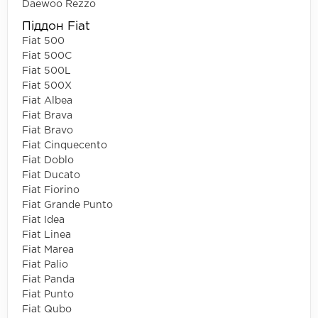
Daewoo Rezzo
Піддон Fiat
Fiat 500
Fiat 500C
Fiat 500L
Fiat 500X
Fiat Albea
Fiat Brava
Fiat Bravo
Fiat Cinquecento
Fiat Doblo
Fiat Ducato
Fiat Fiorino
Fiat Grande Punto
Fiat Idea
Fiat Linea
Fiat Marea
Fiat Palio
Fiat Panda
Fiat Punto
Fiat Qubo