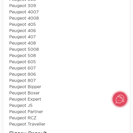
Peugeot 309
Peugeot 4007
Peugeot 4008
Peugeot 405
Peugeot 406
Peugeot 407
Peugeot 408
Peugeot 5008
Peugeot 508
Peugeot 605
Peugeot 607
Peugeot 806
Peugeot 807
Peugeot Bipper
Peugeot Boxer
Peugeot Expert
Peugeot J5
Peugeot Partner
Peugeot RCZ
Peugeot Traveller