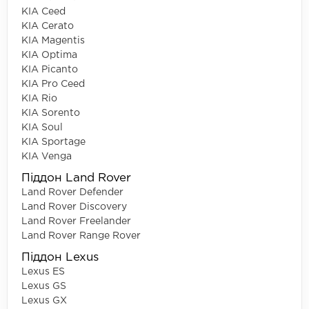
KIA Ceed
KIA Cerato
KIA Magentis
KIA Optima
KIA Picanto
KIA Pro Ceed
KIA Rio
KIA Sorento
KIA Soul
KIA Sportage
KIA Venga
Піддон Land Rover
Land Rover Defender
Land Rover Discovery
Land Rover Freelander
Land Rover Range Rover
Піддон Lexus
Lexus ES
Lexus GS
Lexus GX