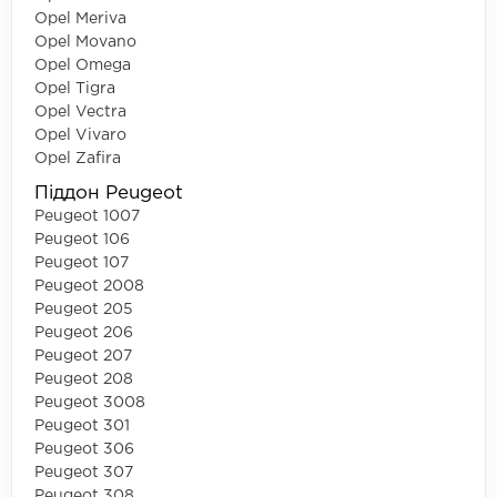
Opel Meriva
Opel Movano
Opel Omega
Opel Tigra
Opel Vectra
Opel Vivaro
Opel Zafira
Піддон Peugeot
Peugeot 1007
Peugeot 106
Peugeot 107
Peugeot 2008
Peugeot 205
Peugeot 206
Peugeot 207
Peugeot 208
Peugeot 3008
Peugeot 301
Peugeot 306
Peugeot 307
Peugeot 308