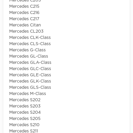
Mercedes C205
Mercedes C215
Mercedes C216
Mercedes C217
Mercedes Citan
Mercedes CL203
Mercedes CLK-Class
Mercedes CLS-Class
Mercedes G-Class
Mercedes GL-Class
Mercedes GLA-Class
Mercedes GLC-Class
Mercedes GLE-Class
Mercedes GLK-Class
Mercedes GLS-Class
Mercedes M-Class
Mercedes S202
Mercedes S203
Mercedes S204
Mercedes S205
Mercedes S210
Mercedes S211