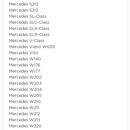
Mercedes S212
Mercedes S213
Mercedes SL-Class
Mercedes SLC-Class
Mercedes SLK-Class
Mercedes SLR-Class
Mercedes V-Class
Mercedes Viano W639
Mercedes Vito
Mercedes W140
Mercedes W176
Mercedes W177
Mercedes W202
Mercedes W203
Mercedes W204
Mercedes W205
Mercedes W210
Mercedes W211
Mercedes W212
Mercedes W213
Mercedes W220