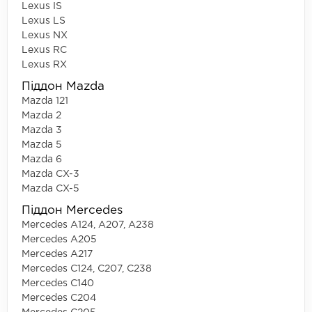
Lexus IS
Lexus LS
Lexus NX
Lexus RC
Lexus RX
Піддон Mazda
Mazda 121
Mazda 2
Mazda 3
Mazda 5
Mazda 6
Mazda CX-3
Mazda CX-5
Піддон Mercedes
Mercedes A124, A207, A238
Mercedes A205
Mercedes A217
Mercedes C124, C207, C238
Mercedes C140
Mercedes C204