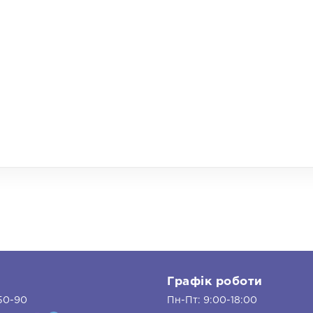
и
Графік роботи
50-90
Пн-Пт: 9:00-18:00