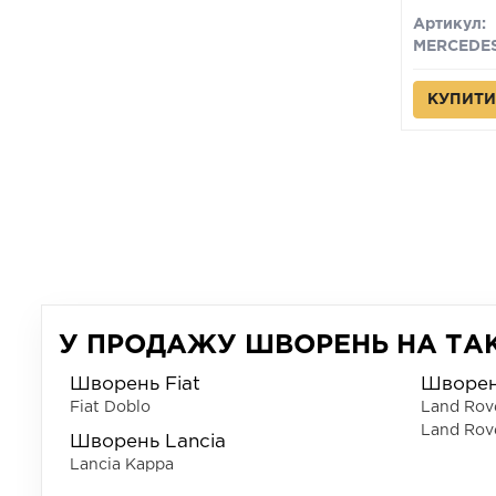
Артикул:
КУПИТИ
У ПРОДАЖУ ШВОРЕНЬ НА ТАКІ
Шворень Fiat
Шворен
Fiat Doblo
Land Rov
Land Rov
Шворень Lancia
Lancia Kappa