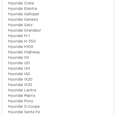
Hyundai Creta
Hyundai Elantra
Hyundai Galloper
Hyundai Genesis
Hyundai Getz
Hyundai Grandeur
Hyundai H-1
Hyundai H-350
Hyundai H100
Hyundai Highway
Hyundai I10
Hyundai I20
Hyundai I30
Hyundai I40
Hyundai IX20
Hyundai IX35
Hyundai Lantra
Hyundai Matrix
Hyundai Pony
Hyundai S-Coupe
Hyundai Santa Fe