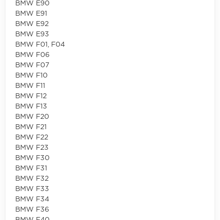
BMW E90
BMW E91
BMW E92
BMW E93
BMW F01, F04
BMW F06
BMW F07
BMW F10
BMW F11
BMW F12
BMW F13
BMW F20
BMW F21
BMW F22
BMW F23
BMW F30
BMW F31
BMW F32
BMW F33
BMW F34
BMW F36
BMW F40