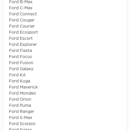
Ford B-Max
Ford C-Max
Ford Connect
Ford Cougar
Ford Courier
Ford Ecosport
Ford Escort
Ford Explorer
Ford Fiesta
Ford Focus
Ford Fusion
Ford Galaxy
Ford KA
Ford Kuga
Ford Maverick
Ford Mondeo
Ford Orion
Ford Puma
Ford Ranger
Ford S-Max
Ford Scorpio
Ford Sierra