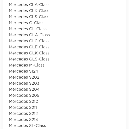
Mercedes CLA-Class
Mercedes CLK-Class
Mercedes CLS-Class
Mercedes G-Class
Mercedes GL-Class
Mercedes GLA-Class
Mercedes GLC-Class
Mercedes GLE-Class
Mercedes GLK-Class
Mercedes GLS-Class
Mercedes M-Class
Mercedes S124
Mercedes S202
Mercedes S203
Mercedes S204
Mercedes S205
Mercedes S210
Mercedes S211
Mercedes S212
Mercedes S213
Mercedes SL-Class