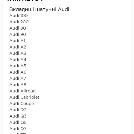
Вкладиші шатунні Audi
Audi 100
Audi 200
Audi 80
Audi 90
Audi A1
Audi A2
Audi A3
Audi A4
Audi A5
Audi A6
Audi A7
Audi A8
Audi Allroad
Audi Cabriolet
Audi Coupe
Audi Q2
Audi Q3
Audi Q5
Audi Q7