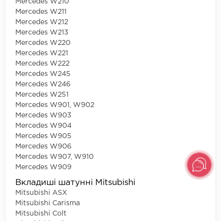
Mercedes W210
Mercedes W211
Mercedes W212
Mercedes W213
Mercedes W220
Mercedes W221
Mercedes W222
Mercedes W245
Mercedes W246
Mercedes W251
Mercedes W901, W902
Mercedes W903
Mercedes W904
Mercedes W905
Mercedes W906
Mercedes W907, W910
Mercedes W909
Вкладиші шатунні Mitsubishi
Mitsubishi ASX
Mitsubishi Carisma
Mitsubishi Colt