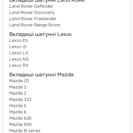
Вкладиші шатунні Land Rover
Land Rover Defender
Land Rover Discovery
Land Rover Freelander
Land Rover Range Rover
Вкладиші шатунні Lexus
Lexus ES
Lexus IS
Lexus LX
Lexus NX
Lexus RX
Вкладиші шатунні Mazda
Mazda 121
Mazda 2
Mazda 3
Mazda 323
Mazda 5
Mazda 6
Mazda 626
Mazda 929
Mazda B-series