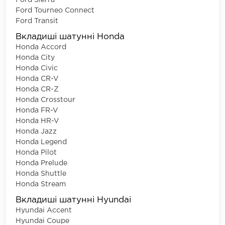
Ford Tourneo Connect
Ford Transit
Вкладиші шатунні Honda
Honda Accord
Honda City
Honda Civic
Honda CR-V
Honda CR-Z
Honda Crosstour
Honda FR-V
Honda HR-V
Honda Jazz
Honda Legend
Honda Pilot
Honda Prelude
Honda Shuttle
Honda Stream
Вкладиші шатунні Hyundai
Hyundai Accent
Hyundai Coupe