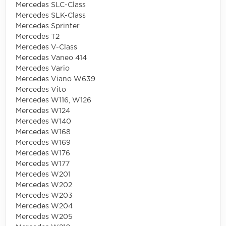
Mercedes SLC-Class
Mercedes SLK-Class
Mercedes Sprinter
Mercedes T2
Mercedes V-Class
Mercedes Vaneo 414
Mercedes Vario
Mercedes Viano W639
Mercedes Vito
Mercedes W116, W126
Mercedes W124
Mercedes W140
Mercedes W168
Mercedes W169
Mercedes W176
Mercedes W177
Mercedes W201
Mercedes W202
Mercedes W203
Mercedes W204
Mercedes W205