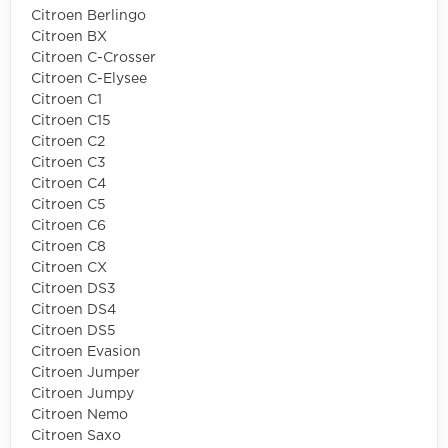
Citroen Berlingo
Citroen BX
Citroen C-Crosser
Citroen C-Elysee
Citroen C1
Citroen C15
Citroen C2
Citroen C3
Citroen C4
Citroen C5
Citroen C6
Citroen C8
Citroen CX
Citroen DS3
Citroen DS4
Citroen DS5
Citroen Evasion
Citroen Jumper
Citroen Jumpy
Citroen Nemo
Citroen Saxo