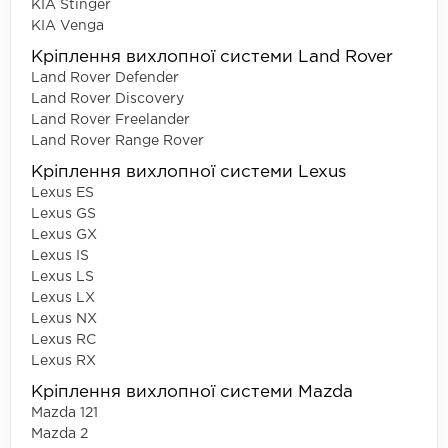
KIA Stinger
KIA Venga
Кріплення вихлопної системи Land Rover
Land Rover Defender
Land Rover Discovery
Land Rover Freelander
Land Rover Range Rover
Кріплення вихлопної системи Lexus
Lexus ES
Lexus GS
Lexus GX
Lexus IS
Lexus LS
Lexus LX
Lexus NX
Lexus RC
Lexus RX
Кріплення вихлопної системи Mazda
Mazda 121
Mazda 2