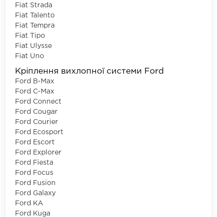
Fiat Strada
Fiat Talento
Fiat Tempra
Fiat Tipo
Fiat Ulysse
Fiat Uno
Кріплення вихлопної системи Ford
Ford B-Max
Ford C-Max
Ford Connect
Ford Cougar
Ford Courier
Ford Ecosport
Ford Escort
Ford Explorer
Ford Fiesta
Ford Focus
Ford Fusion
Ford Galaxy
Ford KA
Ford Kuga