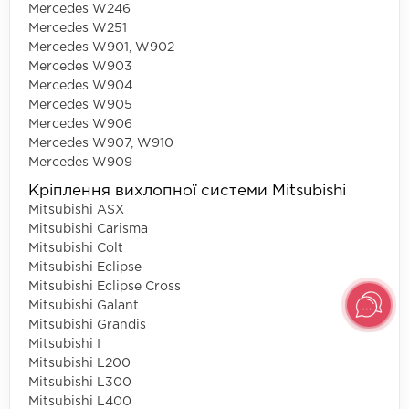
Mercedes W246
Mercedes W251
Mercedes W901, W902
Mercedes W903
Mercedes W904
Mercedes W905
Mercedes W906
Mercedes W907, W910
Mercedes W909
Кріплення вихлопної системи Mitsubishi
Mitsubishi ASX
Mitsubishi Carisma
Mitsubishi Colt
Mitsubishi Eclipse
Mitsubishi Eclipse Cross
Mitsubishi Galant
Mitsubishi Grandis
Mitsubishi I
Mitsubishi L200
Mitsubishi L300
Mitsubishi L400