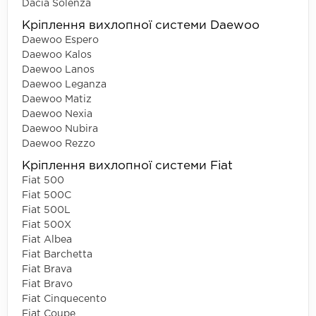
Dacia Solenza
Кріплення вихлопної системи Daewoo
Daewoo Espero
Daewoo Kalos
Daewoo Lanos
Daewoo Leganza
Daewoo Matiz
Daewoo Nexia
Daewoo Nubira
Daewoo Rezzo
Кріплення вихлопної системи Fiat
Fiat 500
Fiat 500C
Fiat 500L
Fiat 500X
Fiat Albea
Fiat Barchetta
Fiat Brava
Fiat Bravo
Fiat Cinquecento
Fiat Coupe