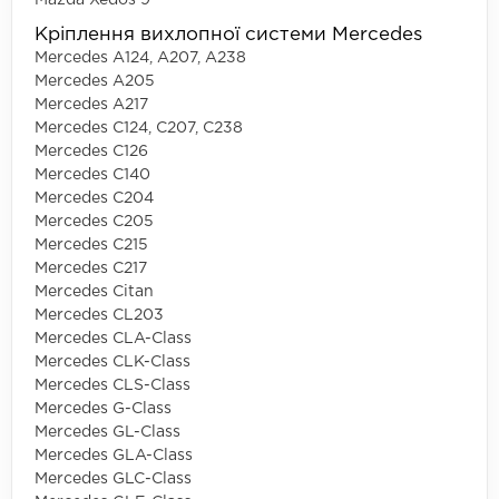
Кріплення вихлопної системи Mercedes
Mercedes A124, A207, A238
Mercedes A205
Mercedes A217
Mercedes C124, C207, C238
Mercedes C126
Mercedes C140
Mercedes C204
Mercedes C205
Mercedes C215
Mercedes C217
Mercedes Citan
Mercedes CL203
Mercedes CLA-Class
Mercedes CLK-Class
Mercedes CLS-Class
Mercedes G-Class
Mercedes GL-Class
Mercedes GLA-Class
Mercedes GLC-Class