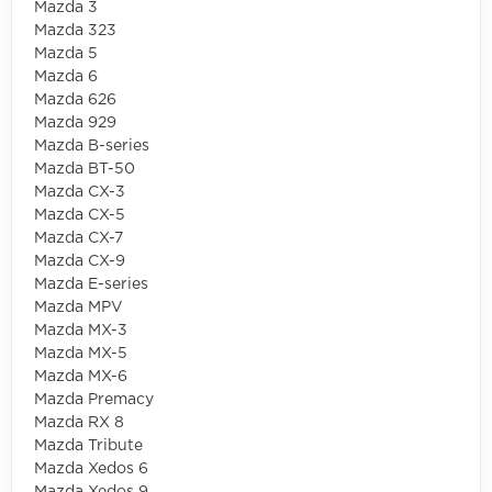
Mazda 3
Mazda 323
Mazda 5
Mazda 6
Mazda 626
Mazda 929
Mazda B-series
Mazda BT-50
Mazda CX-3
Mazda CX-5
Mazda CX-7
Mazda CX-9
Mazda E-series
Mazda MPV
Mazda MX-3
Mazda MX-5
Mazda MX-6
Mazda Premacy
Mazda RX 8
Mazda Tribute
Mazda Xedos 6
Mazda Xedos 9