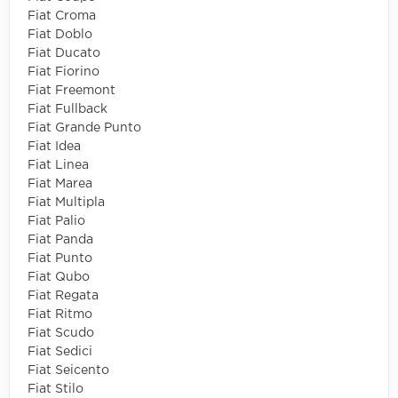
Fiat Croma
Fiat Doblo
Fiat Ducato
Fiat Fiorino
Fiat Freemont
Fiat Fullback
Fiat Grande Punto
Fiat Idea
Fiat Linea
Fiat Marea
Fiat Multipla
Fiat Palio
Fiat Panda
Fiat Punto
Fiat Qubo
Fiat Regata
Fiat Ritmo
Fiat Scudo
Fiat Sedici
Fiat Seicento
Fiat Stilo