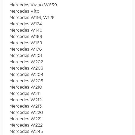
Mercedes Viano W639
Mercedes Vito
Mercedes W116, W126
Mercedes W124
Mercedes W140
Mercedes W168
Mercedes W169
Mercedes W176
Mercedes W201
Mercedes W202
Mercedes W203
Mercedes W204
Mercedes W205
Mercedes W210
Mercedes W211
Mercedes W212
Mercedes W213
Mercedes W220
Mercedes W221
Mercedes W222
Mercedes W245