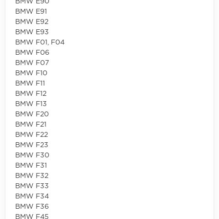
BMW E90
BMW E91
BMW E92
BMW E93
BMW F01, F04
BMW F06
BMW F07
BMW F10
BMW F11
BMW F12
BMW F13
BMW F20
BMW F21
BMW F22
BMW F23
BMW F30
BMW F31
BMW F32
BMW F33
BMW F34
BMW F36
BMW F45