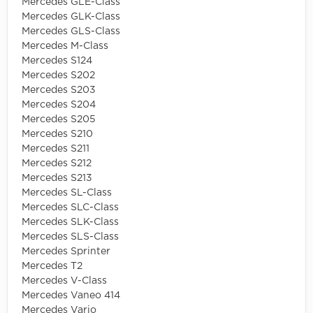
Mercedes GLE-Class
Mercedes GLK-Class
Mercedes GLS-Class
Mercedes M-Class
Mercedes S124
Mercedes S202
Mercedes S203
Mercedes S204
Mercedes S205
Mercedes S210
Mercedes S211
Mercedes S212
Mercedes S213
Mercedes SL-Class
Mercedes SLC-Class
Mercedes SLK-Class
Mercedes SLS-Class
Mercedes Sprinter
Mercedes T2
Mercedes V-Class
Mercedes Vaneo 414
Mercedes Vario