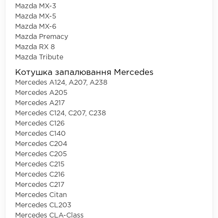
Mazda MX-3
Mazda MX-5
Mazda MX-6
Mazda Premacy
Mazda RX 8
Mazda Tribute
Котушка запалювання Mercedes
Mercedes A124, A207, A238
Mercedes A205
Mercedes A217
Mercedes C124, C207, C238
Mercedes C126
Mercedes C140
Mercedes C204
Mercedes C205
Mercedes C215
Mercedes C216
Mercedes C217
Mercedes Citan
Mercedes CL203
Mercedes CLA-Class