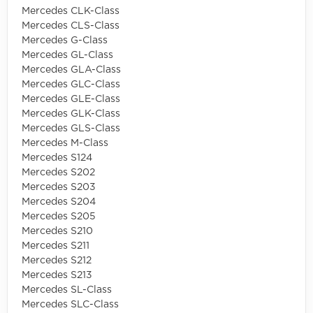
Mercedes CLK-Class
Mercedes CLS-Class
Mercedes G-Class
Mercedes GL-Class
Mercedes GLA-Class
Mercedes GLC-Class
Mercedes GLE-Class
Mercedes GLK-Class
Mercedes GLS-Class
Mercedes M-Class
Mercedes S124
Mercedes S202
Mercedes S203
Mercedes S204
Mercedes S205
Mercedes S210
Mercedes S211
Mercedes S212
Mercedes S213
Mercedes SL-Class
Mercedes SLC-Class