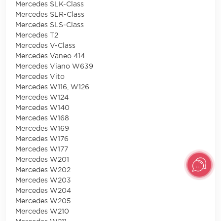
Mercedes SLK-Class
Mercedes SLR-Class
Mercedes SLS-Class
Mercedes T2
Mercedes V-Class
Mercedes Vaneo 414
Mercedes Viano W639
Mercedes Vito
Mercedes W116, W126
Mercedes W124
Mercedes W140
Mercedes W168
Mercedes W169
Mercedes W176
Mercedes W177
Mercedes W201
Mercedes W202
Mercedes W203
Mercedes W204
Mercedes W205
Mercedes W210