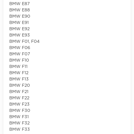
BMW E87
BMW E88
BMW E90
BMW E91
BMW E92
BMW E93
BMW F01, F04
BMW F06
BMW F07
BMW F10
BMW F11
BMW F12
BMW F13
BMW F20
BMW F21
BMW F22
BMW F23
BMW F30
BMW F31
BMW F32
BMW F33