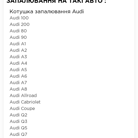
ЗАПАЛЮВАННЯ НА ТАКІ АВТО :
Котушка запалювання Audi
Audi 100
Audi 200
Audi 80
Audi 90
Audi A1
Audi A2
Audi A3
Audi A4
Audi A5
Audi A6
Audi A7
Audi A8
Audi Allroad
Audi Cabriolet
Audi Coupe
Audi Q2
Audi Q3
Audi Q5
Audi Q7