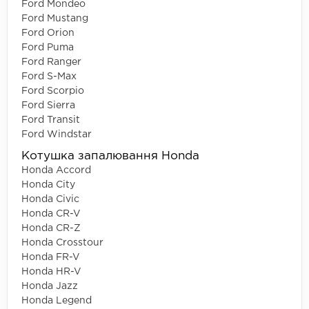
Ford Mondeo
Ford Mustang
Ford Orion
Ford Puma
Ford Ranger
Ford S-Max
Ford Scorpio
Ford Sierra
Ford Transit
Ford Windstar
Котушка запалювання Honda
Honda Accord
Honda City
Honda Civic
Honda CR-V
Honda CR-Z
Honda Crosstour
Honda FR-V
Honda HR-V
Honda Jazz
Honda Legend