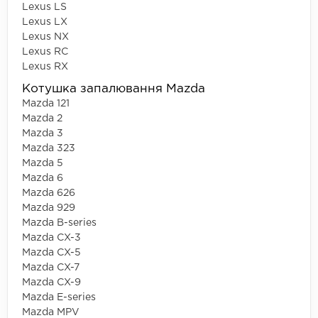
Lexus LS
Lexus LX
Lexus NX
Lexus RC
Lexus RX
Котушка запалювання Mazda
Mazda 121
Mazda 2
Mazda 3
Mazda 323
Mazda 5
Mazda 6
Mazda 626
Mazda 929
Mazda B-series
Mazda CX-3
Mazda CX-5
Mazda CX-7
Mazda CX-9
Mazda E-series
Mazda MPV