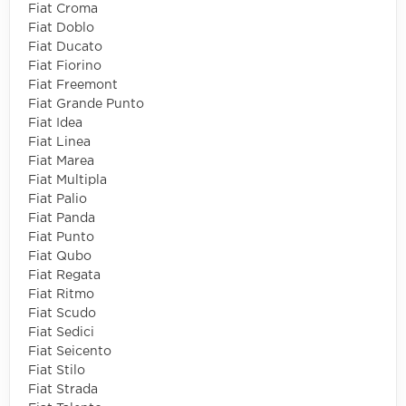
Fiat Croma
Fiat Doblo
Fiat Ducato
Fiat Fiorino
Fiat Freemont
Fiat Grande Punto
Fiat Idea
Fiat Linea
Fiat Marea
Fiat Multipla
Fiat Palio
Fiat Panda
Fiat Punto
Fiat Qubo
Fiat Regata
Fiat Ritmo
Fiat Scudo
Fiat Sedici
Fiat Seicento
Fiat Stilo
Fiat Strada