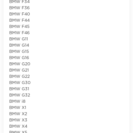
BMW F34
BMW F36
BMW F40
BMW F44
BMW F45
BMW F46
BMW G11
BMW G14
BMW G15
BMW G16
BMW G20
BMW G21
BMW G22
BMW G30
BMW G31
BMW G32
BMW i8
BMW X1
BMW X2
BMW X3
BMW X4
BMW X5