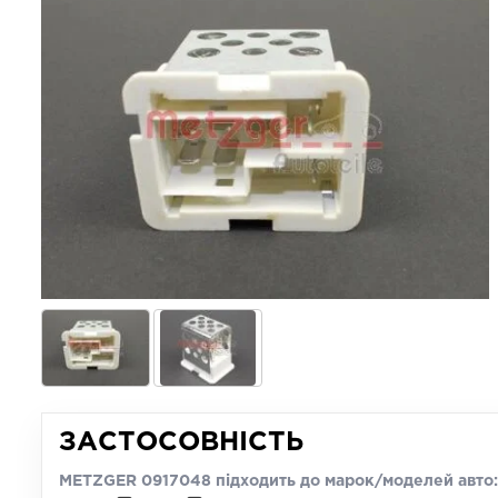
ЗАСТОСОВНІСТЬ
METZGER 0917048 підходить до марок/моделей авто: