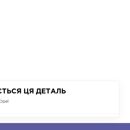
ЄТЬСЯ ЦЯ ДЕТАЛЬ
Opel