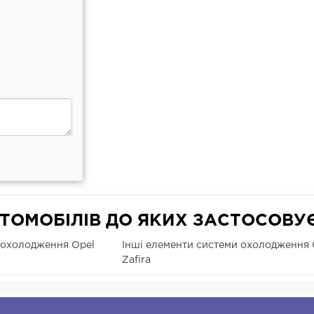
ТОМОБІЛІВ ДО ЯКИХ ЗАСТОСОВУ
 охолодження Opel
Інші елементи системи охолодження 
Zafira