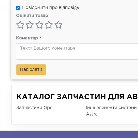
Повідомити про відповідь
Оцінити товар
Коментар
*
Надіслати
КАТАЛОГ ЗАПЧАСТИН ДЛЯ АВ
Запчастини Opel
Інші елементи системи
Astra