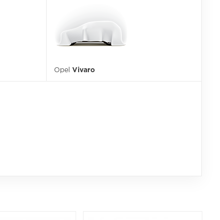
Opel
Vivaro