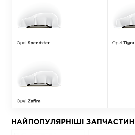
Opel
Speedster
Opel
Tigra
Opel
Zafira
НАЙПОПУЛЯРНІШІ ЗАПЧАСТИН