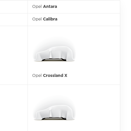
Opel
Antara
Opel
Calibra
Opel
Crossland X