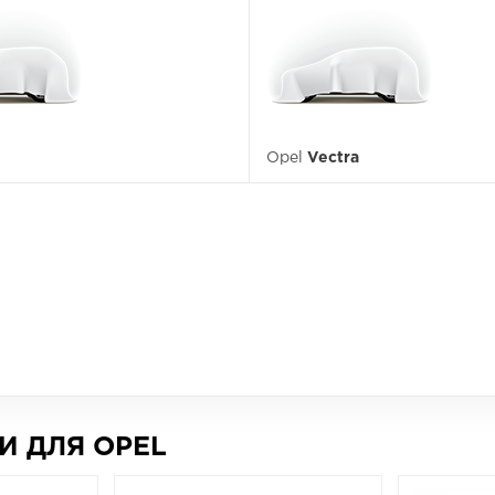
Opel
Vectra
И ДЛЯ OPEL