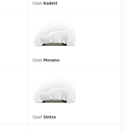
Opel
Kadett
Opel
Movano
Opel
Sintra