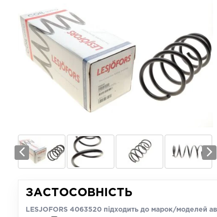
ЗАСТОСОВНІСТЬ
LESJOFORS 4063520 підходить до марок/моделей ав