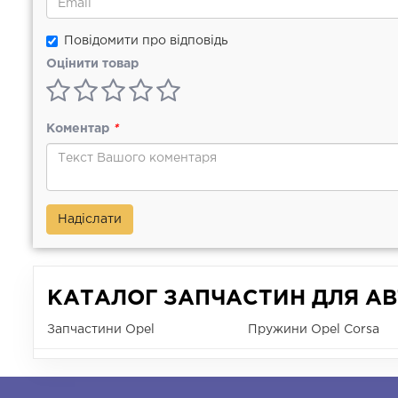
Повідомити про відповідь
Оцінити товар
Коментар
*
Надіслати
КАТАЛОГ ЗАПЧАСТИН ДЛЯ АВ
Запчастини Opel
Пружини Opel Corsa