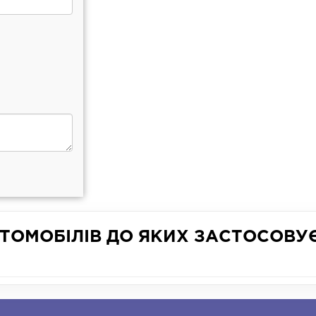
ТОМОБІЛІВ ДО ЯКИХ ЗАСТОСОВУ