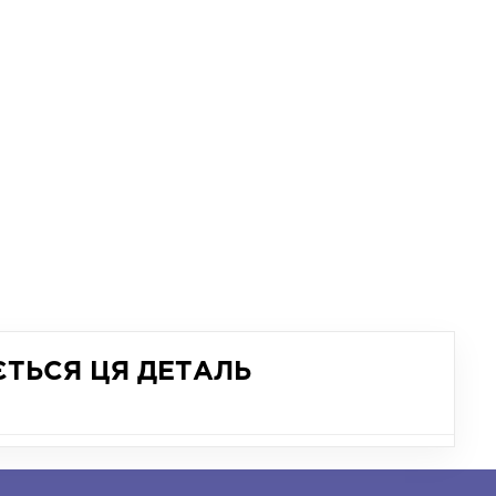
ЄТЬСЯ ЦЯ ДЕТАЛЬ