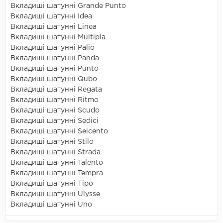
Вкладиші шатунні Grande Punto
Вкладиші шатунні Idea
Вкладиші шатунні Linea
Вкладиші шатунні Multipla
Вкладиші шатунні Palio
Вкладиші шатунні Panda
Вкладиші шатунні Punto
Вкладиші шатунні Qubo
Вкладиші шатунні Regata
Вкладиші шатунні Ritmo
Вкладиші шатунні Scudo
Вкладиші шатунні Sedici
Вкладиші шатунні Seicento
Вкладиші шатунні Stilo
Вкладиші шатунні Strada
Вкладиші шатунні Talento
Вкладиші шатунні Tempra
Вкладиші шатунні Tipo
Вкладиші шатунні Ulysse
Вкладиші шатунні Uno