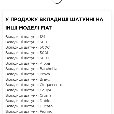
У ПРОДАЖУ ВКЛАДИШІ ШАТУННІ НА
ІНШІ МОДЕЛІ FIAT
Вкладиші шатунні 124
Вкладиші шатунні 500
Вкладиші шатунні 500C
Вкладиші шатунні 500L
Вкладиші шатунні 500X
Вкладиші шатунні Albea
Вкладиші шатунні Barchetta
Вкладиші шатунні Brava
Вкладиші шатунні Bravo
Вкладиші шатунні Cinquecento
Вкладиші шатунні Coupe
Вкладиші шатунні Croma
Вкладиші шатунні Doblo
Вкладиші шатунні Ducato
Вкладиші шатунні Fiorino