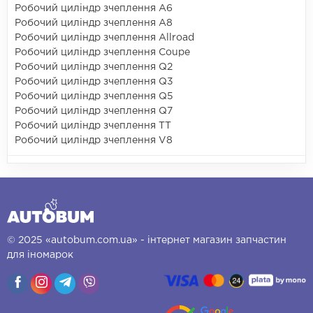
Робочий циліндр зчеплення A6
Робочий циліндр зчеплення A8
Робочий циліндр зчеплення Allroad
Робочий циліндр зчеплення Coupe
Робочий циліндр зчеплення Q2
Робочий циліндр зчеплення Q3
Робочий циліндр зчеплення Q5
Робочий циліндр зчеплення Q7
Робочий циліндр зчеплення TT
Робочий циліндр зчеплення V8
© 2025 «autobum.com.ua» - інтернет магазин запчастин
для іномарок