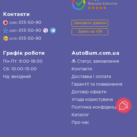
Контакти
013-50-90
Замовити дзвінок
(095)
013-50-90
(097)
Запит на VIN
013-50-90
(073)
Графік роботи
AutoBum.com.ua
Пн-Пт: 9:00-18:00
Статус замовлення
Сб: 10:00-15:00
Контакти
Нд: вихідний
Доставка і оплата
Гарантії та повернення
Договір оферти
Угода користувача
Політика конфіденційності
Каталог
Про нас