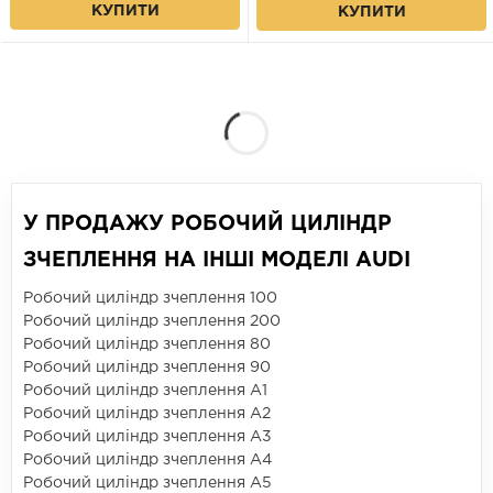
КУПИТИ
КУПИТИ
У ПРОДАЖУ РОБОЧИЙ ЦИЛІНДР
ЗЧЕПЛЕННЯ НА ІНШІ МОДЕЛІ AUDI
Робочий циліндр зчеплення 100
Робочий циліндр зчеплення 200
Робочий циліндр зчеплення 80
Робочий циліндр зчеплення 90
Робочий циліндр зчеплення A1
Робочий циліндр зчеплення A2
Робочий циліндр зчеплення A3
Робочий циліндр зчеплення A4
Робочий циліндр зчеплення A5