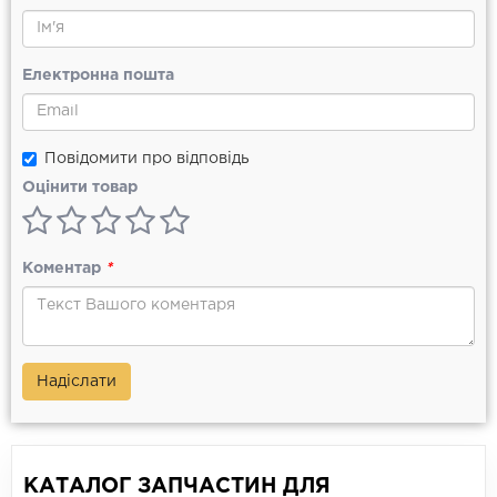
Електронна пошта
Повідомити про відповідь
Оцінити товар
Коментар
*
Надіслати
КАТАЛОГ ЗАПЧАСТИН ДЛЯ