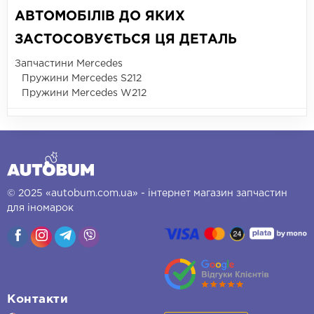
АВТОМОБІЛІВ ДО ЯКИХ
ЗАСТОСОВУЄТЬСЯ ЦЯ ДЕТАЛЬ
Запчастини Mercedes
Пружини Mercedes S212
Пружини Mercedes W212
© 2025 «autobum.com.ua» - інтернет магазин запчастин
для іномарок
Контакти