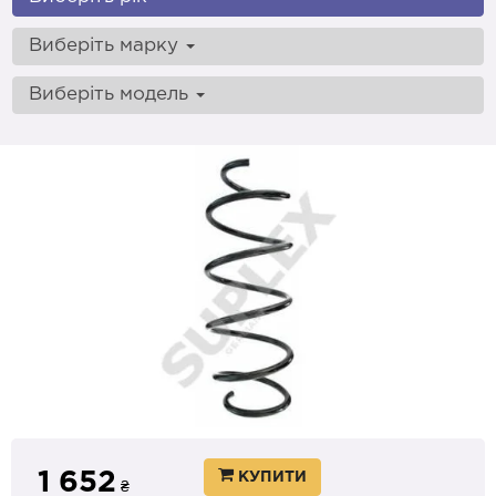
Виберіть марку
Виберіть модель
1 652
КУПИТИ
₴