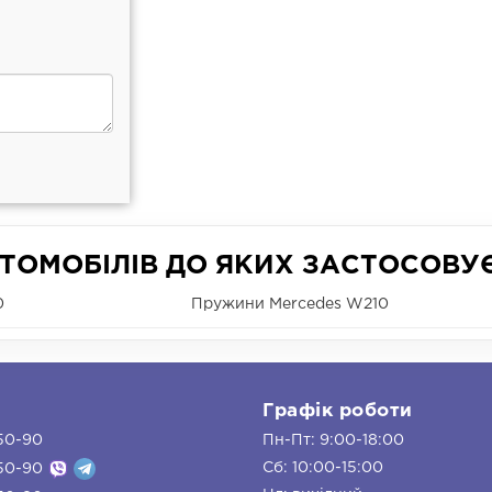
ТОМОБІЛІВ ДО ЯКИХ ЗАСТОСОВУ
0
Пружини Mercedes W210
и
Графік роботи
50-90
Пн-Пт: 9:00-18:00
Сб: 10:00-15:00
50-90