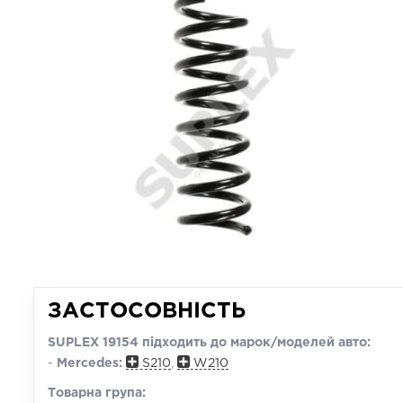
ЗАСТОСОВНІСТЬ
SUPLEX 19154 підходить до марок/моделей авто:
-
Mercedes:
S210
,
W210
Товарна група: