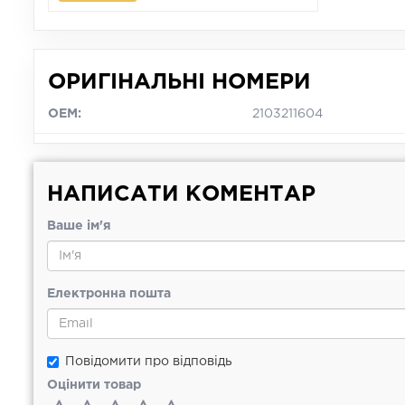
ОРИГІНАЛЬНІ НОМЕРИ
OEM:
2103211604
НАПИСАТИ КОМЕНТАР
Ваше ім'я
Електронна пошта
Повідомити про відповідь
Оцінити товар