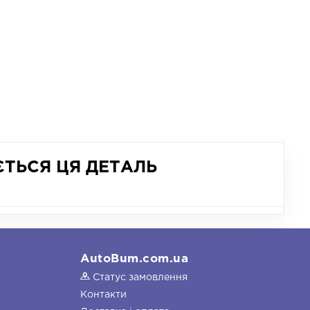
ЄТЬСЯ ЦЯ ДЕТАЛЬ
AutoBum.com.ua
Статус замовлення
Контакти