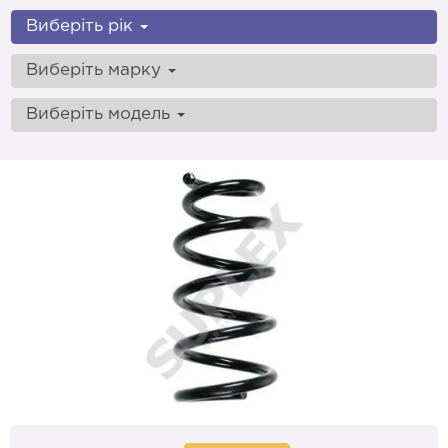
Виберіть рік
Виберіть марку
Виберіть модель