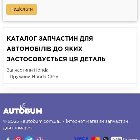
Надіслати
КАТАЛОГ ЗАПЧАСТИН ДЛЯ
АВТОМОБІЛІВ ДО ЯКИХ
ЗАСТОСОВУЄТЬСЯ ЦЯ ДЕТАЛЬ
Запчастини Honda
Пружини Honda CR-V
© 2025 «autobum.com.ua» - інтернет магазин запчастин
для іномарок