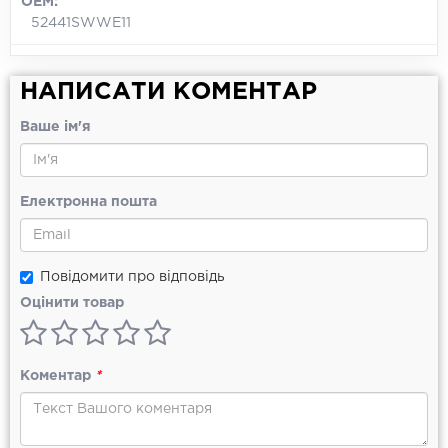
OEM:
52441SWWE11
НАПИСАТИ КОМЕНТАР
Ваше ім'я
Електронна пошта
Повідомити про відповідь
Оцінити товар
Коментар
*