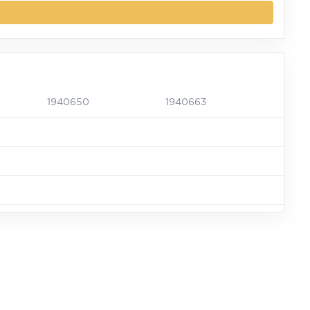
1940650
1940663