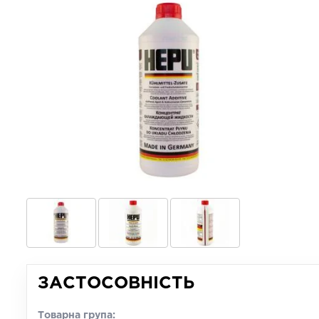
ЗАСТОСОВНІСТЬ
Товарна група: