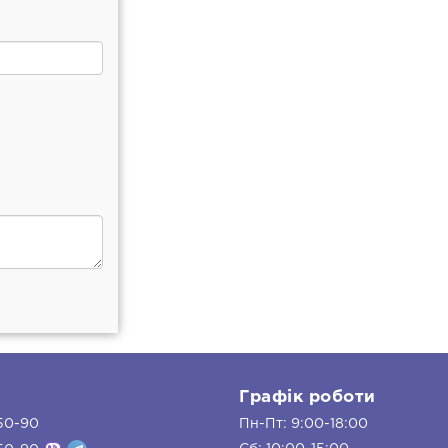
и
Графік роботи
50-90
Пн-Пт: 9:00-18:00