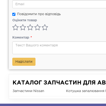
Повідомити про відповідь
Оцінити товар
Коментар
*
Надіслати
КАТАЛОГ ЗАПЧАСТИН ДЛЯ АВ
Запчастини Nissan
Котушка запалювання 