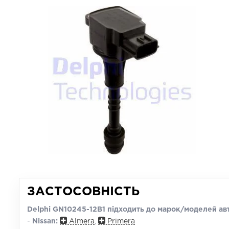
ЗАСТОСОВНІСТЬ
Delphi GN10245-12B1 підходить до марок/моделей ав
-
Nissan:
Almera
,
Primera