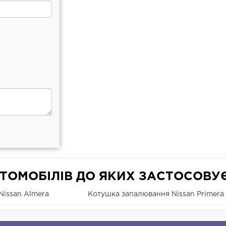
ТОМОБІЛІВ ДО ЯКИХ ЗАСТОСОВУ
Nissan Almera
Котушка запалювання Nissan Primera