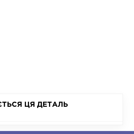
ЄТЬСЯ ЦЯ ДЕТАЛЬ