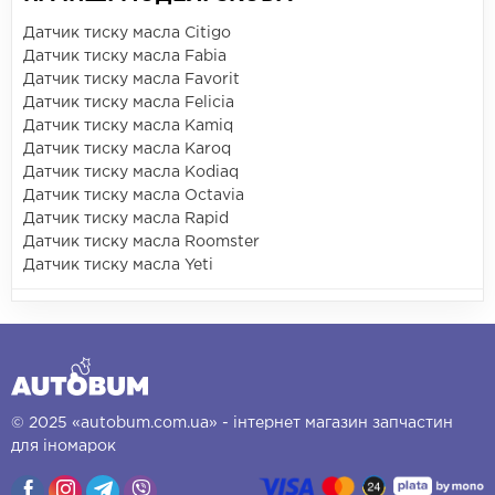
Датчик тиску масла Citigo
Датчик тиску масла Fabia
Датчик тиску масла Favorit
Датчик тиску масла Felicia
Датчик тиску масла Kamiq
Датчик тиску масла Karoq
Датчик тиску масла Kodiaq
Датчик тиску масла Octavia
Датчик тиску масла Rapid
Датчик тиску масла Roomster
Датчик тиску масла Yeti
© 2025 «autobum.com.ua» - інтернет магазин запчастин
для іномарок