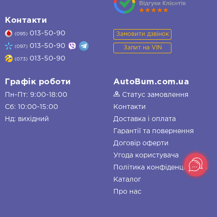
Контакти
013-50-90
Замовити дзвінок
(095)
013-50-90
(097)
Запит на VIN
013-50-90
(073)
Графік роботи
AutoBum.com.ua
Пн-Пт: 9:00-18:00
Статус замовлення
Сб: 10:00-15:00
Контакти
Нд: вихідний
Доставка і оплата
Гарантії та повернення
Договір оферти
Угода користувача
Політика конфіденційності
Каталог
Про нас