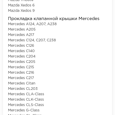
Mazda Tribute
Mazda Xedos 6
Mazda Xedos 9
Прокладка клапанной крышки Mercedes
Mercedes A124, A207, A238
Mercedes A205
Mercedes A217
Mercedes C124, C207, C238
Mercedes C126
Mercedes C140
Mercedes C204
Mercedes C205
Mercedes C215
Mercedes C216
Mercedes C217
Mercedes Citan
Mercedes CL203
Mercedes CLA-Class
Mercedes CLK-Class
Mercedes CLS-Class
Mercedes G-Class