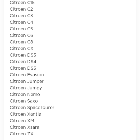
Citroen C15
Citroen C2
Citroen C3
Citroen C4
Citroen C5
Citroen C6
Citroen C8
Citroen CX
Citroen DS3
Citroen DS4
Citroen DS5
Citroen Evasion
Citroen Jumper
Citroen Jumpy
Citroen Nemo
Citroen Saxo
Citroen SpaceTourer
Citroen Xantia
Citroen XM
Citroen Xsara
Citroen ZX