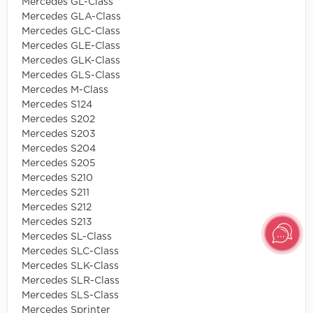
Mercedes GL-Class
Mercedes GLA-Class
Mercedes GLC-Class
Mercedes GLE-Class
Mercedes GLK-Class
Mercedes GLS-Class
Mercedes M-Class
Mercedes S124
Mercedes S202
Mercedes S203
Mercedes S204
Mercedes S205
Mercedes S210
Mercedes S211
Mercedes S212
Mercedes S213
Mercedes SL-Class
Mercedes SLC-Class
Mercedes SLK-Class
Mercedes SLR-Class
Mercedes SLS-Class
Mercedes Sprinter