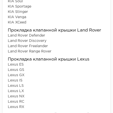
KIA Soul
KIA Sportage
KIA Stinger
KIA Venga
KIA XCeed
Прокладка клапанной крышки Land Rover
Land Rover Defender
Land Rover Discovery
Land Rover Freelander
Land Rover Range Rover
Прокладка клапанной крышки Lexus
Lexus ES
Lexus GS
Lexus GX
Lexus IS
Lexus LS
Lexus LX
Lexus NX
Lexus RC
Lexus RX