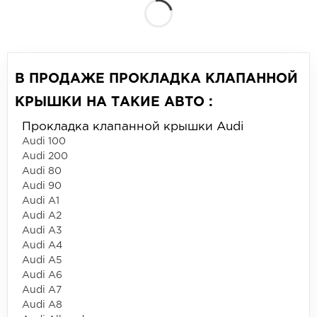
В ПРОДАЖЕ ПРОКЛАДКА КЛАПАННОЙ
КРЫШКИ НА ТАКИЕ АВТО :
Прокладка клапанной крышки Audi
Audi 100
Audi 200
Audi 80
Audi 90
Audi A1
Audi A2
Audi A3
Audi A4
Audi A5
Audi A6
Audi A7
Audi A8