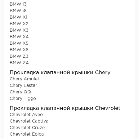
BMW i3
BMW i8
BMW X1
BMW X2
BMW X3
BMW X4
BMW X5
BMW X6
BMW Z3
BMW Z4
Прокладка клапанной крышки Chery
Chery Amulet
Chery Eastar
Chery QQ
Chery Tiggo
Прокладка клапанной крышки Chevrolet
Chevrolet Aveo
Chevrolet Captiva
Chevrolet Cruze
Chevrolet Epica