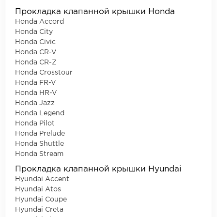
Прокладка клапанной крышки Honda
Honda Accord
Honda City
Honda Civic
Honda CR-V
Honda CR-Z
Honda Crosstour
Honda FR-V
Honda HR-V
Honda Jazz
Honda Legend
Honda Pilot
Honda Prelude
Honda Shuttle
Honda Stream
Прокладка клапанной крышки Hyundai
Hyundai Accent
Hyundai Atos
Hyundai Coupe
Hyundai Creta