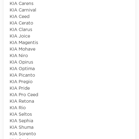
KIA Carens
KIA Carnival
KIA Ceed
KIA Cerato
KIA Clarus
KIA Joice
KIA Magentis
KIA Mohave
KIA Niro
KIA Opirus
KIA Optima
KIA Picanto
KIA Pregio
KIA Pride
KIA Pro Ceed
KIA Retona
KIA Rio
KIA Seltos
KIA Sephia
KIA Shuma
KIA Sorento