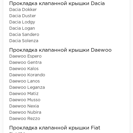
Прокладка клапанной крышки Dacia
Dacia Dokker
Dacia Duster
Dacia Lodgy
Dacia Logan
Dacia Sandero
Dacia Solenza
Прокладка клапанной крышки Daewoo
Daewoo Espero
Daewoo Gentra
Daewoo Kalos
Daewoo Korando
Daewoo Lanos
Daewoo Leganza
Daewoo Matiz
Daewoo Musso
Daewoo Nexia
Daewoo Nubira
Daewoo Rezzo
Прокладка клапанной крышки Fiat