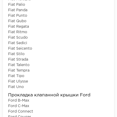
Fiat Palio
Fiat Panda
Fiat Punto
Fiat Qubo
Fiat Regata
Fiat Ritmo
Fiat Scudo
Fiat Sedici
Fiat Seicento
Fiat Stilo
Fiat Strada
Fiat Talento
Fiat Tempra
Fiat Tipo
Fiat Ulysse
Fiat Uno
Прокладка клапанной крышки Ford
Ford B-Max
Ford C-Max
Ford Connect