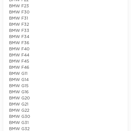
BMW F22
BMW F23
BMW F30
BMW F31
BMW F32
BMW F33
BMW F34
BMW F36
BMW F40
BMW F44
BMW F45
BMW F46
BMW G11
BMW G14
BMW G15
BMW G16
BMW G20
BMW G21
BMW G22
BMW G30
BMW G31
BMW G32