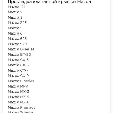
Прокладка клапанной крышки Mazda
Mazda 121
Mazda 2
Mazda 3
Mazda 323
Mazda 5
Mazda 6
Mazda 626
Mazda 929
Mazda B-series
Mazda BT-50
Mazda CX-3
Mazda CX-5
Mazda CX-7
Mazda CX-9
Mazda E-series
Mazda MPV
Mazda MX-3
Mazda MX-5
Mazda MX-6
Mazda Premacy