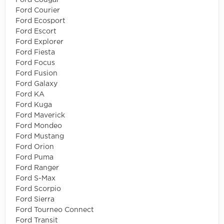
Ford Cougar
Ford Courier
Ford Ecosport
Ford Escort
Ford Explorer
Ford Fiesta
Ford Focus
Ford Fusion
Ford Galaxy
Ford KA
Ford Kuga
Ford Maverick
Ford Mondeo
Ford Mustang
Ford Orion
Ford Puma
Ford Ranger
Ford S-Max
Ford Scorpio
Ford Sierra
Ford Tourneo Connect
Ford Transit