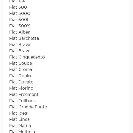
Fiat 124
Fiat 500
Fiat 500C
Fiat 500L
Fiat 500X
Fiat Albea
Fiat Barchetta
Fiat Brava
Fiat Bravo
Fiat Cinquecento
Fiat Coupe
Fiat Croma
Fiat Doblo
Fiat Ducato
Fiat Fiorino
Fiat Freemont
Fiat Fullback
Fiat Grande Punto
Fiat Idea
Fiat Linea
Fiat Marea
Fiat Multipla