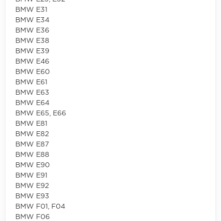
BMW E31
BMW E34
BMW E36
BMW E38
BMW E39
BMW E46
BMW E60
BMW E61
BMW E63
BMW E64
BMW E65, E66
BMW E81
BMW E82
BMW E87
BMW E88
BMW E90
BMW E91
BMW E92
BMW E93
BMW F01, F04
BMW F06