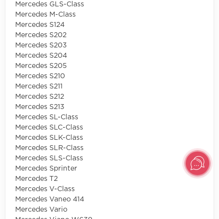
Mercedes GLS-Class
Mercedes M-Class
Mercedes S124
Mercedes S202
Mercedes S203
Mercedes S204
Mercedes S205
Mercedes S210
Mercedes S211
Mercedes S212
Mercedes S213
Mercedes SL-Class
Mercedes SLC-Class
Mercedes SLK-Class
Mercedes SLR-Class
Mercedes SLS-Class
Mercedes Sprinter
Mercedes T2
Mercedes V-Class
Mercedes Vaneo 414
Mercedes Vario