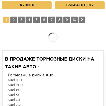
КУПИТЬ
ВЫБРАТЬ ЦЕНУ
1
2
3
4
5
6
7
8
9
10
В ПРОДАЖЕ ТОРМОЗНЫЕ ДИСКИ НА
ТАКИЕ АВТО :
Тормозные диски Audi
Audi 100
Audi 200
Audi 80
Audi 90
Audi A1
Audi A2