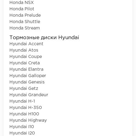
Honda NSX
Honda Pilot
Honda Prelude
Honda Shuttle
Honda Stream
Тормозные диски Hyundai
Hyundai Accent
Hyundai Atos
Hyundai Coupe
Hyundai Creta
Hyundai Elantra
Hyundai Galloper
Hyundai Genesis
Hyundai Getz
Hyundai Grandeur
Hyundai H-1
Hyundai H-350
Hyundai H100
Hyundai Highway
Hyundai I10
Hyundai I20