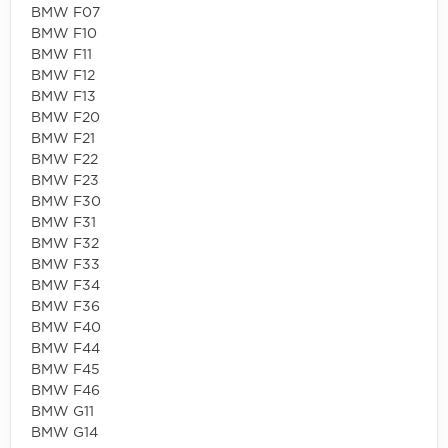
BMW F07
BMW F10
BMW F11
BMW F12
BMW F13
BMW F20
BMW F21
BMW F22
BMW F23
BMW F30
BMW F31
BMW F32
BMW F33
BMW F34
BMW F36
BMW F40
BMW F44
BMW F45
BMW F46
BMW G11
BMW G14