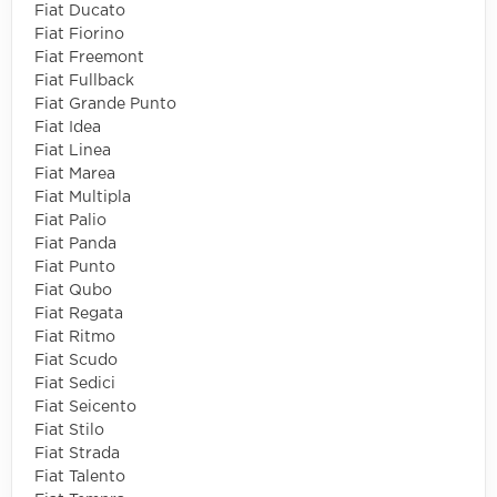
Fiat Ducato
Fiat Fiorino
Fiat Freemont
Fiat Fullback
Fiat Grande Punto
Fiat Idea
Fiat Linea
Fiat Marea
Fiat Multipla
Fiat Palio
Fiat Panda
Fiat Punto
Fiat Qubo
Fiat Regata
Fiat Ritmo
Fiat Scudo
Fiat Sedici
Fiat Seicento
Fiat Stilo
Fiat Strada
Fiat Talento