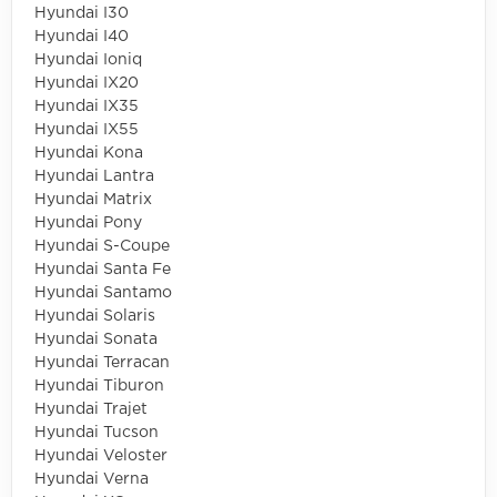
Hyundai I30
Hyundai I40
Hyundai Ioniq
Hyundai IX20
Hyundai IX35
Hyundai IX55
Hyundai Kona
Hyundai Lantra
Hyundai Matrix
Hyundai Pony
Hyundai S-Coupe
Hyundai Santa Fe
Hyundai Santamo
Hyundai Solaris
Hyundai Sonata
Hyundai Terracan
Hyundai Tiburon
Hyundai Trajet
Hyundai Tucson
Hyundai Veloster
Hyundai Verna