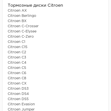
Тормозные диски Citroen
Citroen AX
Citroen Berlingo
Citroen BX
Citroen C-Crosser
Citroen C-Elysee
Citroen C-Zero
Citroen C1
Citroen C15
Citroen C2
Citroen C3
Citroen C4
Citroen C5
Citroen C6
Citroen C8
Citroen CX
Citroen DS3
Citroen DS4
Citroen DS5
Citroen Evasion
Citroen Jumper