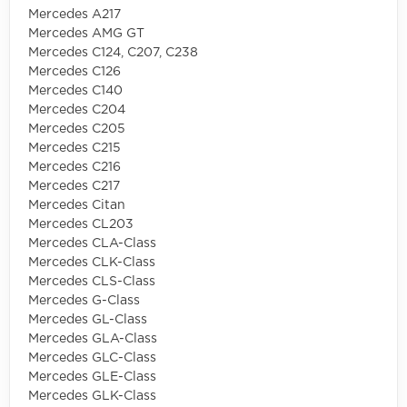
Mercedes A217
Mercedes AMG GT
Mercedes C124, C207, C238
Mercedes C126
Mercedes C140
Mercedes C204
Mercedes C205
Mercedes C215
Mercedes C216
Mercedes C217
Mercedes Citan
Mercedes CL203
Mercedes CLA-Class
Mercedes CLK-Class
Mercedes CLS-Class
Mercedes G-Class
Mercedes GL-Class
Mercedes GLA-Class
Mercedes GLC-Class
Mercedes GLE-Class
Mercedes GLK-Class