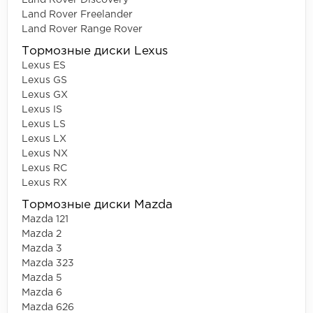
Land Rover Freelander
Land Rover Range Rover
Тормозные диски Lexus
Lexus ES
Lexus GS
Lexus GX
Lexus IS
Lexus LS
Lexus LX
Lexus NX
Lexus RC
Lexus RX
Тормозные диски Mazda
Mazda 121
Mazda 2
Mazda 3
Mazda 323
Mazda 5
Mazda 6
Mazda 626