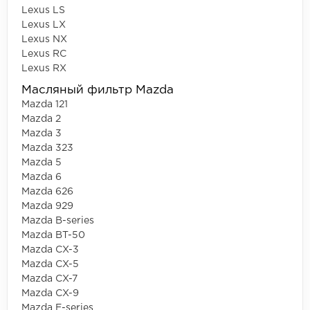
Lexus LS
Lexus LX
Lexus NX
Lexus RC
Lexus RX
Масляный фильтр Mazda
Mazda 121
Mazda 2
Mazda 3
Mazda 323
Mazda 5
Mazda 6
Mazda 626
Mazda 929
Mazda B-series
Mazda BT-50
Mazda CX-3
Mazda CX-5
Mazda CX-7
Mazda CX-9
Mazda E-series