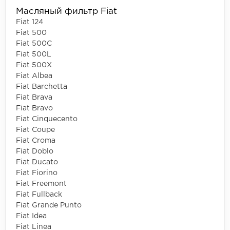
Масляный фильтр Fiat
Fiat 124
Fiat 500
Fiat 500C
Fiat 500L
Fiat 500X
Fiat Albea
Fiat Barchetta
Fiat Brava
Fiat Bravo
Fiat Cinquecento
Fiat Coupe
Fiat Croma
Fiat Doblo
Fiat Ducato
Fiat Fiorino
Fiat Freemont
Fiat Fullback
Fiat Grande Punto
Fiat Idea
Fiat Linea