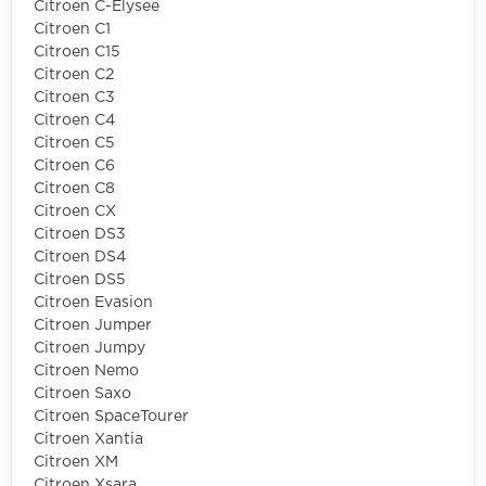
Citroen C-Elysee
Citroen C1
Citroen C15
Citroen C2
Citroen C3
Citroen C4
Citroen C5
Citroen C6
Citroen C8
Citroen CX
Citroen DS3
Citroen DS4
Citroen DS5
Citroen Evasion
Citroen Jumper
Citroen Jumpy
Citroen Nemo
Citroen Saxo
Citroen SpaceTourer
Citroen Xantia
Citroen XM
Citroen Xsara