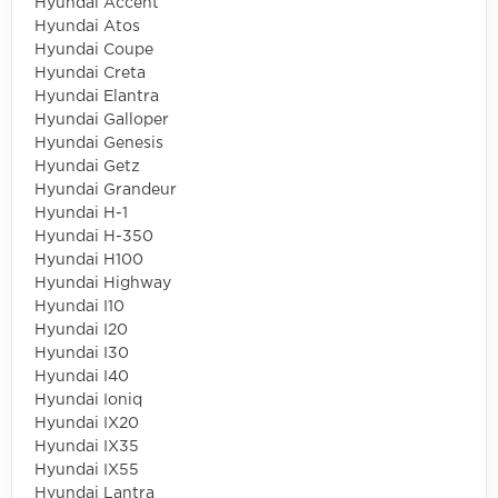
Hyundai Accent
Hyundai Atos
Hyundai Coupe
Hyundai Creta
Hyundai Elantra
Hyundai Galloper
Hyundai Genesis
Hyundai Getz
Hyundai Grandeur
Hyundai H-1
Hyundai H-350
Hyundai H100
Hyundai Highway
Hyundai I10
Hyundai I20
Hyundai I30
Hyundai I40
Hyundai Ioniq
Hyundai IX20
Hyundai IX35
Hyundai IX55
Hyundai Lantra