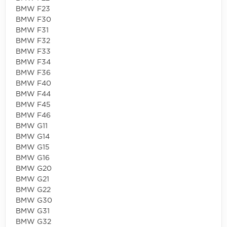
BMW F23
BMW F30
BMW F31
BMW F32
BMW F33
BMW F34
BMW F36
BMW F40
BMW F44
BMW F45
BMW F46
BMW G11
BMW G14
BMW G15
BMW G16
BMW G20
BMW G21
BMW G22
BMW G30
BMW G31
BMW G32