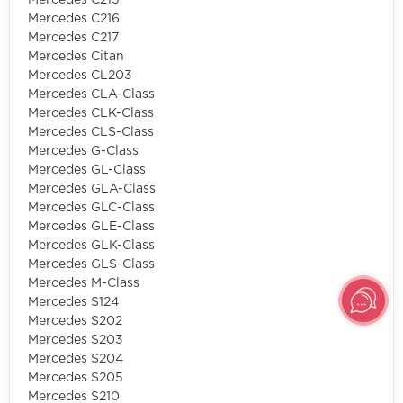
Mercedes C216
Mercedes C217
Mercedes Citan
Mercedes CL203
Mercedes CLA-Class
Mercedes CLK-Class
Mercedes CLS-Class
Mercedes G-Class
Mercedes GL-Class
Mercedes GLA-Class
Mercedes GLC-Class
Mercedes GLE-Class
Mercedes GLK-Class
Mercedes GLS-Class
Mercedes M-Class
Mercedes S124
Mercedes S202
Mercedes S203
Mercedes S204
Mercedes S205
Mercedes S210