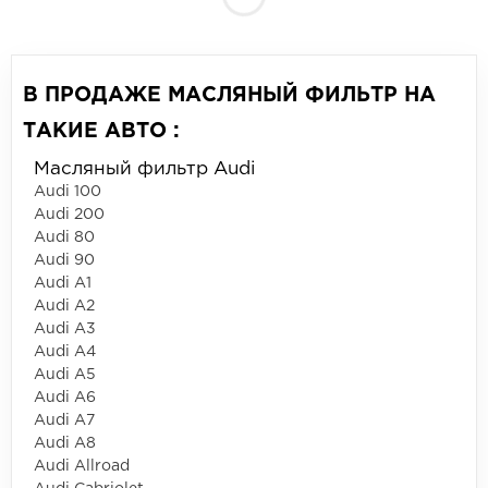
В ПРОДАЖЕ МАСЛЯНЫЙ ФИЛЬТР НА
ТАКИЕ АВТО :
Масляный фильтр Audi
Audi 100
Audi 200
Audi 80
Audi 90
Audi A1
Audi A2
Audi A3
Audi A4
Audi A5
Audi A6
Audi A7
Audi A8
Audi Allroad