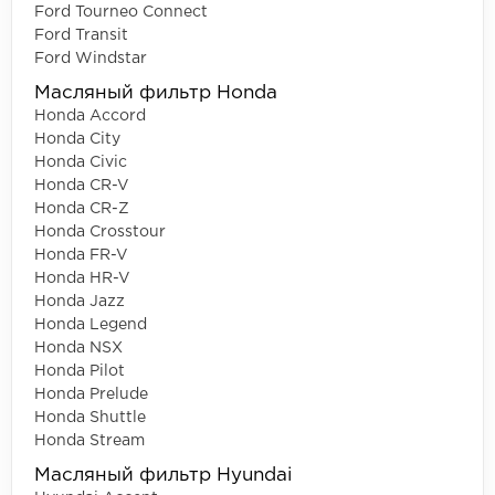
Ford Tourneo Connect
Ford Transit
Ford Windstar
Масляный фильтр Honda
Honda Accord
Honda City
Honda Civic
Honda CR-V
Honda CR-Z
Honda Crosstour
Honda FR-V
Honda HR-V
Honda Jazz
Honda Legend
Honda NSX
Honda Pilot
Honda Prelude
Honda Shuttle
Honda Stream
Масляный фильтр Hyundai