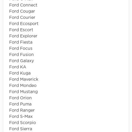
Ford Connect
Ford Cougar
Ford Courier
Ford Ecosport
Ford Escort
Ford Explorer
Ford Fiesta
Ford Focus
Ford Fusion
Ford Galaxy
Ford KA
Ford Kuga
Ford Maverick
Ford Mondeo
Ford Mustang
Ford Orion
Ford Puma
Ford Ranger
Ford S-Max
Ford Scorpio
Ford Sierra