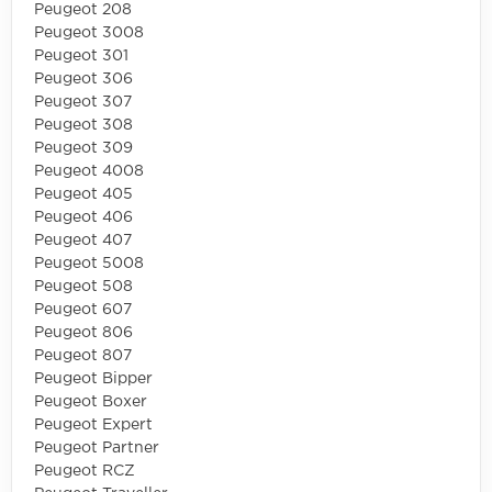
Peugeot 208
Peugeot 3008
Peugeot 301
Peugeot 306
Peugeot 307
Peugeot 308
Peugeot 309
Peugeot 4008
Peugeot 405
Peugeot 406
Peugeot 407
Peugeot 5008
Peugeot 508
Peugeot 607
Peugeot 806
Peugeot 807
Peugeot Bipper
Peugeot Boxer
Peugeot Expert
Peugeot Partner
Peugeot RCZ