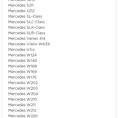
Mercedes S210
Mercedes S211
Mercedes S212
Mercedes SL-Class
Mercedes SLC-Class
Mercedes SLK-Class
Mercedes SLR-Class
Mercedes Vaneo 414
Mercedes Viano W639
Mercedes Vito
Mercedes W124
Mercedes W140
Mercedes W168
Mercedes W169
Mercedes W176
Mercedes W202
Mercedes W203
Mercedes W204
Mercedes W210
Mercedes W211
Mercedes W212
Mercedes W220