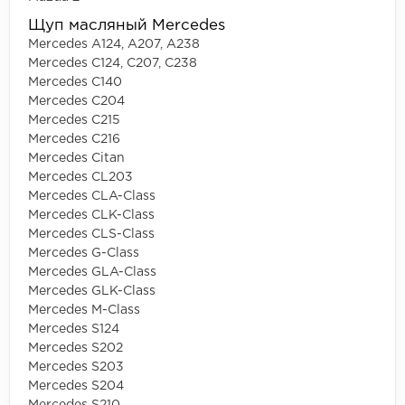
Щуп масляный Mercedes
Mercedes A124, A207, A238
Mercedes C124, C207, C238
Mercedes C140
Mercedes C204
Mercedes C215
Mercedes C216
Mercedes Citan
Mercedes CL203
Mercedes CLA-Class
Mercedes CLK-Class
Mercedes CLS-Class
Mercedes G-Class
Mercedes GLA-Class
Mercedes GLK-Class
Mercedes M-Class
Mercedes S124
Mercedes S202
Mercedes S203
Mercedes S204