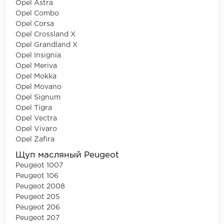
Opel Astra
Opel Combo
Opel Corsa
Opel Crossland X
Opel Grandland X
Opel Insignia
Opel Meriva
Opel Mokka
Opel Movano
Opel Signum
Opel Tigra
Opel Vectra
Opel Vivaro
Opel Zafira
Щуп масляный Peugeot
Peugeot 1007
Peugeot 106
Peugeot 2008
Peugeot 205
Peugeot 206
Peugeot 207