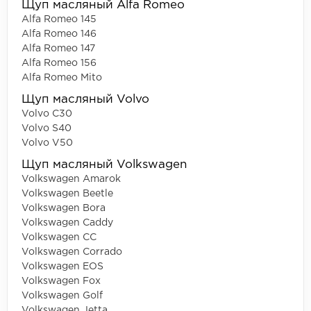
Щуп масляный Alfa Romeo
Alfa Romeo 145
Alfa Romeo 146
Alfa Romeo 147
Alfa Romeo 156
Alfa Romeo Mito
Щуп масляный Volvo
Volvo C30
Volvo S40
Volvo V50
Щуп масляный Volkswagen
Volkswagen Amarok
Volkswagen Beetle
Volkswagen Bora
Volkswagen Caddy
Volkswagen CC
Volkswagen Corrado
Volkswagen EOS
Volkswagen Fox
Volkswagen Golf
Volkswagen Jetta