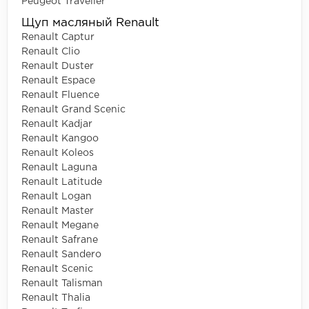
Peugeot Traveller
Щуп масляный Renault
Renault Captur
Renault Clio
Renault Duster
Renault Espace
Renault Fluence
Renault Grand Scenic
Renault Kadjar
Renault Kangoo
Renault Koleos
Renault Laguna
Renault Latitude
Renault Logan
Renault Master
Renault Megane
Renault Safrane
Renault Sandero
Renault Scenic
Renault Talisman
Renault Thalia