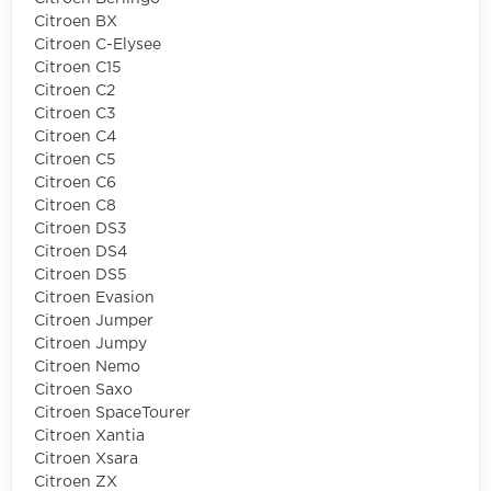
Citroen BX
Citroen C-Elysee
Citroen C15
Citroen C2
Citroen C3
Citroen C4
Citroen C5
Citroen C6
Citroen C8
Citroen DS3
Citroen DS4
Citroen DS5
Citroen Evasion
Citroen Jumper
Citroen Jumpy
Citroen Nemo
Citroen Saxo
Citroen SpaceTourer
Citroen Xantia
Citroen Xsara
Citroen ZX