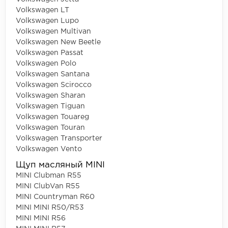
Volkswagen LT
Volkswagen Lupo
Volkswagen Multivan
Volkswagen New Beetle
Volkswagen Passat
Volkswagen Polo
Volkswagen Santana
Volkswagen Scirocco
Volkswagen Sharan
Volkswagen Tiguan
Volkswagen Touareg
Volkswagen Touran
Volkswagen Transporter
Volkswagen Vento
Щуп масляный MINI
MINI Clubman R55
MINI ClubVan R55
MINI Countryman R60
MINI MINI R50/R53
MINI MINI R56