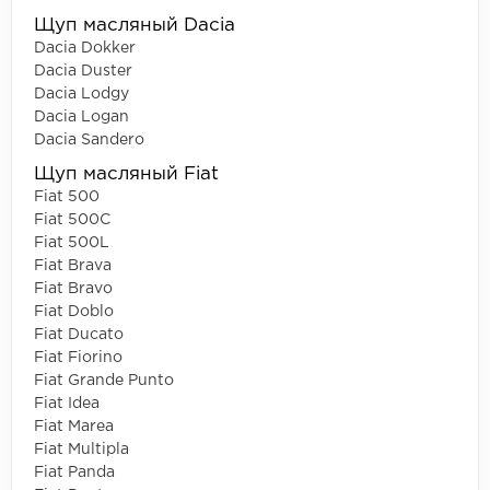
Щуп масляный Dacia
Dacia Dokker
Dacia Duster
Dacia Lodgy
Dacia Logan
Dacia Sandero
Щуп масляный Fiat
Fiat 500
Fiat 500C
Fiat 500L
Fiat Brava
Fiat Bravo
Fiat Doblo
Fiat Ducato
Fiat Fiorino
Fiat Grande Punto
Fiat Idea
Fiat Marea
Fiat Multipla
Fiat Panda