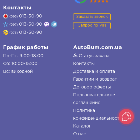
Контакты
013-50-90
Заказать звонок
(095)
013-50-90
(097)
Запрос по VIN
013-50-90
(073)
График работы
AutoBum.com.ua
Пн-Пт: 9:00-18:00
Статус заказа
Сб: 10:00-15:00
Контакты
Вс: виходной
Доставка и оплата
Гарантии и возврат
Договор оферты
Пользовательское
соглашение
Политика
конфиденциальности
Каталог
О нас