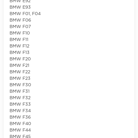
BMW E92
BMW E93
BMW F01, F04
BMW F06
BMW F07
BMW F10
BMW F11
BMW F12
BMW F13
BMW F20
BMW F21
BMW F22
BMW F23
BMW F30
BMW F31
BMW F32
BMW F33
BMW F34
BMW F36
BMW F40
BMW F44
BMW F45