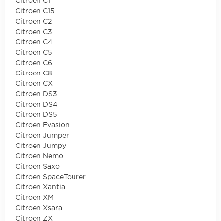
Citroen C1
Citroen C15
Citroen C2
Citroen C3
Citroen C4
Citroen C5
Citroen C6
Citroen C8
Citroen CX
Citroen DS3
Citroen DS4
Citroen DS5
Citroen Evasion
Citroen Jumper
Citroen Jumpy
Citroen Nemo
Citroen Saxo
Citroen SpaceTourer
Citroen Xantia
Citroen XM
Citroen Xsara
Citroen ZX