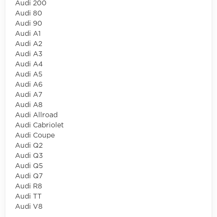
Audi 200
Audi 80
Audi 90
Audi A1
Audi A2
Audi A3
Audi A4
Audi A5
Audi A6
Audi A7
Audi A8
Audi Allroad
Audi Cabriolet
Audi Coupe
Audi Q2
Audi Q3
Audi Q5
Audi Q7
Audi R8
Audi TT
Audi V8