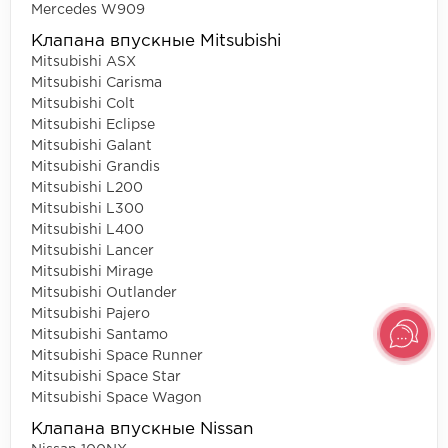
Mercedes W909
Клапана впускные Mitsubishi
Mitsubishi ASX
Mitsubishi Carisma
Mitsubishi Colt
Mitsubishi Eclipse
Mitsubishi Galant
Mitsubishi Grandis
Mitsubishi L200
Mitsubishi L300
Mitsubishi L400
Mitsubishi Lancer
Mitsubishi Mirage
Mitsubishi Outlander
Mitsubishi Pajero
Mitsubishi Santamo
Mitsubishi Space Runner
Mitsubishi Space Star
Mitsubishi Space Wagon
Клапана впускные Nissan