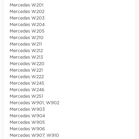
Mercedes W201
Mercedes W202
Mercedes W203
Mercedes W204
Mercedes W205
Mercedes W210
Mercedes W211
Mercedes W212
Mercedes W213
Mercedes W220
Mercedes W221
Mercedes W222
Mercedes W245
Mercedes W246
Mercedes W251
Mercedes W901, W902
Mercedes W903
Mercedes W904
Mercedes W905
Mercedes W906
Mercedes W907, W910