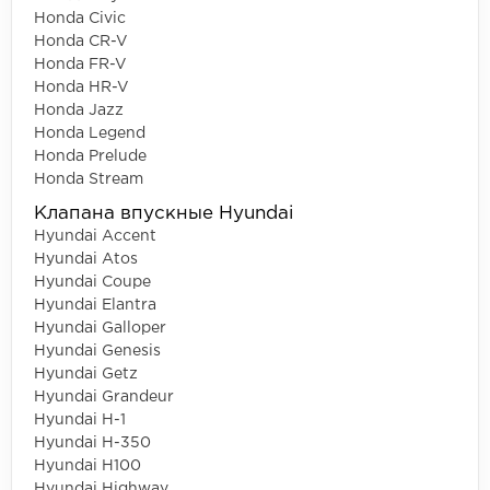
Honda Civic
Honda CR-V
Honda FR-V
Honda HR-V
Honda Jazz
Honda Legend
Honda Prelude
Honda Stream
Клапана впускные Hyundai
Hyundai Accent
Hyundai Atos
Hyundai Coupe
Hyundai Elantra
Hyundai Galloper
Hyundai Genesis
Hyundai Getz
Hyundai Grandeur
Hyundai H-1
Hyundai H-350
Hyundai H100
Hyundai Highway