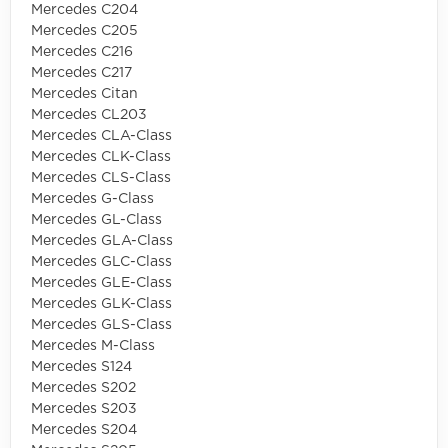
Mercedes C204
Mercedes C205
Mercedes C216
Mercedes C217
Mercedes Citan
Mercedes CL203
Mercedes CLA-Class
Mercedes CLK-Class
Mercedes CLS-Class
Mercedes G-Class
Mercedes GL-Class
Mercedes GLA-Class
Mercedes GLC-Class
Mercedes GLE-Class
Mercedes GLK-Class
Mercedes GLS-Class
Mercedes M-Class
Mercedes S124
Mercedes S202
Mercedes S203
Mercedes S204