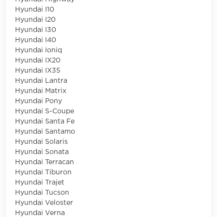
Hyundai I10
Hyundai I20
Hyundai I30
Hyundai I40
Hyundai Ioniq
Hyundai IX20
Hyundai IX35
Hyundai Lantra
Hyundai Matrix
Hyundai Pony
Hyundai S-Coupe
Hyundai Santa Fe
Hyundai Santamo
Hyundai Solaris
Hyundai Sonata
Hyundai Terracan
Hyundai Tiburon
Hyundai Trajet
Hyundai Tucson
Hyundai Veloster
Hyundai Verna