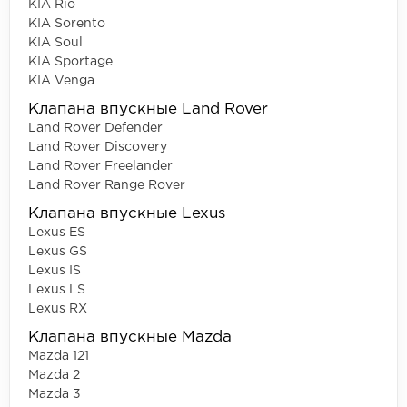
KIA Rio
KIA Sorento
KIA Soul
KIA Sportage
KIA Venga
Клапана впускные Land Rover
Land Rover Defender
Land Rover Discovery
Land Rover Freelander
Land Rover Range Rover
Клапана впускные Lexus
Lexus ES
Lexus GS
Lexus IS
Lexus LS
Lexus RX
Клапана впускные Mazda
Mazda 121
Mazda 2
Mazda 3