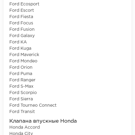
Ford Ecosport
Ford Escort
Ford Fiesta
Ford Focus
Ford Fusion
Ford Galaxy
Ford KA
Ford Kuga
Ford Maverick
Ford Mondeo
Ford Orion
Ford Puma
Ford Ranger
Ford S-Max
Ford Scorpio
Ford Sierra
Ford Tourneo Connect
Ford Transit
Клапана впускные Honda
Honda Accord
Honda City