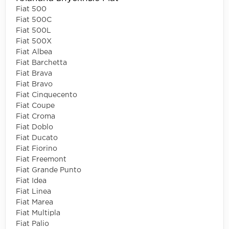
Fiat 500
Fiat 500C
Fiat 500L
Fiat 500X
Fiat Albea
Fiat Barchetta
Fiat Brava
Fiat Bravo
Fiat Cinquecento
Fiat Coupe
Fiat Croma
Fiat Doblo
Fiat Ducato
Fiat Fiorino
Fiat Freemont
Fiat Grande Punto
Fiat Idea
Fiat Linea
Fiat Marea
Fiat Multipla
Fiat Palio