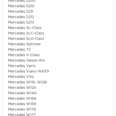
Mercedes S205
Mercedes S210
Mercedes S211
Mercedes S212
Mercedes S213
Mercedes SL-Class
Mercedes SLC-Class
Mercedes SLK-Class
Mercedes Sprinter
Mercedes T2
Mercedes V-Class
Mercedes Vaneo 414
Mercedes Vario
Mercedes Viano W639
Mercedes Vito
Mercedes W116, W126
Mercedes W124
Mercedes W140
Mercedes W168
Mercedes W169
Mercedes W176
Mercedes W177